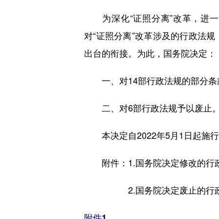
为深化“证照分离”改革，进一
对“证照分离”改革涉及的行政法
出台的衔接。为此，国务院决定：
一、对14部行政法规的部分条
二、对6部行政法规予以废止。
本决定自2022年5月1日起施
附件：1.国务院决定修改的行
2.国务院决定废止的行政
附件1