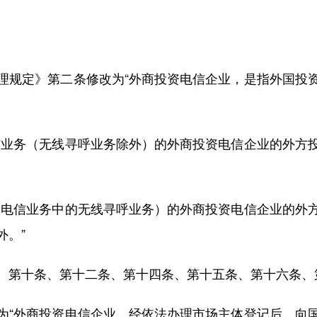
规定》第二条修改为“外商投资电信企业，是指外国投资
业务（无线寻呼业务除外）的外商投资电信企业的外方投
。
电信业务中的无线寻呼业务）的外商投资电信企业的外方
外。”
第十条、第十二条、第十四条、第十五条、第十六条、
“外商投资电信企业，经依法办理市场主体登记后，向国