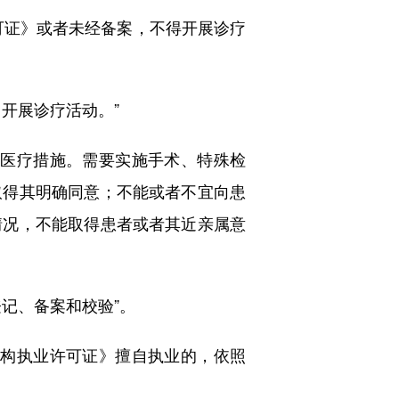
证》或者未经备案，不得开展诊疗
开展诊疗活动。”
医疗措施。需要实施手术、特殊检
取得其明确同意；不能或者不宜向患
情况，不能取得患者或者其近亲属意
记、备案和校验”。
构执业许可证》擅自执业的，依照