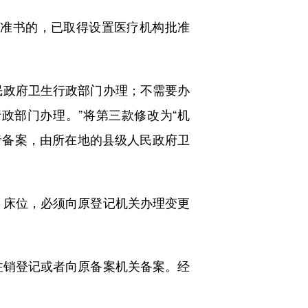
准书的，已取得设置医疗机构批准
政府卫生行政部门办理；不需要办
政部门办理。”将第三款修改为“机
者备案，由所在地的县级人民政府卫
床位，必须向原登记机关办理变更
销登记或者向原备案机关备案。经