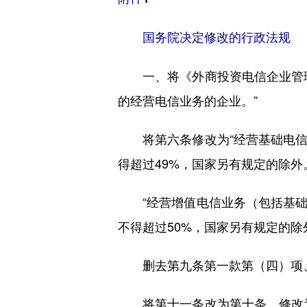
国务院决定修改的行政法规
一、将《外商投资电信企业管理
的经营电信业务的企业。”
将第六条修改为“经营基础电信
得超过49%，国家另有规定的除外
“经营增值电信业务（包括基础
不得超过50%，国家另有规定的除
删去第九条第一款第（四）项、
将第十一条改为第十条，修改为