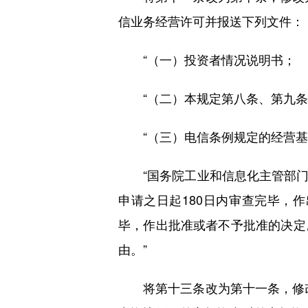
信业务经营许可并报送下列文件：
“（一）投资者情况说明书；
“（二）本规定第八条、第九条
“（三）电信条例规定的经营基
“国务院工业和信息化主管部门
申请之日起180日内审查完毕，
毕，作出批准或者不予批准的决定
由。”
将第十三条改为第十一条，修改