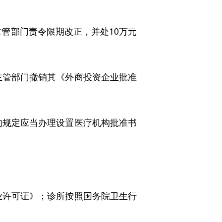
管部门责令限期改正，并处10万元
管部门撤销其《外商投资企业批准
规定应当办理设置医疗机构批准书
许可证》；诊所按照国务院卫生行