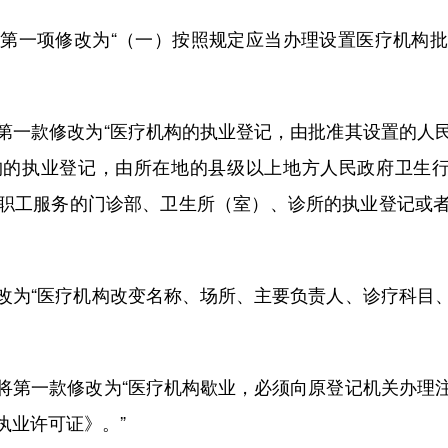
一项修改为“（一）按照规定应当办理设置医疗机构批
一款修改为“医疗机构的执业登记，由批准其设置的人民
的执业登记，由所在地的县级以上地方人民政府卫生行
职工服务的门诊部、卫生所（室）、诊所的执业登记或
为“医疗机构改变名称、场所、主要负责人、诊疗科目、
第一款修改为“医疗机构歇业，必须向原登记机关办理注
执业许可证》。”