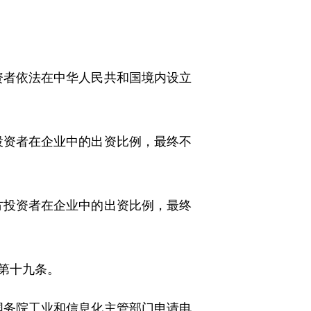
者依法在中华人民共和国境内设立
资者在企业中的出资比例，最终不
投资者在企业中的出资比例，最终
第十九条。
务院工业和信息化主管部门申请电