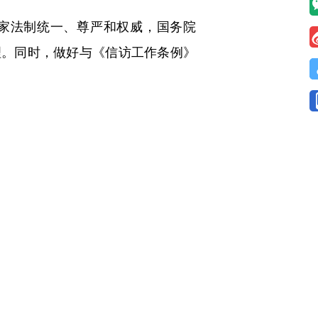
家法制统一、尊严和权威，国务院
理。同时，做好与《信访工作条例》