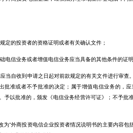
规定的投资者的资格证明或者有关确认文件；
础电信业务或者增值电信业务应当具备的其他条件的证明
应当自收到申请之日起对前款规定的有关文件进行审查。
作出批准或者不予批准的决定；属于增值电信业务的，应
。予以批准的，颁发《电信业务经营许可证》；不予批
为“外商投资电信企业投资者情况说明书的主要内容包括