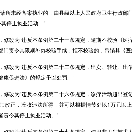
诊所未经备案执业的，由县级以上人民政府卫生行政部门
其停止执业活动。”
修改为“违反本条例第二十一条规定，逾期不校验《医疗
部门责令其限期补办校验手续；拒不校验的，吊销其《医
修改为“违反本条例第二十二条规定，出卖、转让、出借
健康促进法》的规定予以处罚。”
修改为“违反本条例第二十六条规定，诊疗活动超出登记
其改正，没收违法所得，并可以根据情节处以1万元以上
者责令其停止执业活动。”
修改为“违反本条例第二十七条规定，使用非卫生技术人