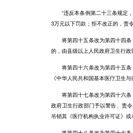
“违反本条例第二十三条规定，
3万元以下罚款；拒不改正的，责令
将第四十五条改为第四十四条，
的，由县级以上人民政府卫生行政
将第四十六条改为第四十五条，
《中华人民共和国基本医疗卫生与
将第四十七条改为第四十六条，
政府卫生行政部门予以警告、责令
吊销其《医疗机构执业许可证》或
将第四十八条改为第四十七条，