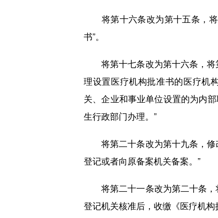
将第十六条改为第十五条，将第
书”。
将第十七条改为第十六条，将第
理设置医疗机构批准书的医疗机构
关、企业和事业单位设置的为内部
生行政部门办理。”
将第二十条改为第十九条，修改
登记或者向原备案机关备案。”
将第二十一条改为第二十条，将
登记机关核准后，收缴《医疗机构