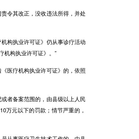
责令其改正，没收违法所得，并处
机构执业许可证》仍从事诊疗活动
疗机构执业许可证》。”
《医疗机构执业许可证》的，依照
或者备案范围的，由县级以上人民
10万元以下的罚款；情节严重的，
员从事医疗卫生技术工作的，由县