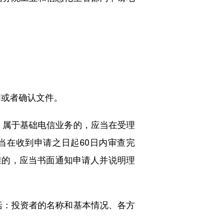
或者确认文件。
属于基础电信业务的，应当在受理
当在收到申请之日起60日内审查完
准的，应当书面通知申请人并说明理
：投资者的名称和基本情况、各方