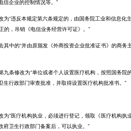
电信企业的控制情况等。”
“违反本规定第六条规定的，由国务院工业和信息化主
正的，吊销《电信业务经营许可证》。”
其中的“并由原颁发《外商投资企业批准证书》的商务主
九条修改为“单位或者个人设置医疗机构，按照国务院的
卫生行政部门审查批准，并取得设置医疗机构批准书。”
为“医疗机构执业，必须进行登记，领取《医疗机构执业
政府卫生行政部门备案后，可以执业。”