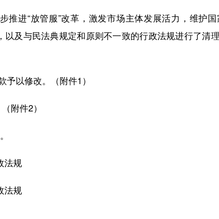
步推进“放管服”改革，激发市场主体发展活力，维护国
规，以及与民法典规定和原则不一致的行政法规进行了清
款予以修改。（附件1）
（附件2）
行。
政法规
法规