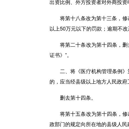
出资比例、外方投资者对外商投资
将第十八条改为第十三条，修改为
以上50万元以下的罚款；逾期不改
将第二十条改为第十四条，删去
证书》”。
二、将《医疗机构管理条例》第
的，应当经县级以上地方人民政府
删去第十四条。
将第十五条改为第十四条，修改
政部门的规定向所在地的县级人民