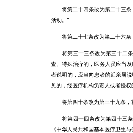
将第二十四条改为第二十三条，
活动。”
将第二十七条改为第二十六条，修
将第三十三条改为第三十二条，
查、特殊治疗的，医务人员应当及
者说明的，应当向患者的近亲属说
见的，经医疗机构负责人或者授权
将第四十条改为第三十九条，将第
将第四十四条改为第四十三条，
《中华人民共和国基本医疗卫生与