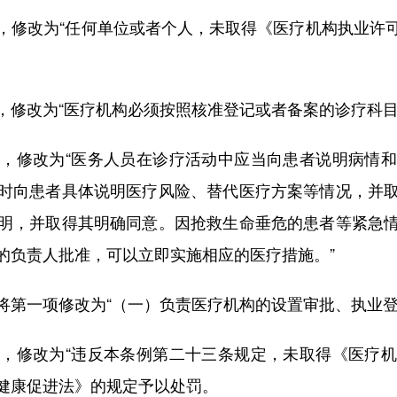
修改为“任何单位或者个人，未取得《医疗机构执业许可
改为“医疗机构必须按照核准登记或者备案的诊疗科目
修改为“医务人员在诊疗活动中应当向患者说明病情和
时向患者具体说明医疗风险、替代医疗方案等情况，并
明，并取得其明确同意。因抢救生命垂危的患者等紧急
的负责人批准，可以立即实施相应的医疗措施。”
一项修改为“（一）负责医疗机构的设置审批、执业登
修改为“违反本条例第二十三条规定，未取得《医疗机
健康促进法》的规定予以处罚。