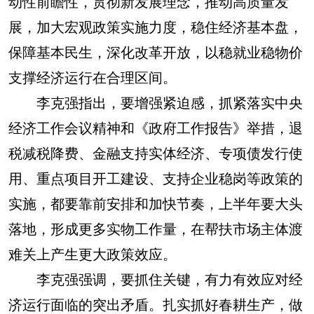
动性前瞻性，贯彻新发展理念，推动高质量发
展，加大宏观政策实施力度，稳住经济基本盘，
保障基本民生，深化改革开放，以稳就业稳物价
支撑经济运行在合理区间。
李克强指出，要增强紧迫感，抓紧落实中央
经济工作会议精神和《政府工作报告》举措，退
税减税降费、金融支持实体经济、专项债发行使
用、重点项目开工建设、支持企业稳岗等政策的
实施，都要靠前安排和加快节奏，上半年要大头
落地，形成更多实物工作量，在帮扶市场主体渡
难关上产生更大政策效应。
李克强强调，要抓住关键，有力有效应对经
济运行面临的突出矛盾。扎实抓好春耕生产，做