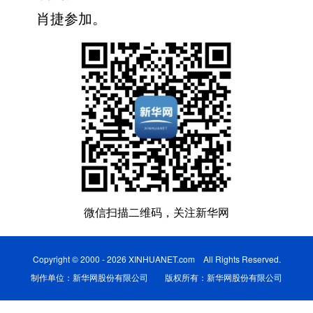
肖捷参加。
微信扫描二维码，关注新华网
Copyright © 2000 - 2026 XINHUANET.com All Rights Reserved.
制作单位：新华网股份有限公司 版权所有：新华网股份有限公司