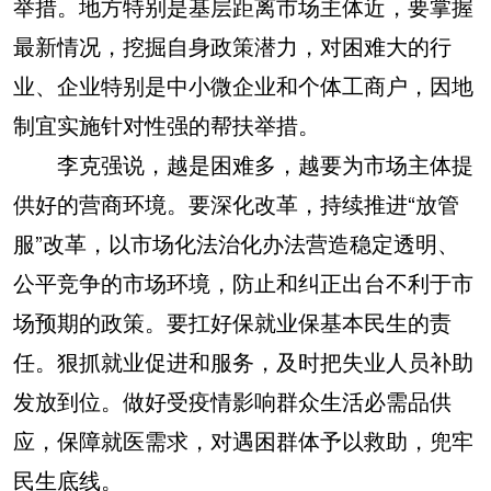
举措。地方特别是基层距离市场主体近，要掌握
最新情况，挖掘自身政策潜力，对困难大的行
业、企业特别是中小微企业和个体工商户，因地
制宜实施针对性强的帮扶举措。
李克强说，越是困难多，越要为市场主体提
供好的营商环境。要深化改革，持续推进“放管
服”改革，以市场化法治化办法营造稳定透明、
公平竞争的市场环境，防止和纠正出台不利于市
场预期的政策。要扛好保就业保基本民生的责
任。狠抓就业促进和服务，及时把失业人员补助
发放到位。做好受疫情影响群众生活必需品供
应，保障就医需求，对遇困群体予以救助，兜牢
民生底线。