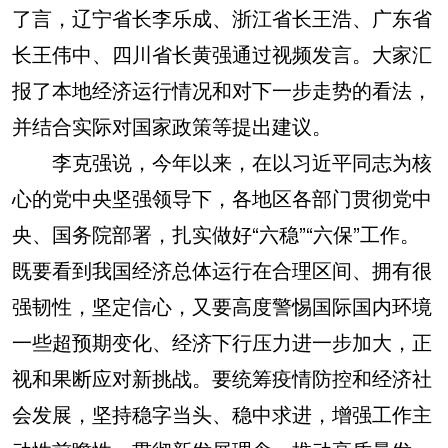
了言，辽宁省长李乐成、浙江省长王浩、广东省
长王伟中、四川省长黄强通过视频发言。大家汇
报了本地经济运行情况和对下一步走势的看法，
并结合实际对国家政策等提出建议。
李克强说，今年以来，在以习近平同志为核
心的党中央坚强领导下，各地区各部门贯彻党中
央、国务院部署，扎实做好“六稳”“六保”工作。
既要看到我国经济总体运行在合理区间、拥有很
强韧性，坚定信心，又要高度警惕国际国内环境
一些超预期变化、经济下行压力进一步加大，正
视和果断应对新挑战。要统筹疫情防控和经济社
会发展，坚持稳字当头、稳中求进，增强工作主