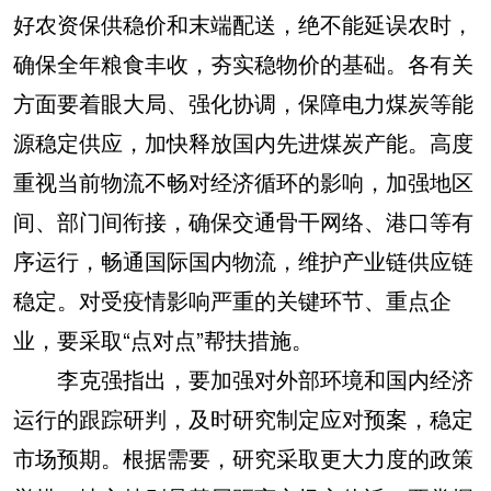
好农资保供稳价和末端配送，绝不能延误农时，
确保全年粮食丰收，夯实稳物价的基础。各有关
方面要着眼大局、强化协调，保障电力煤炭等能
源稳定供应，加快释放国内先进煤炭产能。高度
重视当前物流不畅对经济循环的影响，加强地区
间、部门间衔接，确保交通骨干网络、港口等有
序运行，畅通国际国内物流，维护产业链供应链
稳定。对受疫情影响严重的关键环节、重点企
业，要采取“点对点”帮扶措施。
李克强指出，要加强对外部环境和国内经济
运行的跟踪研判，及时研究制定应对预案，稳定
市场预期。根据需要，研究采取更大力度的政策