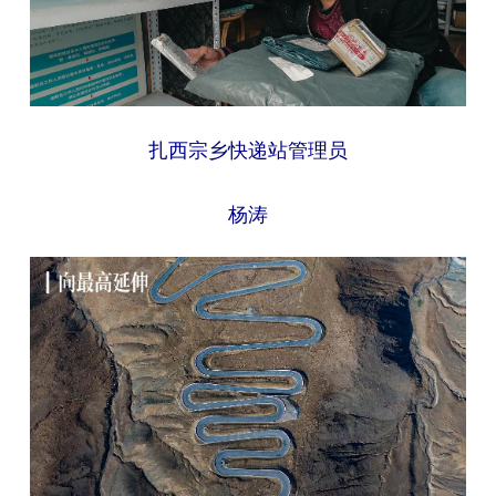
扎西宗乡快递站管理员
杨涛