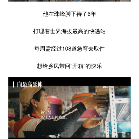
他在珠峰脚下待了6年
打理着世界海拔最高的快递站
每周需经过108道急弯去取件
想给乡民带回“开箱”的快乐