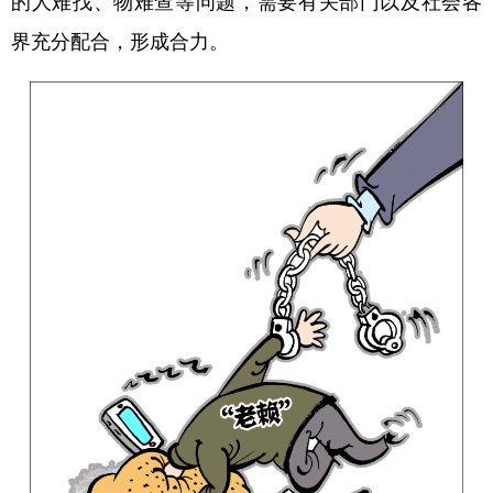
界充分配合，形成合力。