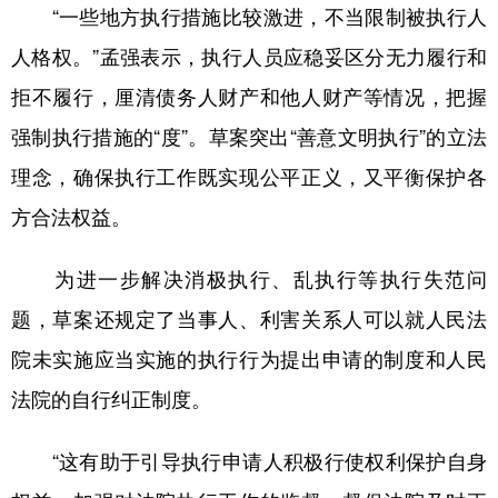
“一些地方执行措施比较激进，不当限制被执行人
人格权。”孟强表示，执行人员应稳妥区分无力履行和
拒不履行，厘清债务人财产和他人财产等情况，把握
强制执行措施的“度”。草案突出“善意文明执行”的立法
理念，确保执行工作既实现公平正义，又平衡保护各
方合法权益。
为进一步解决消极执行、乱执行等执行失范问
题，草案还规定了当事人、利害关系人可以就人民法
院未实施应当实施的执行行为提出申请的制度和人民
法院的自行纠正制度。
“这有助于引导执行申请人积极行使权利保护自身