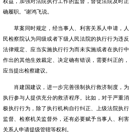
权益，加强对法院执行工作的监督，督促法院及时正
确履职。”谢鸿飞说。
草案同时规定，经当事人、利害关系人申请，人
民检察院认为同级或者下级人民法院的执行行为违反
法律规定、应当实施执行行为而未实施或者在执行中
作出的其他生效裁定、决定确有错误，需要纠正的，
应当提出检察建议。
肖建国建议，进一步完善强制执行救济制度，为
执行参与人提供充分的救济程序。比如，对于严重消
极执行行为，除了执行机构自行纠正、上级法院执行
监督、检察机关监督外，还有必要赋予当事人、利害
关系人申请提级管辖等权利。