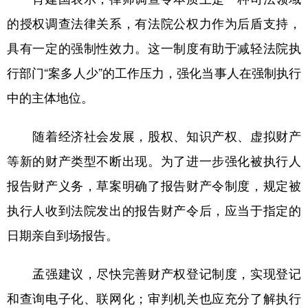
的授权调查法律关系，有法院公权力作为后盾支持，
具有一定的强制性效力。这一制度有助于减轻法院执
行部门“案多人少”的工作压力，强化当事人在强制执行
中的主体地位。
随着经济社会发展，股权、知识产权、虚拟财产
等新的财产类型不断出现。为了进一步强化被执行人
报告财产义务，草案明确了报告财产令制度，规定被
执行人收到法院发出的报告财产令后，应当于指定的
日期亲自到场报告。
孟强建议，尽快完善财产权登记制度，实现登记
和查询电子化、联网化；审判机关也应充分了解执行