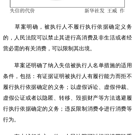
草案明确，被执行人不履行执行依据确定义务
的，人民法院可以禁止其进行高消费及非生活或者经
营必需的有关消费，可以限制其出境。
草案还明确了纳入失信被执行人名单措施的适用
条件，包括：有证据证明被执行人有履行能力而拒不
履行执行依据确定的义务；以虚假诉讼、虚假仲裁、
虚假公证或者以隐匿、转移、毁损财产等方法逃避履
行执行依据确定的义务；违反限制消费令进行消费等
行为。