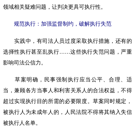
领域相关疑难问题，让判决更具可执行性。
规范执行：加强监督制约，破解执行失范
实践中，有司法人员过度采取执行措施，还有的
选择性执行甚至乱执行……这些执行失范问题，严重
影响司法公信力。
草案明确，民事强制执行应当公平、合理、适
当，兼顾各方当事人和利害关系人的合法权益，不得
超过实现执行目的所需的必要限度。草案同时规定，
被执行人为未成年人的，人民法院不得将其纳入失信
被执行人名单。