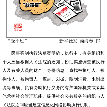
民事强制执行法草案明确，执行中，有关组织和
个人应当根据人民法院的通知，协助实施调查被执行
人及有关人员的财产、身份信息；查找被执行人、被
拘传人、被拘留人；查封、划拨、限制消费、限制出
境等事项。负有协助执行义务的有关国家机关或者其
他承担社会管理职能、提供社会公共服务的组织与人
民法院之间应当建立信息化网络协助执行机制。