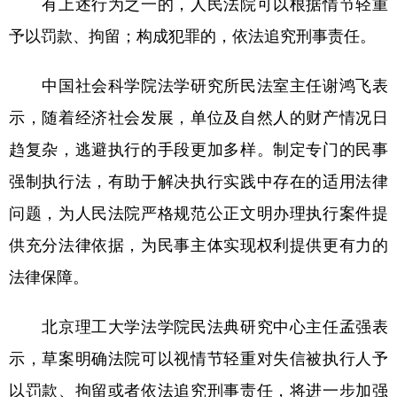
有上述行为之一的，人民法院可以根据情节轻重
予以罚款、拘留；构成犯罪的，依法追究刑事责任。
中国社会科学院法学研究所民法室主任谢鸿飞表
示，随着经济社会发展，单位及自然人的财产情况日
趋复杂，逃避执行的手段更加多样。制定专门的民事
强制执行法，有助于解决执行实践中存在的适用法律
问题，为人民法院严格规范公正文明办理执行案件提
供充分法律依据，为民事主体实现权利提供更有力的
法律保障。
北京理工大学法学院民法典研究中心主任孟强表
示，草案明确法院可以视情节轻重对失信被执行人予
以罚款、拘留或者依法追究刑事责任，将进一步加强