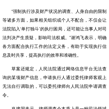
“强制执行涉及财产状况的调查、人身自由的限制
等诸多方面，如果相关组织或个人不配合，不仅会让
法院陷入‘单打独斗’的执行困局，还可能让当事人对司
法判决产生质疑，影响司法权威。”谢鸿飞表示，明确
各方面配合执行工作的法定义务，有助于实现执行信
息及时共享，提高执行的效率和准确性。
草案还规定，人民法院通过网络信息平台无法查
询的某项财产信息，申请执行人通过委托律师客观上
无法自行调取的，可以委托律师向人民法院申请调查
令。
肖建国表示，律师调查令本质上是一种司法领域