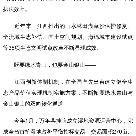
执法效率。
近年来，江西推出的山水林田湖草沙保护修复、
全流域生态补偿、国土空间规划、海绵城市建设试点
等35项生态文明试点改革不断显现成效。
既要绿水青山，也要金山银山——
江西创新体制机制，在全国率先出台建立健全生
态产品价值实现机制实施方案，不断拓宽绿水青山与
金山银山的双向转化通道。
今年1月，万年县挂牌成立湿地资源运营中心，完
成全省首笔湿地占补平衡指标交易，交易面积270亩、