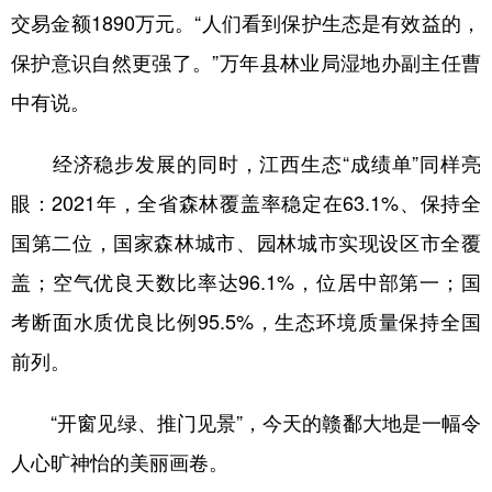
交易金额1890万元。“人们看到保护生态是有效益的，
保护意识自然更强了。”万年县林业局湿地办副主任曹
中有说。
经济稳步发展的同时，江西生态“成绩单”同样亮
眼：2021年，全省森林覆盖率稳定在63.1%、保持全
国第二位，国家森林城市、园林城市实现设区市全覆
盖；空气优良天数比率达96.1%，位居中部第一；国
考断面水质优良比例95.5%，生态环境质量保持全国
前列。
“开窗见绿、推门见景”，今天的赣鄱大地是一幅令
人心旷神怡的美丽画卷。