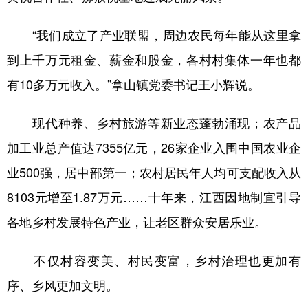
“我们成立了产业联盟，周边农民每年能从这里拿
到上千万元租金、薪金和股金，各村村集体一年也都
有10多万元收入。”拿山镇党委书记王小辉说。
现代种养、乡村旅游等新业态蓬勃涌现；农产品
加工业总产值达7355亿元，26家企业入围中国农业企
业500强，居中部第一；农村居民年人均可支配收入从
8103元增至1.87万元……十年来，江西因地制宜引导
各地乡村发展特色产业，让老区群众安居乐业。
不仅村容变美、村民变富，乡村治理也更加有
序、乡风更加文明。