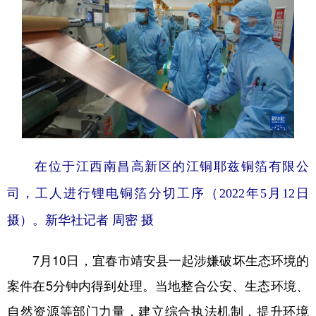
在位于江西南昌高新区的江铜耶兹铜箔有限公
司，工人进行锂电铜箔分切工序（2022年5月12日
摄）。新华社记者 周密 摄
7月10日，宜春市靖安县一起涉嫌破坏生态环境的
案件在5分钟内得到处理。当地整合公安、生态环境、
自然资源等部门力量，建立综合执法机制，提升环境