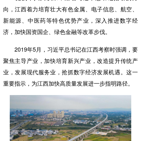
向，江西着力培育壮大有色金属、电子信息、航空、
新能源、中医药等特色优势产业，深入推进数字经
济，加快国资国企、绿色金融等改革步伐。
2019年5月，习近平总书记在江西考察时强调，要
聚焦主导产业，加快培育新兴产业，改造提升传统产
业，发展现代服务业，抢抓数字经济发展机遇。这一
重要指示，为江西加快高质量发展进一步指明路径。