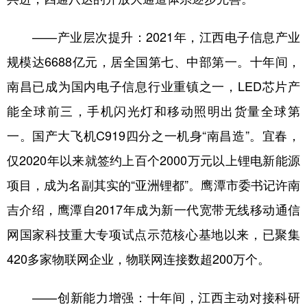
——产业层次提升：2021年，江西电子信息产业
规模达6688亿元，居全国第七、中部第一。十年间，
南昌已成为国内电子信息行业重镇之一，LED芯片产
能全球前三，手机闪光灯和移动照明出货量全球第
一。国产大飞机C919四分之一机身“南昌造”。宜春，
仅2020年以来就签约上百个2000万元以上锂电新能源
项目，成为名副其实的“亚洲锂都”。鹰潭市委书记许南
吉介绍，鹰潭自2017年成为新一代宽带无线移动通信
网国家科技重大专项试点示范核心基地以来，已聚集
420多家物联网企业，物联网连接数超200万个。
——创新能力增强：十年间，江西主动对接科研