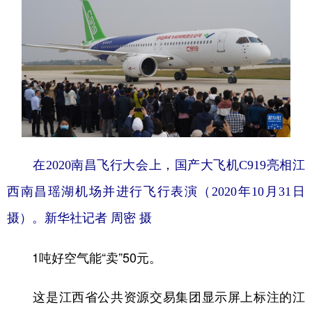
在2020南昌飞行大会上，国产大飞机C919亮相江
西南昌瑶湖机场并进行飞行表演（2020年10月31日
摄）。新华社记者 周密 摄
1吨好空气能“卖”50元。
这是江西省公共资源交易集团显示屏上标注的江