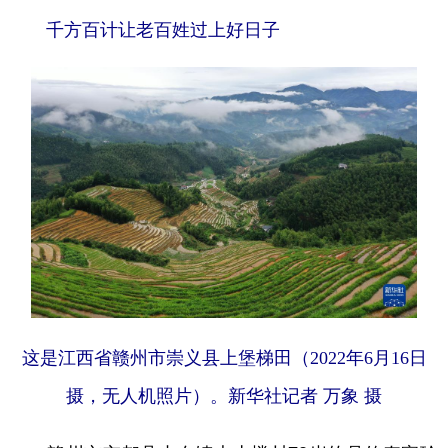
千方百计让老百姓过上好日子
这是江西省赣州市崇义县上堡梯田（2022年6月16日
摄，无人机照片）。新华社记者 万象 摄