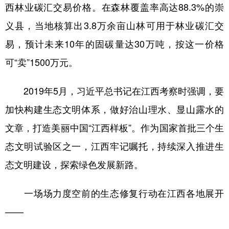
西林业碳汇交易价格。在森林覆盖率高达88.3%的崇
义县，当地核算出3.8万余亩山林可用于林业碳汇交
易，预计未来10年的固碳量达30万吨，按这一价格
可“卖”1500万元。
2019年5月，习近平总书记在江西考察时强调，要
加快构建生态文明体系，做好治山理水、显山露水的
文章，打造美丽中国“江西样板”。作为国家首批三个生
态文明试验区之一，江西牢记嘱托，持续深入推进生
态文明建设，探索绿色发展新路。
一场场力度空前的生态修复行动在江西各地展开
——