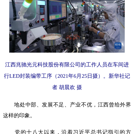
江西兆驰光元科技股份有限公司的工作人员在车间进
行LED封装编带工序（2021年6月25日摄）。新华社记
者 胡晨欢 摄
地处中部、发展不足、产业不优，江西曾给外界
这样的印象。
党的十八大以来，沿着习近平总书记指引的方