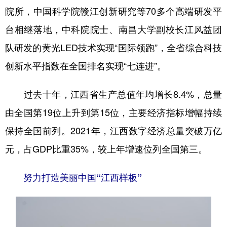
院所，中国科学院赣江创新研究等70多个高端研发平
台相继落地，中科院院士、南昌大学副校长江风益团
队研发的黄光LED技术实现“国际领跑”，全省综合科技
创新水平指数在全国排名实现“七连进”。
过去十年，江西省生产总值年均增长8.4%，总量
由全国第19位上升到第15位，主要经济指标增幅持续
保持全国前列。2021年，江西数字经济总量突破万亿
元，占GDP比重35%，较上年增速位列全国第三。
努力打造美丽中国“江西样板”