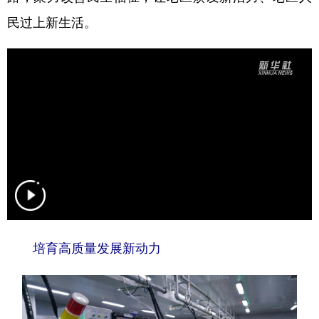
民过上新生活。
培育高质量发展新动力