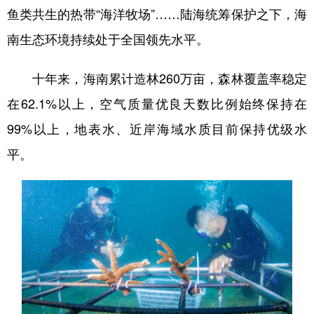
鱼类共生的热带“海洋牧场”……陆海统筹保护之下，海
南生态环境持续处于全国领先水平。
十年来，海南累计造林260万亩，森林覆盖率稳定
在62.1%以上，空气质量优良天数比例始终保持在
99%以上，地表水、近岸海域水质目前保持优级水
平。