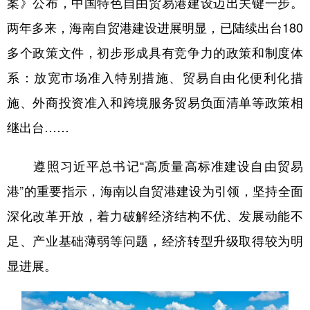
案》公布，中国特色自由贸易港建设迈出关键一步。
两年多来，海南自贸港建设进展明显，已陆续出台180
多个政策文件，初步形成具有竞争力的政策和制度体
系：放宽市场准入特别措施、贸易自由化便利化措
施、外商投资准入和跨境服务贸易负面清单等政策相
继出台……
遵照习近平总书记“高质量高标准建设自由贸易
港”的重要指示，海南以自贸港建设为引领，坚持全面
深化改革开放，着力破解经济结构不优、发展动能不
足、产业基础薄弱等问题，经济转型升级取得较为明
显进展。