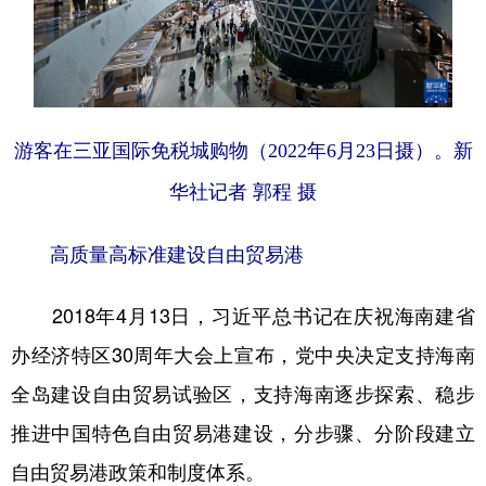
游客在三亚国际免税城购物（2022年6月23日摄）。新
华社记者 郭程 摄
高质量高标准建设自由贸易港
2018年4月13日，习近平总书记在庆祝海南建省
办经济特区30周年大会上宣布，党中央决定支持海南
全岛建设自由贸易试验区，支持海南逐步探索、稳步
推进中国特色自由贸易港建设，分步骤、分阶段建立
自由贸易港政策和制度体系。