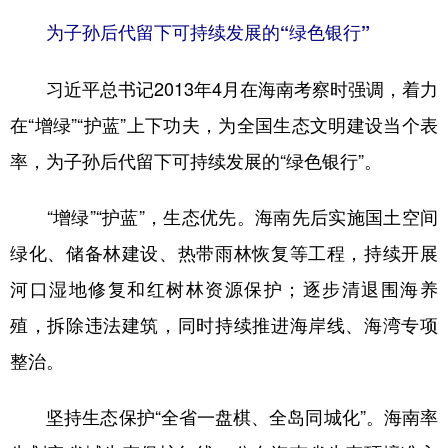
为子孙后代留下可持续发展的“绿色银行”
习近平总书记2013年4月在海南考察时强调，着力
在“增绿”“护蓝”上下功夫，为全国生态文明建设当个表
率，为子孙后代留下可持续发展的“绿色银行”。
“增绿”“护蓝”，生态优先。海南先后实施国土空间
绿化、储备林建设、热带雨林恢复等工程，持续开展
河口湿地修复和红树林资源保护；逐步清退围海养
殖，拆除违法建筑，同时持续推进海岸线、海湾专项
整治。
坚持生态保护“全省一盘棋、全岛同城化”。海南率