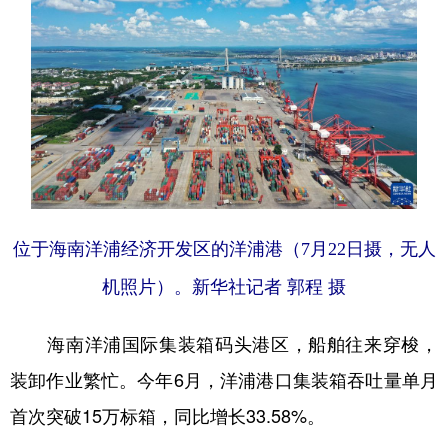
位于海南洋浦经济开发区的洋浦港（7月22日摄，无人
机照片）。新华社记者 郭程 摄
海南洋浦国际集装箱码头港区，船舶往来穿梭，
装卸作业繁忙。今年6月，洋浦港口集装箱吞吐量单月
首次突破15万标箱，同比增长33.58%。