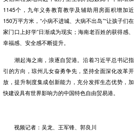
1145个，九年义务教育教学及辅助用房面积增加近
150万平方米，“小病不进城、大病不出岛”“让孩子们在
家门口上好学”日渐成为现实；海南老百姓的获得感、
幸福感、安全感不断提升。
潮起海之南，浪逐自贸港。沿着习近平总书记指
引的方向，琼州儿女奋勇争先，坚持全面深化改革开
放，提升制度集成创新能力，充分发挥生态优势，加
快建设具有世界影响力的中国特色自由贸易港。
视频记者：吴龙、王军锋、郭良川