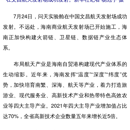
7月24日，问天实验舱在中国文昌航天发射场成功
发射。不远处，海南商业航天发射场已开始施工，海
南正加快构建火箭链、卫星链、数据链产业生态体
系。
布局航天产业是海南自贸港构建现代产业体系的
生动缩影。近年来，海南发挥“温度”“深度”“纬度”优
势，加快培育南繁、深海、航天等产业，着力打造旅
游业、现代服务业、高新技术产业和热带特色高效农
业等四大主导产业。2021年四大主导产业增加值占比
达70%，全省高新技术企业数量五年来增长近5倍。