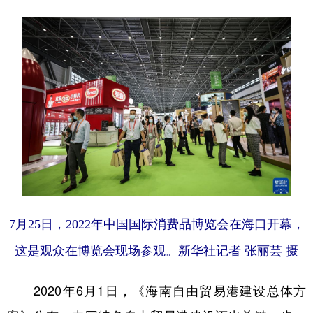
7月25日，2022年中国国际消费品博览会在海口开幕，
这是观众在博览会现场参观。新华社记者 张丽芸 摄
2020年6月1日，《海南自由贸易港建设总体方