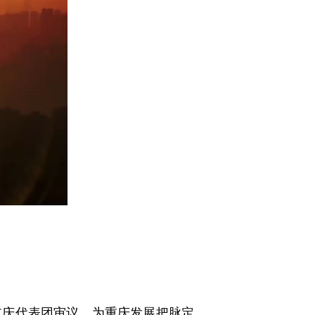
庆代表团审议，为重庆发展把脉定