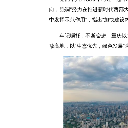
向，强调“努力在推进新时代西部
中发挥示范作用”，指出“加快建
牢记嘱托，不断奋进。重庆以大
放高地，以“生态优先，绿色发展