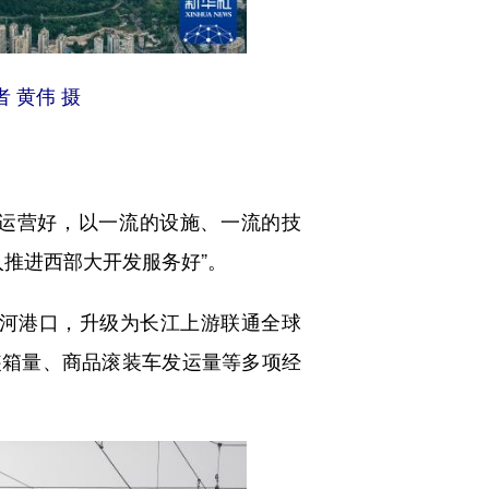
 黄伟 摄
、运营好，以一流的设施、一流的技
入推进西部大开发服务好”。
河港口，升级为长江上游联通全球
；集装箱量、商品滚装车发运量等多项经