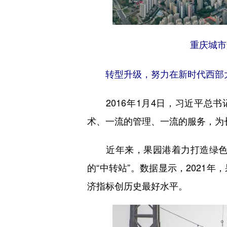
重庆城市
转型升级，努力在新时代西部
2016年1月4日，习近平总书
术、一流的管理、一流的服务，为
近年来，果园港着力打造绿色智
的“中转站”。数据显示，2021年
济指标创历史最好水平。