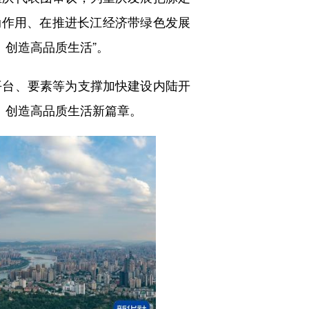
动作用、在推进长江经济带绿色发展
、创造高品质生活”。
台、要素等为支撑加快建设内陆开
、创造高品质生活新篇章。