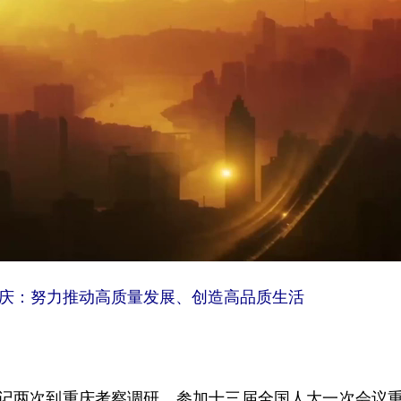
庆：努力推动高质量发展、创造高品质生活
两次到重庆考察调研、参加十三届全国人大一次会议重