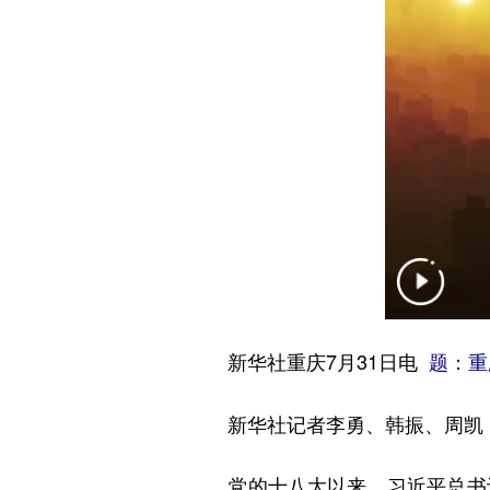
新华社重庆7月31日电
题：重
新华社记者李勇、韩振、周凯
党的十八大以来，习近平总书记