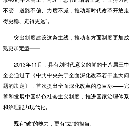
不变、道路不偏、力度不减，推动新时代改革开放走
得更稳、走得更远”。
突出制度建设这条主线，推动各方面制度更加成
熟更加定型——
2013年11月，具有划时代意义的党的十八届三中
全会通过了《中共中央关于全面深化改革若干重大问
题的决定》，首次提出全面深化改革的总目标——完
善和发展中国特色社会主义制度，推进国家治理体系
和治理能力现代化。
既有“破”的魄力，更有“立”的担当。