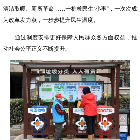
清洁取暖、厕所革命……一桩桩民生“小事”，一次次成
为改革发力点，一步步提升民生温度。
通过制度安排更好保障人民群众各方面权益，推
动社会公平正义不断提升。