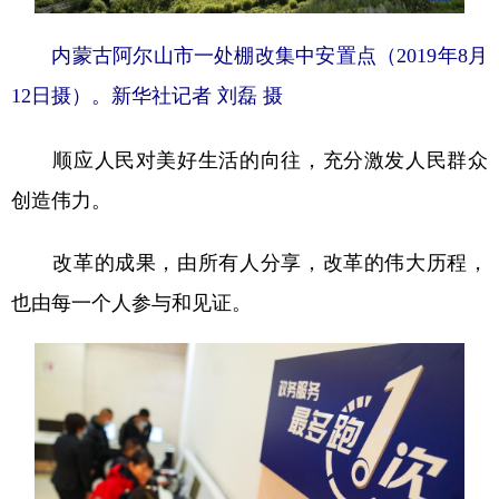
内蒙古阿尔山市一处棚改集中安置点（2019年8月
12日摄）。新华社记者 刘磊 摄
顺应人民对美好生活的向往，充分激发人民群众
创造伟力。
改革的成果，由所有人分享，改革的伟大历程，
也由每一个人参与和见证。