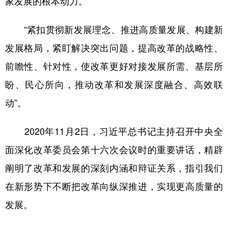
家发展的根本动力。
“紧扣贯彻新发展理念、推进高质量发展、构建新
发展格局，紧盯解决突出问题，提高改革的战略性、
前瞻性、针对性，使改革更好对接发展所需、基层所
盼、民心所向，推动改革和发展深度融合、高效联
动”。
2020年11月2日，习近平总书记主持召开中央全
面深化改革委员会第十六次会议时的重要讲话，精辟
阐明了改革和发展的深刻内涵和辩证关系，指引我们
在新形势下不断把改革向纵深推进，实现更高质量的
发展。