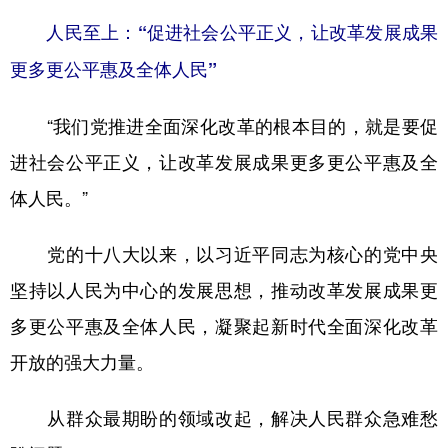
人民至上：“促进社会公平正义，让改革发展成果
更多更公平惠及全体人民”
“我们党推进全面深化改革的根本目的，就是要促
进社会公平正义，让改革发展成果更多更公平惠及全
体人民。”
党的十八大以来，以习近平同志为核心的党中央
坚持以人民为中心的发展思想，推动改革发展成果更
多更公平惠及全体人民，凝聚起新时代全面深化改革
开放的强大力量。
从群众最期盼的领域改起，解决人民群众急难愁