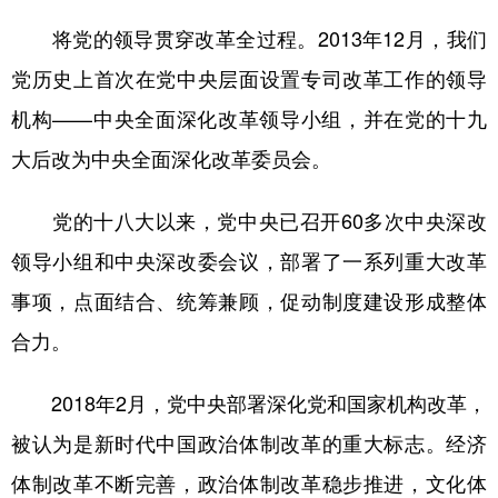
将党的领导贯穿改革全过程。2013年12月，我们
党历史上首次在党中央层面设置专司改革工作的领导
机构——中央全面深化改革领导小组，并在党的十九
大后改为中央全面深化改革委员会。
党的十八大以来，党中央已召开60多次中央深改
领导小组和中央深改委会议，部署了一系列重大改革
事项，点面结合、统筹兼顾，促动制度建设形成整体
合力。
2018年2月，党中央部署深化党和国家机构改革，
被认为是新时代中国政治体制改革的重大标志。经济
体制改革不断完善，政治体制改革稳步推进，文化体