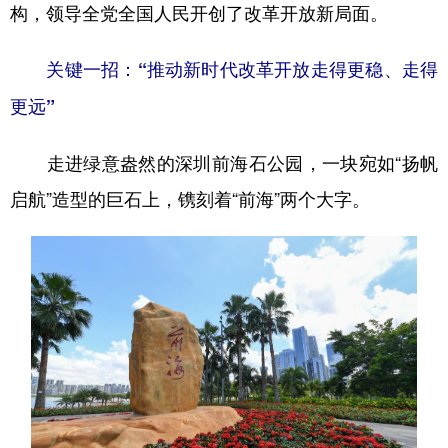
构，领导全党全国人民开创了改革开放新局面。
关键一招：“推动新时代改革开放走得更稳、走得
更远”
走进绿意盎然的深圳前海石公园，一块宛如“扬帆
启航”造型的巨石上，镌刻着“前海”两个大字。