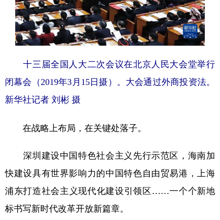
十三届全国人大二次会议在北京人民大会堂举行
闭幕会（2019年3月15日摄）。大会通过外商投资法。
新华社记者 刘彬 摄
在战略上布局，在关键处落子。
深圳建设中国特色社会主义先行示范区，海南加
快建设具有世界影响力的中国特色自由贸易港，上海
浦东打造社会主义现代化建设引领区……一个个新地
标书写新时代改革开放新篇章。