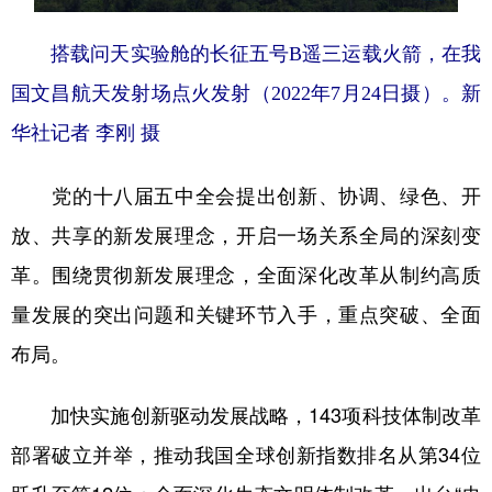
搭载问天实验舱的长征五号B遥三运载火箭，在我
国文昌航天发射场点火发射（2022年7月24日摄）。新
华社记者 李刚 摄
党的十八届五中全会提出创新、协调、绿色、开
放、共享的新发展理念，开启一场关系全局的深刻变
革。围绕贯彻新发展理念，全面深化改革从制约高质
量发展的突出问题和关键环节入手，重点突破、全面
布局。
加快实施创新驱动发展战略，143项科技体制改革
部署破立并举，推动我国全球创新指数排名从第34位