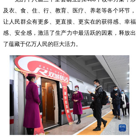
及衣、食、住、行、教育、医疗、养老等各个环节，
让人民群众有更多、更直接、更实在的获得感、幸福
感、安全感，激活了生产力中最活跃的因素，释放出
了蕴藏于亿万人民的巨大活力。