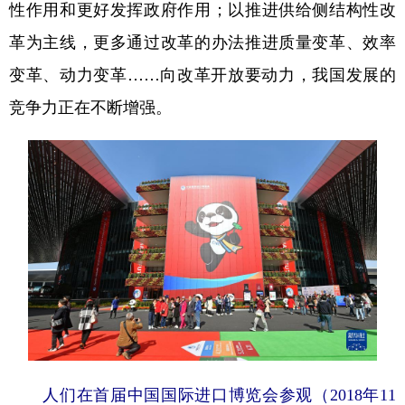
性作用和更好发挥政府作用；以推进供给侧结构性改
革为主线，更多通过改革的办法推进质量变革、效率
变革、动力变革……向改革开放要动力，我国发展的
竞争力正在不断增强。
人们在首届中国国际进口博览会参观（2018年11