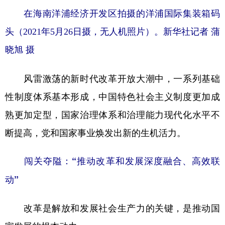
在海南洋浦经济开发区拍摄的洋浦国际集装箱码
头（2021年5月26日摄，无人机照片）。新华社记者 蒲
晓旭 摄
风雷激荡的新时代改革开放大潮中，一系列基础
性制度体系基本形成，中国特色社会主义制度更加成
熟更加定型，国家治理体系和治理能力现代化水平不
断提高，党和国家事业焕发出新的生机活力。
闯关夺隘：“推动改革和发展深度融合、高效联
动”
改革是解放和发展社会生产力的关键，是推动国