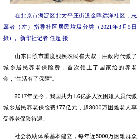
在北京市海淀区北太平庄街道金晖远洋社区，志
愿者（左）指导社区居民垃圾分类（2021年3月5日
摄）。新华社记者 任超 摄
山东日照市重度残疾农民崔大叔，由政府代缴了
城乡居民养老保险费，首次领上了国家给的养老
金，“生活有了保障”。
2017年至今，我国共为1.6亿多人次困难人员代缴
城乡居民养老保险费177亿元，超3000万困难老人享
受养老保险待遇。
社会救助体系基本建立，每年近5000万困难群众