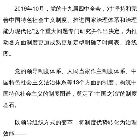
2019年10月，党的十九届四中全会，对“坚持和完
善中国特色社会主义制度、推进国家治理体系和治理
能力现代化”这个重大问题专门研究并作出决定，为推
动各方面制度更加成熟更加定型明确了时间表、路线
图。
党的领导制度体系、人民当家作主制度体系、中
国特色社会主义法治体系等13个方面的制度，构筑中
国特色社会主义的制度图谱，奠定了“中国之治”的制度
基石。
以领导组织方式的变革，将制度优势转化为治理
效能——