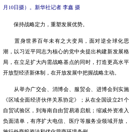
月10日摄）。新华社记者 李鑫 摄
保持战略定力，重塑发展优势。
置身世界百年未有之大变局，面对逆全球化思
潮，以习近平同志为核心的党中央提出构建新发展格
局，在立足扩大内需战略基点的同时，打造更高水平
开放型经济新体制，在开放发展中把握战略主动。
从举办广交会、消博会、服贸会、进博会到实施
《区域全面经济伙伴关系协定》；从在全国设立21个
自贸试验区，到海南自由贸易港启航；缩减外资准入
负面清单，有序扩大电信、医疗等服务业领域开放，
施行外商投资法和优化营商环境条例……