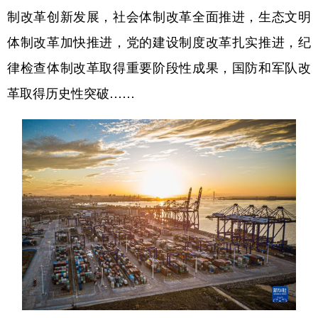
制改革创新发展，社会体制改革全面推进，生态文明
体制改革加快推进，党的建设制度改革扎实推进，纪
律检查体制改革取得重要阶段性成果，国防和军队改
革取得历史性突破……