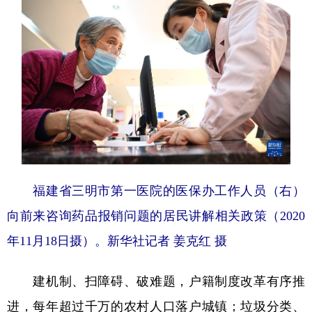
福建省三明市第一医院的医保办工作人员（右）
向前来咨询药品报销问题的居民讲解相关政策（2020
年11月18日摄）。新华社记者 姜克红 摄
建机制、扫障碍、破难题，户籍制度改革有序推
进，每年超过千万的农村人口落户城镇；垃圾分类、