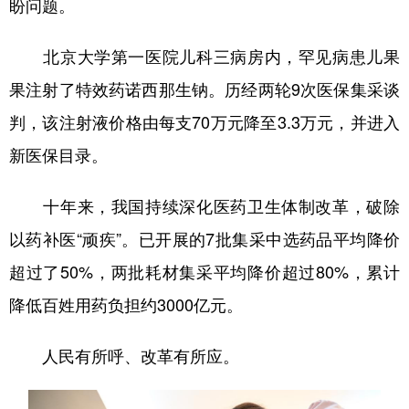
盼问题。
北京大学第一医院儿科三病房内，罕见病患儿果
果注射了特效药诺西那生钠。历经两轮9次医保集采谈
判，该注射液价格由每支70万元降至3.3万元，并进入
新医保目录。
十年来，我国持续深化医药卫生体制改革，破除
以药补医“顽疾”。已开展的7批集采中选药品平均降价
超过了50%，两批耗材集采平均降价超过80%，累计
降低百姓用药负担约3000亿元。
人民有所呼、改革有所应。