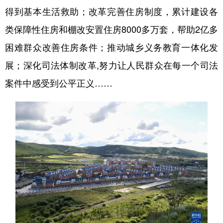
得到基本生活救助；改革完善住房制度，累计建设各
类保障性住房和棚改安置住房8000多万套，帮助2亿多
困难群众改善住房条件；推动城乡义务教育一体化发
展；深化司法体制改革,努力让人民群众在每一个司法
案件中感受到公平正义……