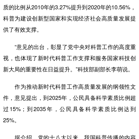
质的比例从2010年的3.27%提升到2020年的10.56%，
科普为建设创新型国家和实现经济社会高质量发展提
供了有效支撑。
“意见的出台，彰显了党中央对科普工作的高度重
视，也体现了新时代科普工作支撑和服务国家科技创
新大局的重要性在日益提升。”科技部副部长李萌说。
作为推动新时代科普工作高质量发展的纲领性文
件，意见提出，到2025年，公民具备科学素质比例超
过15%；到2035年，公民具备科学素质比例达到
25%。
据介绍，党的十八大以来，我国科普传播的内容