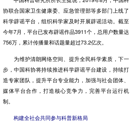
协联合国家卫生健康委、应急管理部等多部门上线了
科学辟谣平台，组织科学家及时开展辟谣活动。截至
今年7月，平台已发布辟谣作品3911个，总用户数量达
756万，累计传播量和话题量超过73.2亿次。
为维护清朗网络空间、提升全民科学素质，下一
步，中国科协将持续推进科学辟谣平台建设，持续打
造专家团队，提升平台专业能力，加强与社会团体、
媒体平台合作，打造核心竞争力，完善平台运行机
制。
构建全社会共同参与科普新格局