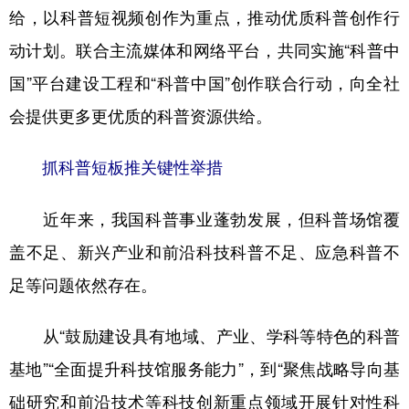
给，以科普短视频创作为重点，推动优质科普创作行
动计划。联合主流媒体和网络平台，共同实施“科普中
国”平台建设工程和“科普中国”创作联合行动，向全社
会提供更多更优质的科普资源供给。
抓科普短板推关键性举措
近年来，我国科普事业蓬勃发展，但科普场馆覆
盖不足、新兴产业和前沿科技科普不足、应急科普不
足等问题依然存在。
从“鼓励建设具有地域、产业、学科等特色的科普
基地”“全面提升科技馆服务能力”，到“聚焦战略导向基
础研究和前沿技术等科技创新重点领域开展针对性科