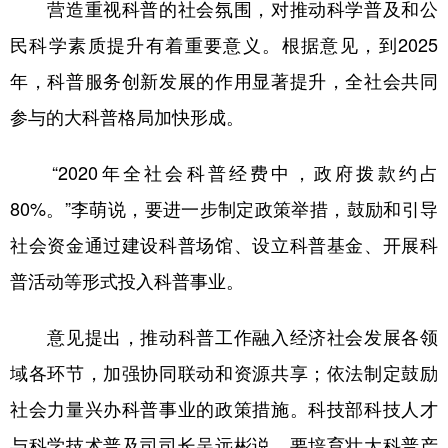
营造重视科普的社会氛围，对推动科学普及和公
民科学素质提升有着重要意义。根据意见，到2025
年，科普服务创新发展的作用显著提升，全社会共同
参与的大科普格局加快形成。
“2020年全社会科普经费中，政府拨款约占
80%。”李萌说，要进一步制定政策举措，鼓励和引导
社会资金通过建设科普场馆、设立科普基金、开展科
普活动等形式投入科普事业。
意见提出，推动科普工作融入经济社会发展各领
域各环节，加强协同联动和资源共享；依法制定鼓励
社会力量兴办科普事业的政策措施。科技部科技人才
与科学技术普及司司长吴远彬说，要培育壮大科普产