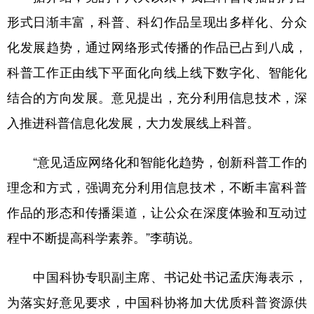
形式日渐丰富，科普、科幻作品呈现出多样化、分众
化发展趋势，通过网络形式传播的作品已占到八成，
科普工作正由线下平面化向线上线下数字化、智能化
结合的方向发展。意见提出，充分利用信息技术，深
入推进科普信息化发展，大力发展线上科普。
“意见适应网络化和智能化趋势，创新科普工作的
理念和方式，强调充分利用信息技术，不断丰富科普
作品的形态和传播渠道，让公众在深度体验和互动过
程中不断提高科学素养。”李萌说。
中国科协专职副主席、书记处书记孟庆海表示，
为落实好意见要求，中国科协将加大优质科普资源供