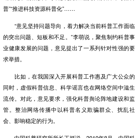
普”“推进科技资源科普化”……
“意见坚持问题导向，着力解决当前科普工作面临
的突出问题、短板和不足。”李萌说，聚焦制约科普事
业健康发展的问题，意见提出了一系列针对性强的要
求举措。
比如，在我国深入开展科普工作惠及广大公众的
同时，虚假科普信息、科学谣言也在网络空间中滋生
流传。对此，意见要求，强化科普舆论阵地建设和监
管。整治网络传播中以科普名义欺骗群众、扰乱社
会、影响稳定的行为。
中国科普研究所所长王挺说，2019年8月，中国科