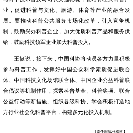
业，促进科普与文化、旅游、体育等产业的融合发
展。要推动科普公共服务市场化改革，引入竞争机
制，鼓励兴办科普企业，加大优质科普产品和服务供
给，鼓励科技领军企业加大科普投入。
王挺说，接下来，中国科协将动员各方力量积极
参与科普工作，发挥好中国公众科学素质促进联合
体、中国科技文化场馆联合体、中国企业公益科普联
合倡议等机制作用，探索科普基金、科普奖项、联合
公益行动等新措施。组织各级科协、学会积极打造地
方行业社会化科普平台，构建多元化投入机制。
【责任编辑:张樵苏 】