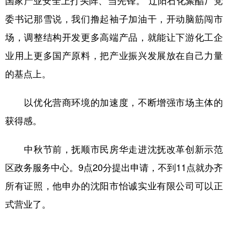
国家产业安全上打头阵、当先锋。”辽阳石化聚酯厂党
委书记那雪说，我们撸起袖子加油干，开动脑筋闯市
场，调整结构开发更多高端产品，就能让下游化工企
业用上更多国产原料，把产业振兴发展放在自己力量
的基点上。
以优化营商环境的加速度，不断增强市场主体的
获得感。
中秋节前，抚顺市民房华走进沈抚改革创新示范
区政务服务中心。9点20分提出申请，不到11点就办齐
所有证照，他申办的沈阳市怡诚实业有限公司可以正
式营业了。