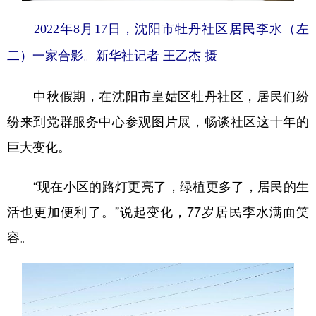
2022年8月17日，沈阳市牡丹社区居民李水（左
二）一家合影。新华社记者 王乙杰 摄
中秋假期，在沈阳市皇姑区牡丹社区，居民们纷
纷来到党群服务中心参观图片展，畅谈社区这十年的
巨大变化。
“现在小区的路灯更亮了，绿植更多了，居民的生
活也更加便利了。”说起变化，77岁居民李水满面笑
容。