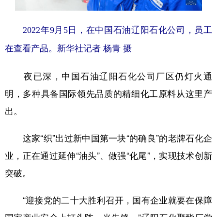
2022年9月5日，在中国石油辽阳石化公司，员工
在查看产品。新华社记者 杨青 摄
夜已深，中国石油辽阳石化公司厂区仍灯火通
明，多种具备国际领先品质的精细化工原料从这里产
出。
这家“织”出过新中国第一块“的确良”的老牌石化企
业，正在通过延伸“油头”、做强“化尾”，实现技术创新
突破。
“迎接党的二十大胜利召开，国有企业就要在保障