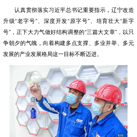
认真贯彻落实习近平总书记重要指示，辽宁改造
升级“老字号”、深度开发“原字号”、培育壮大“新字
号”，正下大力气做好结构调整的“三篇大文章”，以只
争朝夕的气魄，向着构建多点支撑、多业并举、多元
发展的产业发展格局这一目标不断迈进。