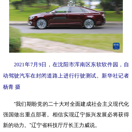
2021年7月9日，在沈阳市浑南区东软软件园，自
动驾驶汽车在封闭道路上进行行驶测试。新华社记者
杨青 摄
“我们期盼党的二十大对全面建成社会主义现代化
强国做出重点部署。相信实现辽宁振兴发展必将获得
新的动力。”辽宁省科技厅厅长王力威说。