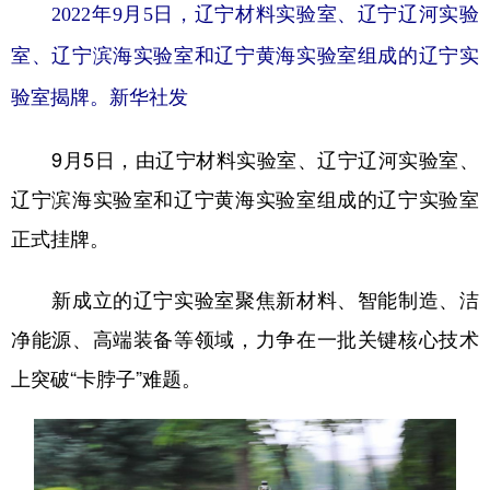
2022年9月5日，辽宁材料实验室、辽宁辽河实验
室、辽宁滨海实验室和辽宁黄海实验室组成的辽宁实
验室揭牌。新华社发
9月5日，由辽宁材料实验室、辽宁辽河实验室、
辽宁滨海实验室和辽宁黄海实验室组成的辽宁实验室
正式挂牌。
新成立的辽宁实验室聚焦新材料、智能制造、洁
净能源、高端装备等领域，力争在一批关键核心技术
上突破“卡脖子”难题。