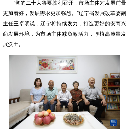
“党的二十大将要胜利召开，市场主体对发展前景
更加看好，发展需求更加强烈。”辽宁省发展改革委副
主任王卓明说，辽宁将持续发力，打造更好的安商兴
商发展环境，为市场主体减负激活力，厚植高质量发
展沃土。