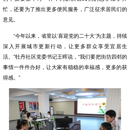
忙，还要为了推出更多便民服务，广泛征求居民们的
意见。
“今年以来，省里以‘喜迎党的二十大’为主题，持续
深入开展城市更新行动，让更多群众享受宜居生
活。”牡丹社区党委书记王晖说，“我们要把街坊四邻的
事情一件件办好，让大家有稳稳的幸福感，更多的获
得感。”