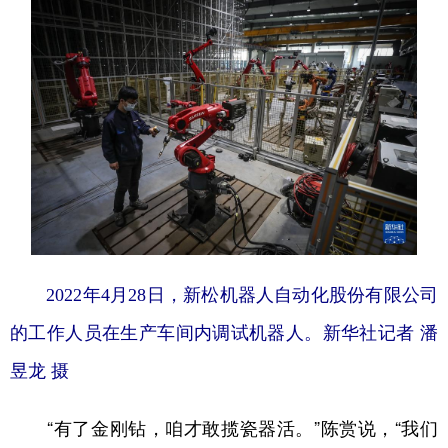
2022年4月28日，新松机器人自动化股份有限公司
的工作人员在生产车间内调试机器人。新华社记者 潘
昱龙 摄
“有了金刚钻，咱才敢揽瓷器活。”陈赏说，“我们