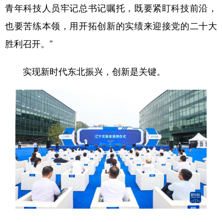
青年科技人员牢记总书记嘱托，既要紧盯科技前沿，
也要苦练本领，用开拓创新的实绩来迎接党的二十大
胜利召开。”
实现新时代东北振兴，创新是关键。