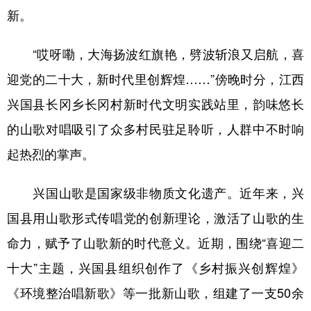
新。
“哎呀嘞，大海扬波红旗艳，劈波斩浪又启航，喜
迎党的二十大，新时代里创辉煌……”傍晚时分，江西
兴国县长冈乡长冈村新时代文明实践站里，韵味悠长
的山歌对唱吸引了众多村民驻足聆听，人群中不时响
起热烈的掌声。
兴国山歌是国家级非物质文化遗产。近年来，兴
国县用山歌形式传唱党的创新理论，激活了山歌的生
命力，赋予了山歌新的时代意义。近期，围绕“喜迎二
十大”主题，兴国县组织创作了《乡村振兴创辉煌》
《环境整治唱新歌》等一批新山歌，组建了一支50余