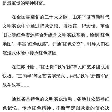
是最宝贵的精神财富。
在全国喜迎党的二十大之际，山东平度市新时代
文明实践中心通过把党史馆、博物馆、纪念馆、革命
旧址等红色资源整合升级为文明实践基地，绘制“红色
地图”、丰富“红色线路”、开通“红色公交”，引导人们在
沉浸式体验中传承红色基因。
在江苏盱眙，“红太阳”“铁军娃”等民间艺术团队用
快板、“三句半”等文艺表演形式，再现“铁军”新四军的
战斗故事……
通过各具特色的文明实践活动，各地群众追寻红
色记忆、传承红色精神，不断坚定跟党走的信心决