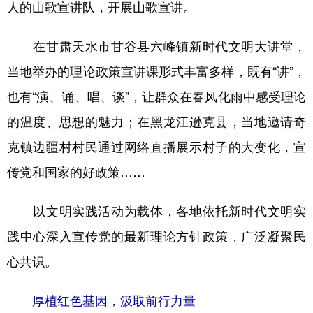
人的山歌宣讲队，开展山歌宣讲。
在甘肃天水市甘谷县六峰镇新时代文明大讲堂，
当地举办的理论政策宣讲课形式丰富多样，既有“讲”，
也有“演、诵、唱、谈”，让群众在春风化雨中感受理论
的温度、思想的魅力；在黑龙江逊克县，当地邀请奇
克镇边疆村村民通过网络直播展示村子的大变化，宣
传党和国家的好政策……
以文明实践活动为载体，各地依托新时代文明实
践中心深入宣传党的最新理论方针政策，广泛凝聚民
心共识。
厚植红色基因，汲取前行力量