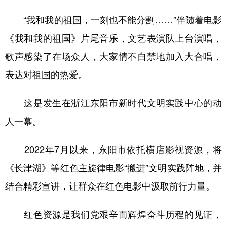
“我和我的祖国，一刻也不能分割……”伴随着电影
《我和我的祖国》片尾音乐，文艺表演队上台演唱，
歌声感染了在场众人，大家情不自禁地加入大合唱，
表达对祖国的热爱。
这是发生在浙江东阳市新时代文明实践中心的动
人一幕。
2022年7月以来，东阳市依托横店影视资源，将
《长津湖》等红色主旋律电影“搬进”文明实践阵地，并
结合精彩宣讲，让群众在红色电影中汲取前行力量。
红色资源是我们党艰辛而辉煌奋斗历程的见证，