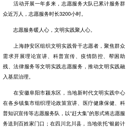
活动开展一年多来，志愿服务大队已累计服务群
众近万人，志愿服务时长3200小时。
志愿服务暖人心，文明实践聚人心。
上海静安区组织文明实践骨干志愿者，聚焦群众
需求开展理论宣讲、科普宣传、疫情防控、帮困助
残、法律服务等文明实践志愿服务，推动文明实践融
入基层治理。
在安徽阜阳市颍东区，当地新时代文明实践中心
在各乡镇集市组织理论政策宣讲、医疗健康保健、科
普知识宣传等志愿服务队，以“赶大集”的形式将志愿服
务送到百姓家门口；在四川北川县，当地依托“银龄计