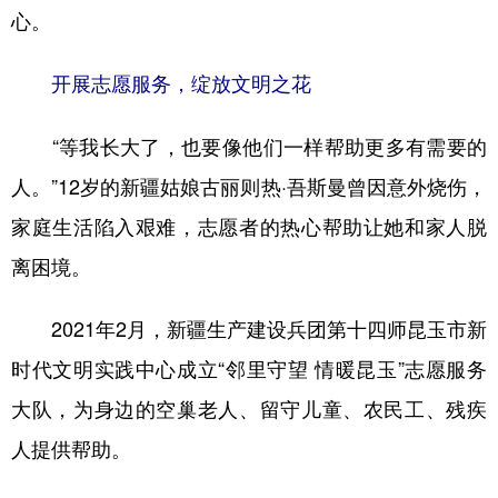
心。
开展志愿服务，绽放文明之花
“等我长大了，也要像他们一样帮助更多有需要的
人。”12岁的新疆姑娘古丽则热·吾斯曼曾因意外烧伤，
家庭生活陷入艰难，志愿者的热心帮助让她和家人脱
离困境。
2021年2月，新疆生产建设兵团第十四师昆玉市新
时代文明实践中心成立“邻里守望 情暖昆玉”志愿服务
大队，为身边的空巢老人、留守儿童、农民工、残疾
人提供帮助。