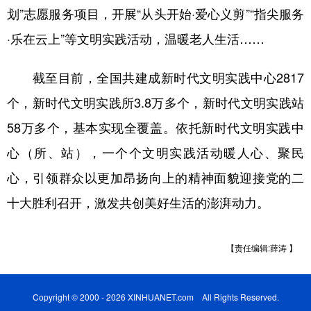
划”志愿服务项目，开展“从头开始·爱心义剪”“指尖服务
·乐在云上”等文明实践活动，温暖老人生活……
截至目前，全国共建成新时代文明实践中心2817
个，新时代文明实践所3.8万多个，新时代文明实践站
58万多个，基本实现全覆盖。依托新时代文明实践中
心（所、站），一个个文明实践活动暖人心、聚民
心，引领群众以更加昂扬向上的精神面貌迎接党的二
十大胜利召开，激发共创美好生活的澎湃动力。
【责任编辑:薛涛 】
Copyright © 2000 - 2026 XINHUANET.com All Rights Reserved.