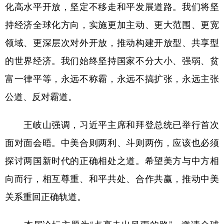
化高水平开放，坚定不移走和平发展道路。我们将坚
持经济全球化方向，实施更加主动、更大范围、更宽
领域、更深层次对外开放，推动构建开放型、共享型
的世界经济。我们始终坚持国家不分大小、强弱、贫
富一律平等，永远不称霸，永远不搞扩张，永远主张
公道、反对霸道。
王岐山强调，习近平主席和拜登总统已举行首次
面对面会晤。中美合则两利、斗则两伤，应该也必须
探讨两国新时代的正确相处之道。希望美方与中方相
向而行，相互尊重、和平共处、合作共赢，推动中美
关系重回正确轨道。
本届论坛主题为“点亮走出风雨的路”，邀请全球