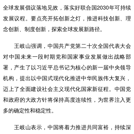
全球发展倡议落地见效，落实好联合国2030年可持续
发展议程。要点亮开拓创新之灯，推进科技创新、理
念创新、制度创新，探索全球发展新路径。
王岐山强调，中国共产党第二十次全国代表大会
对中国未来一段时期党和国家事业发展做出战略部
署，产生了以习近平总书记为核心的新一届中央领导
机构，提出以中国式现代化推进中华民族伟大复兴，
迈上了全面建设社会主义现代化国家新征程。中国党
和政府的大政方针将保持高度连续性，为世界注入更
多的确定性和稳定性。
王岐山表示，中国将着力推进共同富裕，持续深