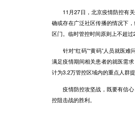
11月27日，北京疫情防控有关
确或存在广泛社区传播的情况下，
区门。临时管控时间原则上不超过2
针对“红码”“黄码”人员就医难问
满足疫情期间相关患者的就医需求
计为3.2万管控区域内的重点人群提
疫情防控攻坚战，既要有信心，
控阻击战的胜利。