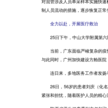
对混管涉及人员单采样本实施快速
制人员流动的措施，逐步恢复正常
全力以赴，开展医疗救治
25日下午，中山大学附属第六
当前，广东面临严峻复杂的疫情防
与此同时，广州加快建设方舱医院
连日来，多地医务工作者发扬斗
26日，56岁的患者刘庆（化名
紧张和担忧，随着医护人员的精心