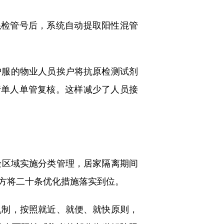
检管号后，系统自动提取阳性混管
服的物业人员挨户将抗原检测试剂
行单人单管复核。这样减少了人员接
险区域实施分类管理，居家隔离期间
方将二十条优化措施落实到位。
制，按照就近、就便、就快原则，