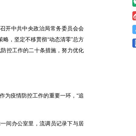
召开中共中央政治局常务委员会会
策略，坚定不移贯彻“动态清零”总方
化防控工作的二十条措施，努力优化
为疫情防控工作的重要一环，“追
一间办公室里，流调员记录下与居