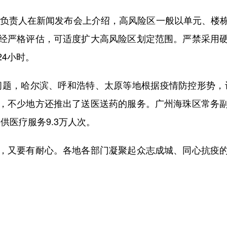
负责人在新闻发布会上介绍，高风险区一般以单元、楼
经严格评估，可适度扩大高风险区划定范围。严禁采用
4小时。
题，哈尔滨、呼和浩特、太原等地根据疫情防控形势，设
，不少地方还推出了送医送药的服务。广州海珠区常务
供医疗服务9.3万人次。
又要有耐心。各地各部门凝聚起众志成城、同心抗疫的