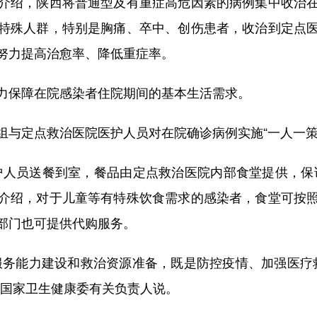
绍，陕西将普通型及有重症高危因素的病例集中收治在
特殊人群，特别是胸痛、卒中、创伤患者，收治到定点
努力提高治愈率、降低重症率。
保障在院感染者住院期间的基本生活需求。
定点救治医院医护人员对在院确诊病例实施“一人一策
人员送餐到室，餐品由定点救治医院内部食堂提供，保证
介绍，对于儿童等有特殊饮食需求的感染者，食堂可按
部门也可提供代购服务。
能力建设和救治资源准备，既是防控疫情、加强医疗救
”国家卫生健康委有关负责人说。