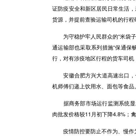
证防疫安全和新区居民日常生活，
货源，并提前查验运输司机的行程
为守稳护牢人民群众的“米袋子”
通运输部也采取系列措施“保通保
行，对有涉疫地区行程的货车司机，
安徽合肥方兴大道高速出口，一
机师傅们递上饮用水、面包等食品
据商务部市场运行监测系统显示，
肉批发价格较11月初下降4.8%；
疫情防控要防止不作为、慢作为