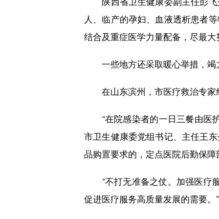
陕西省卫生健康委副主任彭飞介
人、临产的孕妇、血液透析患者等
结合及重症医学力量配备，尽最大
一些地方还采取暖心举措，竭力
在山东滨州，市医疗救治专家组与
“在院感染者的一日三餐由医护
市卫生健康委党组书记、主任王东
品购置要求的，定点医院后勤保障
“不打无准备之仗。加强医疗服务
促进医疗服务高质量发展的需要。