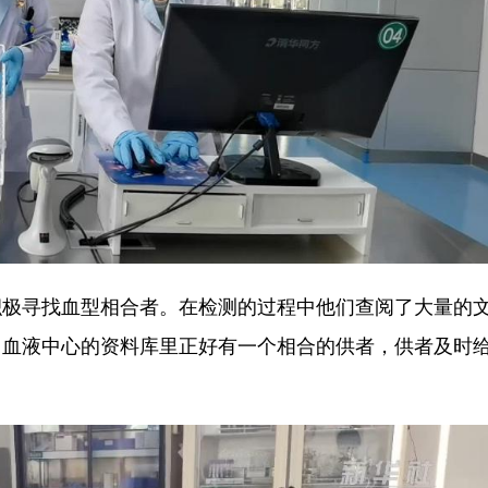
极寻找血型相合者。在检测的过程中他们查阅了大量的
州血液中心的资料库里正好有一个相合的供者，供者及时