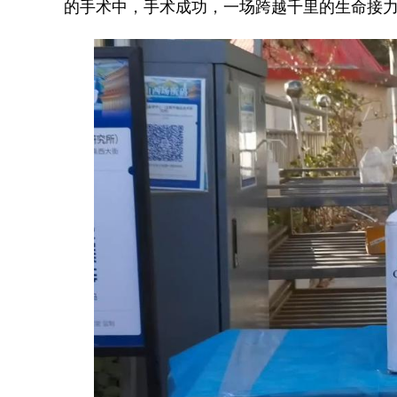
的手术中，手术成功，一场跨越千里的生命接