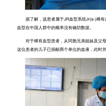
据了解，该患者属于JR血型系统Jr(a-)
血型在中国人群中的概率没有确切数据。
对于稀有血型患者，从同胞兄弟姐妹及父母、
这位患者的儿子已捐献两个单位的血液，此时