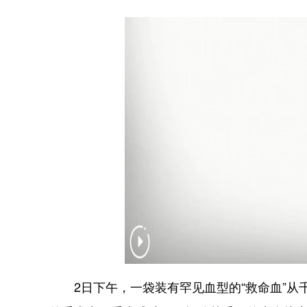
2日下午，一袋装有罕见血型的“救命血”从