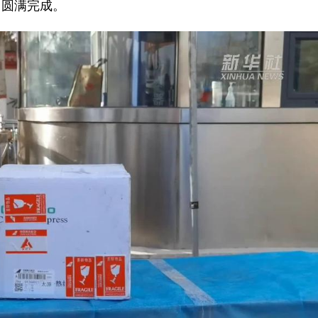
力圆满完成。