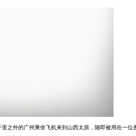
千里之外的广州乘坐飞机来到山西太原，随即被用在一位