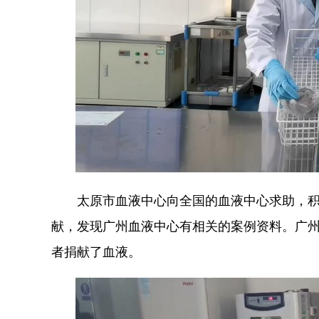
太原市血液中心向全国的血液中心求助，积
献，发现广州血液中心有相关的案例资料。广
者捐献了血液。