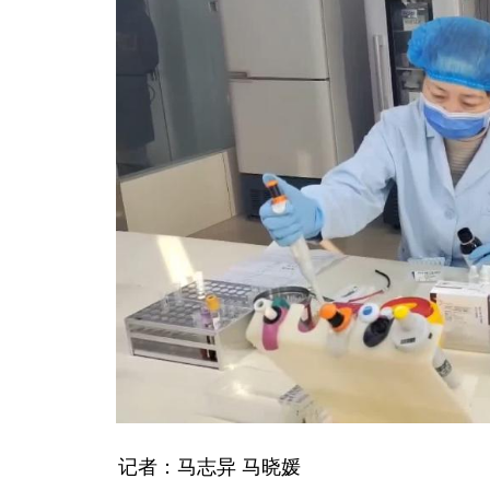
记者：马志异 马晓媛