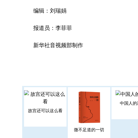
编辑：刘瑞娟
报道员：李菲菲
新华社音视频部制作
中国人的
故宫还可以这么看
微不足道的一切