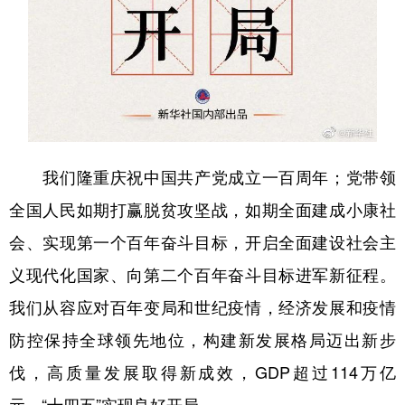
我们隆重庆祝中国共产党成立一百周年；党带领
全国人民如期打赢脱贫攻坚战，如期全面建成小康社
会、实现第一个百年奋斗目标，开启全面建设社会主
义现代化国家、向第二个百年奋斗目标进军新征程。
我们从容应对百年变局和世纪疫情，经济发展和疫情
防控保持全球领先地位，构建新发展格局迈出新步
伐，高质量发展取得新成效，GDP超过114万亿
元，“十四五”实现良好开局。