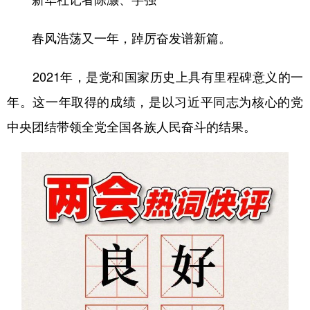
春风浩荡又一年，踔厉奋发谱新篇。
2021年，是党和国家历史上具有里程碑意义的一
年。这一年取得的成绩，是以习近平同志为核心的党
中央团结带领全党全国各族人民奋斗的结果。