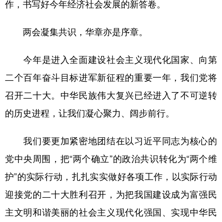
作，书写好今年经济社会发展的新答卷。
两会凝集共识，华章亦是序章。
今年是进入全面建设社会主义现代化国家、向第
二个百年奋斗目标进军新征程的重要一年，我们党将
召开二十大。中华民族伟大复兴已经进入了不可逆转
的历史进程，让我们凝心聚力、阔步前行。
我们要更加紧密地团结在以习近平同志为核心的
党中央周围，把“两个确立”的政治共识转化为“两个维
护”的实际行动，扎扎实实做好各项工作，以实际行动
迎接党的二十大胜利召开，为把我国建设成为富强民
主文明和谐美丽的社会主义现代化强国、实现中华民