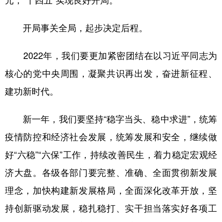
开局事关全局，起步决定后程。
2022年，我们要更加紧密团结在以习近平同志为
核心的党中央周围，凝聚共识再出发，奋进新征程、
建功新时代。
新一年，我们要坚持“稳字当头、稳中求进”，统筹
疫情防控和经济社会发展，统筹发展和安全，继续做
好“六稳”“六保”工作，持续改善民生，着力稳定宏观经
济大盘。各级各部门要完整、准确、全面贯彻新发展
理念，加快构建新发展格局，全面深化改革开放，坚
持创新驱动发展，稳扎稳打、实干担当落实好各项工