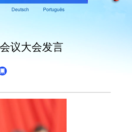
Deutsch
Português
会议大会发言