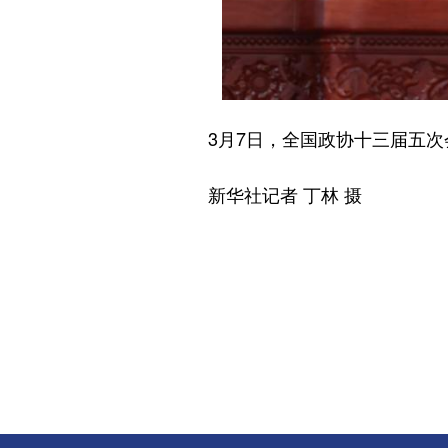
3月7日，全国政协十三届五次
新华社记者 丁林 摄