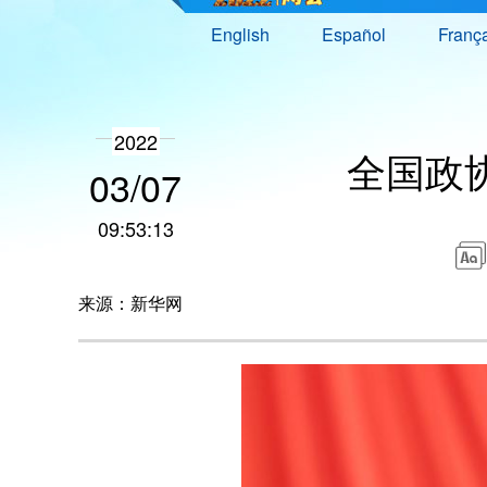
English
Español
Franç
2022
全国政
03/07
09:53:13
来源：新华网