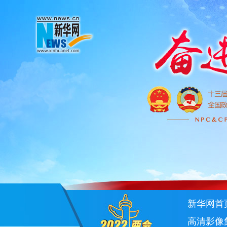
新华网首
高清影像