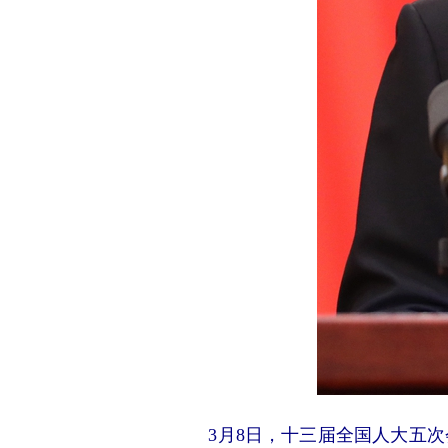
3月8日，十三届全国人大五次