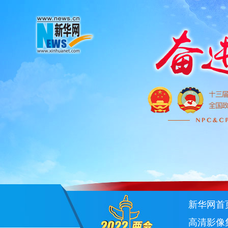
新华网首
高清影像