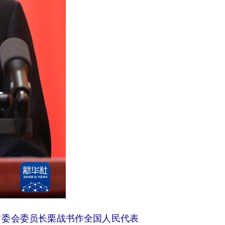
委会委员长栗战书作全国人民代表