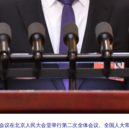
会议在北京人民大会堂举行第二次全体会议。全国人大常