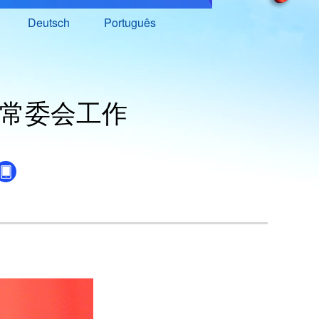
Deutsch
Português
常委会工作