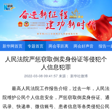
新华网首页
专题首页
两会零距离
两会好声音
报告一
人民法院严惩窃取倒卖身份证等侵犯个
人信息犯罪
2022-03-08 09:41:57
来源： 新华社微博
最高人民法院工作报告介绍，过去一年，人民法
院维护公民个人信息安全，严惩窃取倒卖身份证、通
讯录、快递单、微信账号、患者信息等各类侵犯公民