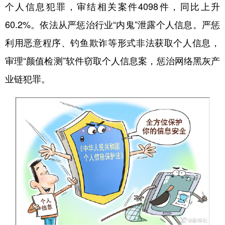
个人信息犯罪，审结相关案件4098件，同比上升
60.2%。依法从严惩治行业“内鬼”泄露个人信息。严惩
利用恶意程序、钓鱼欺诈等形式非法获取个人信息，
审理“颜值检测”软件窃取个人信息案，惩治网络黑灰产
业链犯罪。