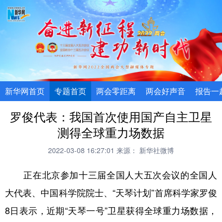
新华网首页
专题首页
两会零距离
两会好声音
报告一
罗俊代表：我国首次使用国产自主卫星
测得全球重力场数据
2022-03-08 16:27:01
来源： 新华社微博
正在北京参加十三届全国人大五次会议的全国人
大代表、中国科学院院士、“天琴计划”首席科学家罗俊
8日表示，近期“天琴一号”卫星获得全球重力场数据，