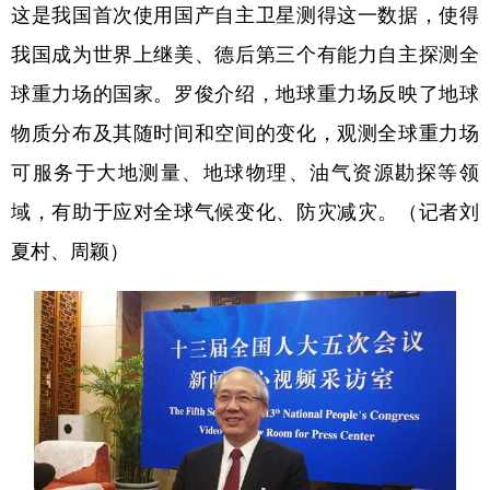
这是我国首次使用国产自主卫星测得这一数据，使得
我国成为世界上继美、德后第三个有能力自主探测全
球重力场的国家。罗俊介绍，地球重力场反映了地球
物质分布及其随时间和空间的变化，观测全球重力场
可服务于大地测量、地球物理、油气资源勘探等领
域，有助于应对全球气候变化、防灾减灾。（记者刘
夏村、周颖）