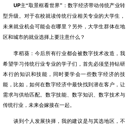
UP主“取景框看世界”：数字经济带动传统产业转
型升级。对于在校就读传统行业相关专业的大学生，
未来就业机会可能会在哪里？另外，大学生群体在地
区和城市的就业选择上要注意什么？
今后所有行业都会被数字技术改造，我
李稻葵：
希望学习传统行业专业的学子们，首先必须坚持钻研
本行的知识和技能，同时要学会一些数字经济的技
能，比如，如何在数字经济中最快找到潜在客户，让
需求与供给匹配。数字技能、数字知识、数字技术与
传统行业，未来会嫁接在一起。
谈到个人发展抉择，我的建议是与其选地区，不