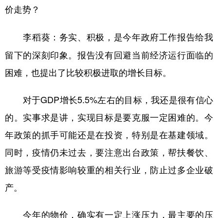
价走势？
务实、积极，是今年政府工作报告给我
李稻葵：
留下的深刻印象。报告没有回避当前经济运行面临的
困难，也提出了比较积极进取的增长目标。
对于GDP增长5.5%左右的目标，我还是很有信心
的。实事求是讲，实现目标是要克服一定困难的。今
年政策的抓手可能还是在投资，特别是在基建领域。
同时，疫情仍未过去，要注意出台政策，帮扶餐饮、
旅游等受疫情影响较重的相关行业，防止过多企业破
产。
今年的物价，确实有一定上涨压力，最主要的压