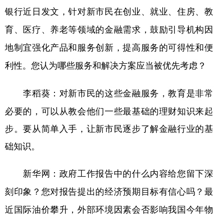
银行近日发文，针对新市民在创业、就业、住房、教
育、医疗、养老等领域的金融需求，鼓励引导机构因
地制宜强化产品和服务创新，提高服务的可得性和便
利性。您认为哪些服务和解决方案应当被优先考虑？
对新市民的这些金融服务，教育是非常
李稻葵：
必要的，可以从教会他们一些最基础的理财知识来起
步。要从简单入手，让新市民逐步了解金融行业的基
础知识。
新华网：政府工作报告中的什么内容给您留下深
刻印象？您对报告提出的经济预期目标有信心吗？最
近国际油价攀升，外部环境因素会否影响我国今年物