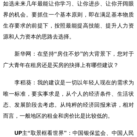
如选未来几年最能让你学习、让你进步、让你开阔眼
界的机会。要抓住一个基本原则，即在满足基本物质
生存要求的前提下，按照最能提高技能、提升人力资
源和人力资本的思路去选择。
新华网：在坚持“房住不炒”的大背景下，您对于
广大青年在租房还是买房的抉择上有哪些建议？
我的建议是一切以年轻人现在的需求为
李稻葵：
唯一标准，要实事求是，从个人的经济条件、生活状
态、发展阶段去考虑。从纯粹的经济回报来讲，相对
而言，一般地区的租金和房价比是比较低的。
UP主“取景框看世界”：中国银保监会、中国人民