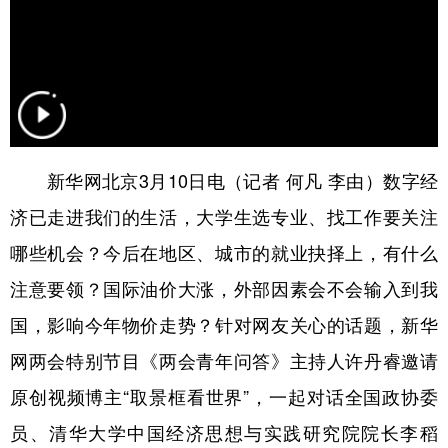
新华网北京3月10日电（记者 何凡 李由）数字经
济已走进我们的生活，大学生选专业、找工作要关注
哪些机会？今后在地区、城市的就业抉择上，有什么
注意要领？国际油价大涨，外部因素会不会输入到我
国，影响今年物价走势？针对网友关心的话题，新华
网两会特别节目《两会青年问答》主持人许丹睿邀请
原创视频博主“取景框看世界”，一起对话全国政协委
员、清华大学中国经济思想与实践研究院院长李稻