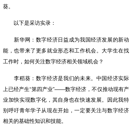
葵。
以下是采访实录：
新华网：数字经济日益成为我国经济发展的新动
能，也带来了更多就业形态和工作机会。大学生在找
工作时，如何关注数字经济相关领域机会？
数字经济是我们的未来。中国经济实际
李稻葵：
上已经产生“第四产业”——数字经济，不仅推动现有产
业加快实现数字化，其自身也在快速发展。因此我特
别呼吁青年学子从现在开始，一定要关注与数字经济
相关的基础性知识和技能。