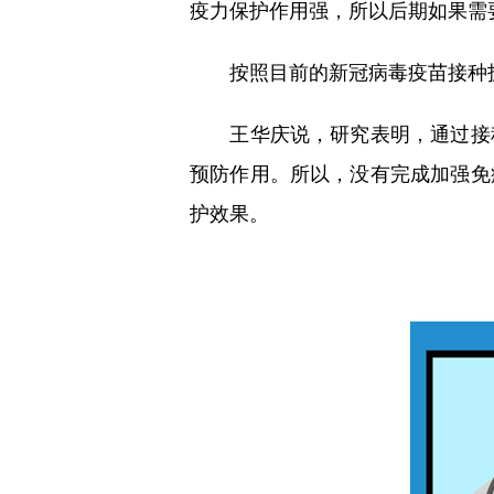
疫力保护作用强，所以后期如果需
按照目前的新冠病毒疫苗接种技
王华庆说，研究表明，通过接种
预防作用。所以，没有完成加强免
护效果。