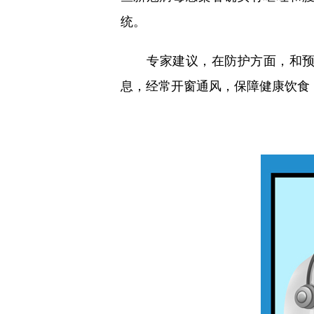
统。
专家建议，在防护方面，和预防
息，经常开窗通风，保障健康饮食