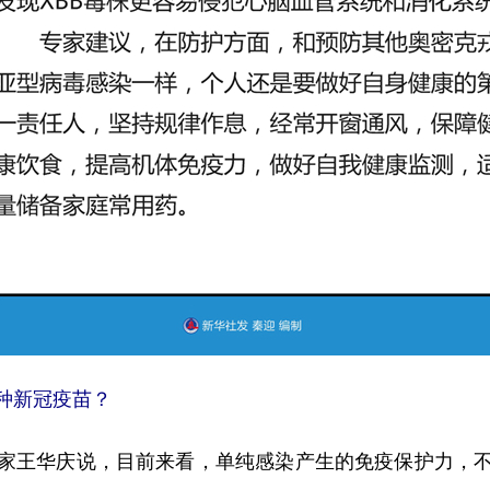
种新冠疫苗？
王华庆说，目前来看，单纯感染产生的免疫保护力，不