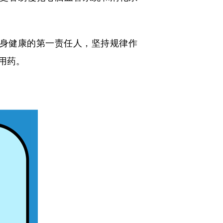
身健康的第一责任人，坚持规律作
用药。