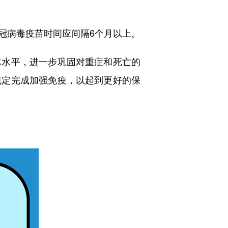
病毒疫苗时间应间隔6个月以上。
水平，进一步巩固对重症和死亡的
规定完成加强免疫，以起到更好的保