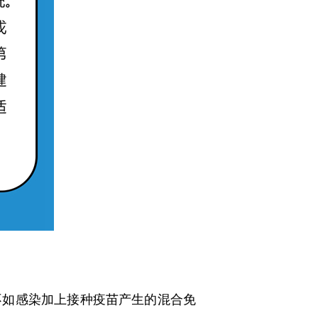
如感染加上接种疫苗产生的混合免