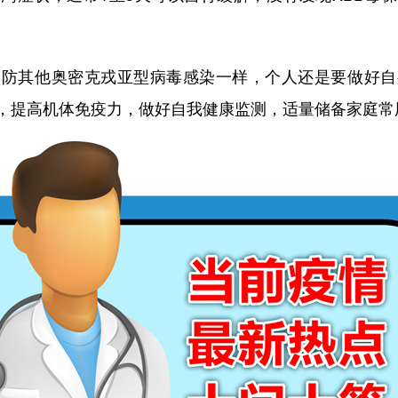
其他奥密克戎亚型病毒感染一样，个人还是要做好自
，提高机体免疫力，做好自我健康监测，适量储备家庭常