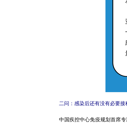
二问：感染后还有没有必要接
中国疾控中心免疫规划首席专家