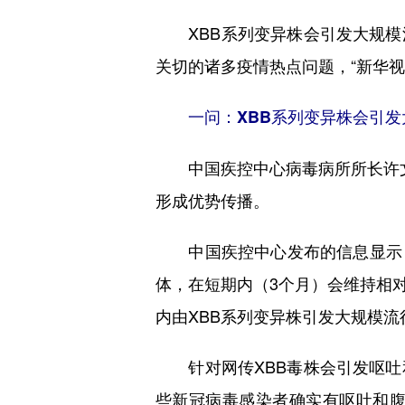
XBB系列变异株会引发大规模
关切的诸多疫情热点问题，“新华
一问：XBB系列变异株会引发
中国疾控中心病毒病所所长许文波表
形成优势传播。
中国疾控中心发布的信息显示，我国
体，在短期内（3个月）会维持相
内由XBB系列变异株引发大规模流
针对网传XBB毒株会引发呕吐
些新冠病毒感染者确实有呕吐和腹