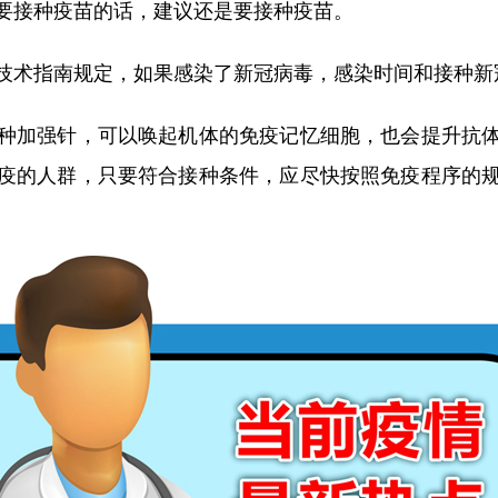
要接种疫苗的话，建议还是要接种疫苗。
术指南规定，如果感染了新冠病毒，感染时间和接种新冠
加强针，可以唤起机体的免疫记忆细胞，也会提升抗体
疫的人群，只要符合接种条件，应尽快按照免疫程序的