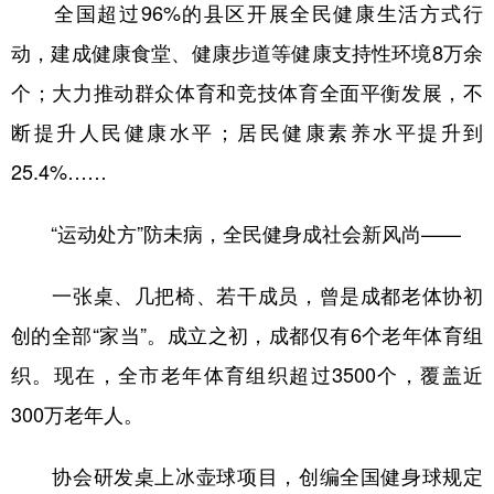
全国超过96%的县区开展全民健康生活方式行
动，建成健康食堂、健康步道等健康支持性环境8万余
个；大力推动群众体育和竞技体育全面平衡发展，不
断提升人民健康水平；居民健康素养水平提升到
25.4%……
“运动处方”防未病，全民健身成社会新风尚——
一张桌、几把椅、若干成员，曾是成都老体协初
创的全部“家当”。成立之初，成都仅有6个老年体育组
织。现在，全市老年体育组织超过3500个，覆盖近
300万老年人。
协会研发桌上冰壶球项目，创编全国健身球规定