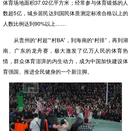
体育场地面积37.02亿平方米；经常参与体育锻炼的人
数超5亿，城乡居民达到国民体质测定标准合格以上的
人数比例达到90%以上……
从贵州的“村超”“村BA”，到海南的“村排”，再到湖
南、广东的龙舟赛，极大激发了亿万人民的体育热
情，群众体育澎湃的内生动力，成为中国加快建设体
育强国、推进全民健身的一个新注脚。