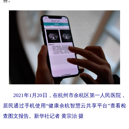
2021年1月20日，在杭州市余杭区第一人民医院，
居民通过手机使用“健康余杭智慧云共享平台”查看检
查图文报告。
新华社记者 黄宗治 摄