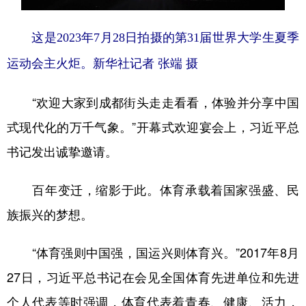
这是2023年7月28日拍摄的第31届世界大学生夏季
运动会主火炬。
新华社记者 张端 摄
“欢迎大家到成都街头走走看看，体验并分享中国
式现代化的万千气象。”开幕式欢迎宴会上，习近平总
书记发出诚挚邀请。
百年变迁，缩影于此。体育承载着国家强盛、民
族振兴的梦想。
“体育强则中国强，国运兴则体育兴。”2017年8月
27日，习近平总书记在会见全国体育先进单位和先进
个人代表等时强调，体育代表着青春、健康、活力，