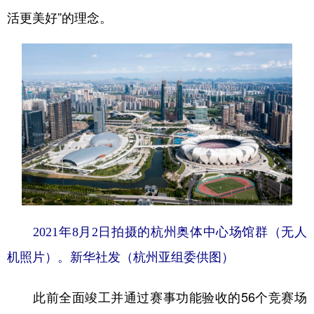
活更美好”的理念。
2021年8月2日拍摄的杭州奥体中心场馆群（无人
机照片）。
新华社发（杭州亚组委供图）
此前全面竣工并通过赛事功能验收的56个竞赛场