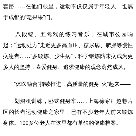
套路……在他们眼里，运动不仅仅属于年轻人，也属
于成都的“老果果”们。
八段锦、五禽戏的练习音乐，在城市公园响
起；“运动处方”走近更多高血压、糖尿病、肥胖等慢性
病患者……“多锻炼、少生病”，科学锻炼防未病成为更
多人的坚持，喜爱健身、追求健康的观念蔚然成风。
“体医融合”持续推进，高质量的健身“火”起来——
划船机训练，卧式健身车……上海徐家汇赵巷片
区的长者运动健康之家里，已有不少老年人前来锻炼
身体。100多位老人在这里都有单独的健康档案。