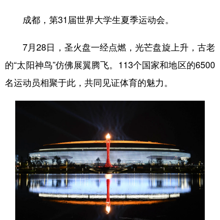
成都，第31届世界大学生夏季运动会。
7月28日，圣火盘一经点燃，光芒盘旋上升，古老
的“太阳神鸟”仿佛展翼腾飞。113个国家和地区的6500
名运动员相聚于此，共同见证体育的魅力。