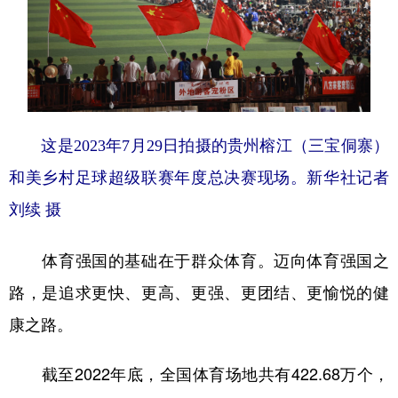
这是2023年7月29日拍摄的贵州榕江（三宝侗寨）
和美乡村足球超级联赛年度总决赛现场。
新华社记者
刘续 摄
体育强国的基础在于群众体育。迈向体育强国之
路，是追求更快、更高、更强、更团结、更愉悦的健
康之路。
截至2022年底，全国体育场地共有422.68万个，