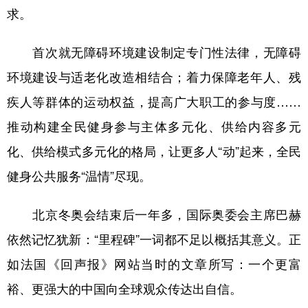
求。
首次就无障碍环境建设制定专门性法律，无障碍
环境建设与适老化改造相结合；着力保障老年人、残
疾人等群体的运动权益，提高广大职工的参与度……
推动构建全民健身参与主体多元化、供给内容多元
化、供给模式多元化的格局，让更多人“动”起来，全民
健身公共服务“温情”尽现。
北京冬奥会结束后一年多，国际奥委会主席巴赫
依然记忆犹新：“里程碑”一词都不足以概括其意义。正
如法国《回声报》网站当时的文章所写：一个更富
裕、更强大的中国向全球观众传达出自信。