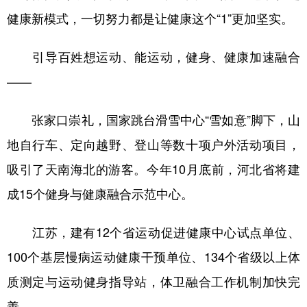
健康新模式，一切努力都是让健康这个“1”更加坚实。
引导百姓想运动、能运动，健身、健康加速融合
——
张家口崇礼，国家跳台滑雪中心“雪如意”脚下，山
地自行车、定向越野、登山等数十项户外活动项目，
吸引了天南海北的游客。今年10月底前，河北省将建
成15个健身与健康融合示范中心。
江苏，建有12个省运动促进健康中心试点单位、
100个基层慢病运动健康干预单位、134个省级以上体
质测定与运动健身指导站，体卫融合工作机制加快完
善。