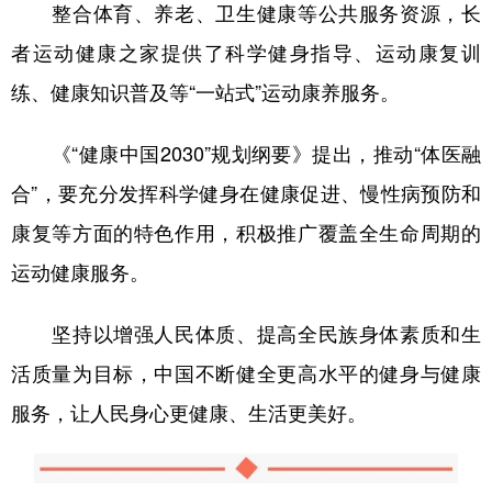
整合体育、养老、卫生健康等公共服务资源，长
者运动健康之家提供了科学健身指导、运动康复训
练、健康知识普及等“一站式”运动康养服务。
《“健康中国2030”规划纲要》提出，推动“体医融
合”，要充分发挥科学健身在健康促进、慢性病预防和
康复等方面的特色作用，积极推广覆盖全生命周期的
运动健康服务。
坚持以增强人民体质、提高全民族身体素质和生
活质量为目标，中国不断健全更高水平的健身与健康
服务，让人民身心更健康、生活更美好。