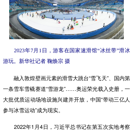
2023年7月1日，游客在国家速滑馆“冰丝带”滑冰
游玩。
新华社记者 鞠焕宗 摄
融入敦煌壁画元素的滑雪大跳台“雪飞天”、国内第
一条雪车雪橇赛道“雪游龙”……奥运荣光载入史册，一
大批优质运动场地设施兴建并开放，中国“带动三亿人
参与冰雪运动”成为现实。
2022年1月4日，习近平总书记在第五次实地考察