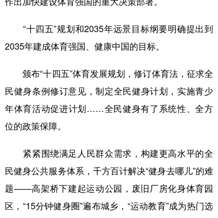
作出加快建设体育强国的重大决策部署。
“十四五”规划和2035年远景目标纲要明确提出到
2035年建成体育强国、健康中国的目标。
颁布“十四五”体育发展规划，修订体育法，征求全
民健身条例修订意见，制定全民健身计划，实施青少
年体育活动促进计划……全民健身有了系统性、全方
位的政策保障。
紧紧围绕满足人民群众需求，构建更高水平的全
民健身公共服务体系，千方百计解决“健身去哪儿”的难
题——高架桥下建起运动公园，废旧厂房化身体育园
区，“15分钟健身圈”遍布城乡，“运动教育”成为热门选