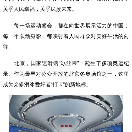
关乎人民幸福，关乎民族未来。
每一场运动盛会，都在向世界展示活力的中国；
每一个跃动身影，都映射着人民群众对美好生活的向
往。
北京，国家速滑馆“冰丝带”，诞生了多项奥运纪
录。作为最早对公众开放的北京冬奥场馆之一，这里
成为众多滑冰爱好者“打卡”的新地标。