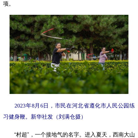
项。
2023年8月6日，市民在河北省遵化市人民公园练
习健身鞭。
新华社发（刘满仓摄）
“村超”，一个接地气的名字。进入夏天，西南大山