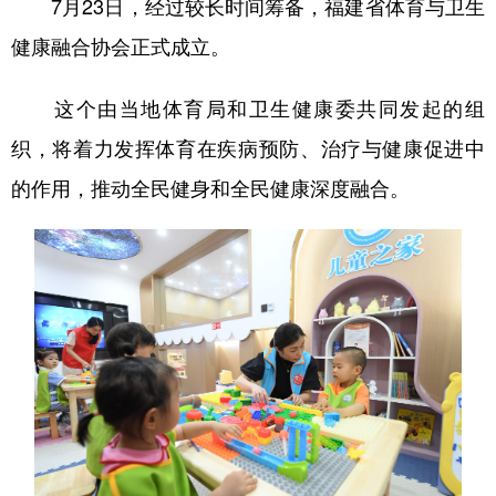
7月23日，经过较长时间筹备，福建省体育与卫生
健康融合协会正式成立。
这个由当地体育局和卫生健康委共同发起的组
织，将着力发挥体育在疾病预防、治疗与健康促进中
的作用，推动全民健身和全民健康深度融合。