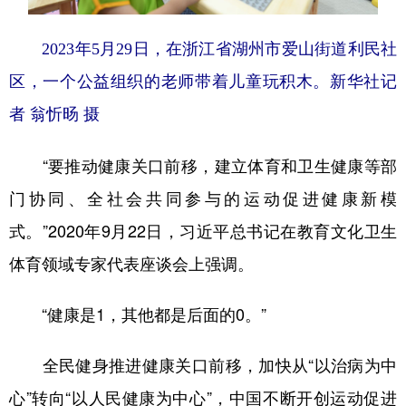
2023年5月29日，在浙江省湖州市爱山街道利民社
区，一个公益组织的老师带着儿童玩积木。
新华社记
者 翁忻旸 摄
“要推动健康关口前移，建立体育和卫生健康等部
门协同、全社会共同参与的运动促进健康新模
式。”2020年9月22日，习近平总书记在教育文化卫生
体育领域专家代表座谈会上强调。
“健康是1，其他都是后面的0。”
全民健身推进健康关口前移，加快从“以治病为中
心”转向“以人民健康为中心”，中国不断开创运动促进