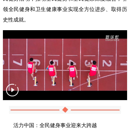
领全民健身和卫生健康事业实现全方位进步、取得历
史性成就。
活力中国：全民健身事业迎来大跨越