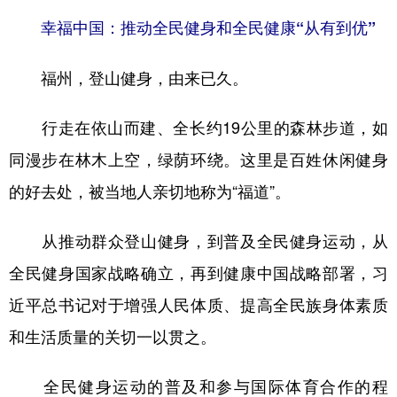
幸福中国：推动全民健身和全民健康“从有到优”
福州，登山健身，由来已久。
行走在依山而建、全长约19公里的森林步道，如
同漫步在林木上空，绿荫环绕。这里是百姓休闲健身
的好去处，被当地人亲切地称为“福道”。
从推动群众登山健身，到普及全民健身运动，从
全民健身国家战略确立，再到健康中国战略部署，习
近平总书记对于增强人民体质、提高全民族身体素质
和生活质量的关切一以贯之。
全民健身运动的普及和参与国际体育合作的程