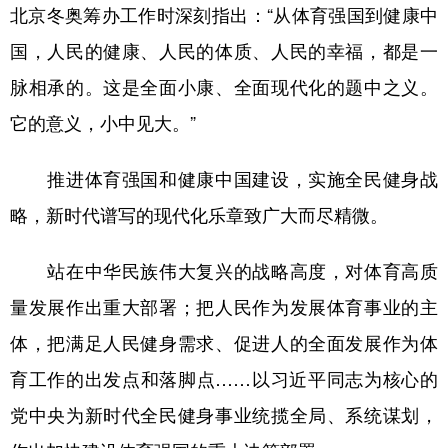
北京冬奥筹办工作时深刻指出：“从体育强国到健康中
国，人民的健康、人民的体质、人民的幸福，都是一
脉相承的。这是全面小康、全面现代化的题中之义。
它的意义，小中见大。”
推进体育强国和健康中国建设，实施全民健身战
略，新时代谱写的现代化乐章致广大而尽精微。
站在中华民族伟大复兴的战略高度，对体育高质
量发展作出重大部署；把人民作为发展体育事业的主
体，把满足人民健身需求、促进人的全面发展作为体
育工作的出发点和落脚点……以习近平同志为核心的
党中央为新时代全民健身事业统揽全局、系统谋划，