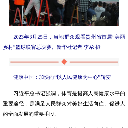
2023年3月25日，当地群众观看贵州省首届“美丽
乡村”篮球联赛总决赛。
新华社记者 李尕 摄
健康中国：加快向“以人民健康为中心”转变
习近平总书记强调，体育是提高人民健康水平的
重要途径，是满足人民群众对美好生活向往、促进人
的全面发展的重要手段。