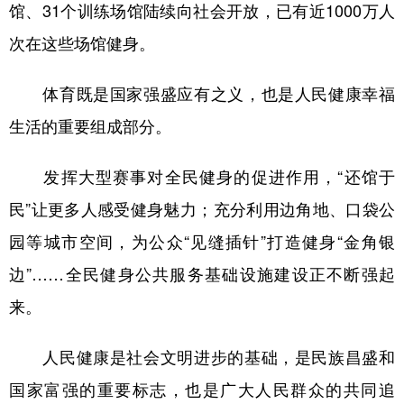
馆、31个训练场馆陆续向社会开放，已有近1000万人
次在这些场馆健身。
体育既是国家强盛应有之义，也是人民健康幸福
生活的重要组成部分。
发挥大型赛事对全民健身的促进作用，“还馆于
民”让更多人感受健身魅力；充分利用边角地、口袋公
园等城市空间，为公众“见缝插针”打造健身“金角银
边”……全民健身公共服务基础设施建设正不断强起
来。
人民健康是社会文明进步的基础，是民族昌盛和
国家富强的重要标志，也是广大人民群众的共同追