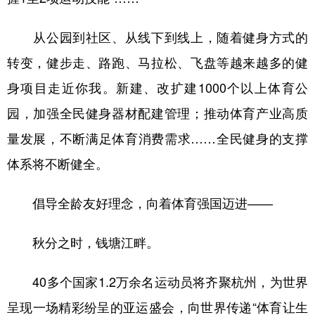
从公园到社区、从线下到线上，随着健身方式的
转变，健步走、路跑、马拉松、飞盘等越来越多的健
身项目走近你我。新建、改扩建1000个以上体育公
园，加强全民健身器材配建管理；推动体育产业高质
量发展，不断满足体育消费需求……全民健身的支撑
体系将不断健全。
倡导全龄友好理念，向着体育强国迈进——
秋分之时，钱塘江畔。
40多个国家1.2万余名运动员将齐聚杭州，为世界
呈现一场精彩纷呈的亚运盛会，向世界传递“体育让生