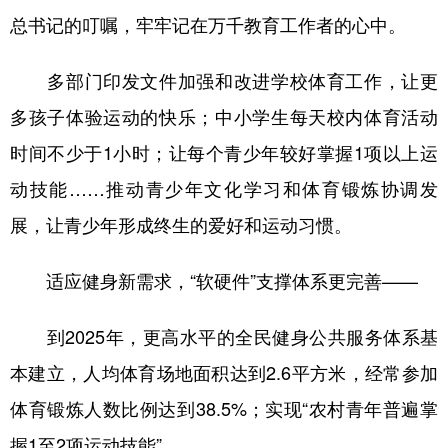
总书记的叮嘱，牢牢记在万千教育工作者的心中。
多部门印发文件加强和改进学校体育工作，让更
多孩子体验运动的快乐；中小学生每天校内体育活动
时间不少于1小时；让每个青少年较好掌握1项以上运
动技能……推动青少年文化学习和体育锻炼协调发
展，让青少年形成终生的爱好和运动习惯。
适应健身新需求，“软硬件”支撑体系更完善——
到2025年，更高水平的全民健身公共服务体系基
本建立，人均体育场地面积达到2.6平方米，经常参加
体育锻炼人数比例达到38.5%；实现“农村青年普遍掌
握1至2项运动技能”……