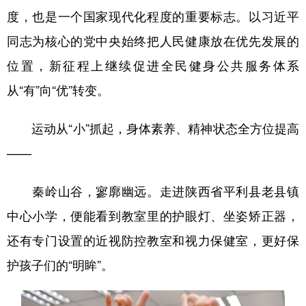
度，也是一个国家现代化程度的重要标志。以习近平
同志为核心的党中央始终把人民健康放在优先发展的
位置，新征程上继续促进全民健身公共服务体系
从“有”向“优”转变。
运动从“小”抓起，身体素养、精神状态全方位提高
——
秦岭山谷，寥廓幽远。走进陕西省平利县老县镇
中心小学，便能看到教室里的护眼灯、坐姿矫正器，
还有专门设置的近视防控教室和视力保健室，更好保
护孩子们的“明眸”。