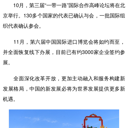
10月，第三届“一带一路”国际合作高峰论坛将在北
京举行。130多个国家的代表已确认与会，一批国际组
织代表确认参会。
11月，第六届中国国际进口博览会将如约而至，
并全面恢复线下办展，目前已有约3000家企业签约参
展。
全面深化改革开放，更加主动融入和服务构建新
发展格局，中国的新发展必将为世界发展提供更多新
机遇。