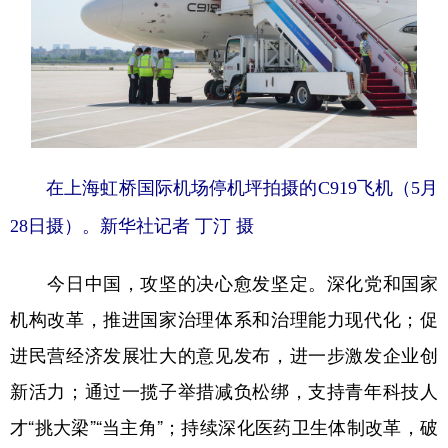
在上海虹桥国际机场停机坪拍摄的C919飞机（5月
28日摄）。新华社记者 丁汀 摄
今日中国，攻坚的决心愈发坚定。深化党和国家
机构改革，推进国家治理体系和治理能力现代化；促
进民营经济发展壮大的意见发布，进一步激发企业创
新活力；通过一揽子举措减负松绑，支持青年科技人
才“挑大梁”“当主角”；持续深化医药卫生体制改革，破