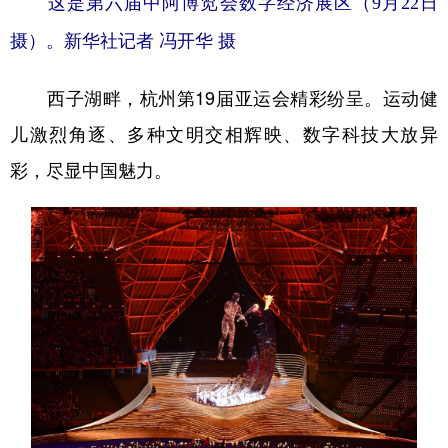
这是第六届中阿博览会数字经济展区（9月22日
摄）。新华社记者 冯开华 摄
西子湖畔，杭州第19届亚运会精彩纷呈。运动健
儿激烈角逐、多种文明交相辉映、数字科技大放异
彩，尽显中国魅力。