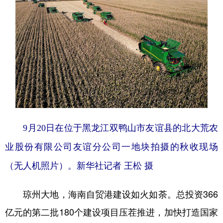
9月20日在位于黑龙江双鸭山市友谊县的北大荒农
业股份有限公司友谊分公司一地块拍摄的秋收现场
（无人机照片）。新华社记者 王松 摄
琼州大地，海南自贸港建设如火如荼。总投资366
亿元的第二批180个建设项目压茬推进，加快打造国家