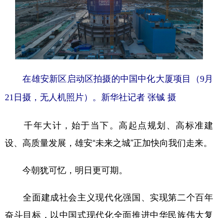
在雄安新区启动区拍摄的中国中化大厦项目（9月
21日摄，无人机照片）。新华社记者 张铖 摄
千年大计，始于当下。高起点规划、高标准建
设、高质量发展，雄安“未来之城”正加快向我们走来。
今朝犹可忆，明日更可期。
全面建成社会主义现代化强国、实现第二个百年
奋斗目标，以中国式现代化全面推进中华民族伟大复