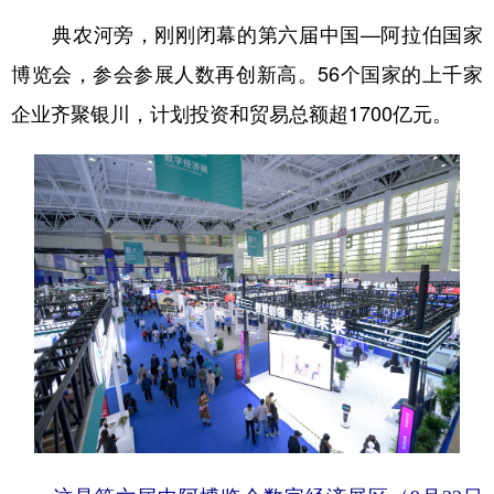
典农河旁，刚刚闭幕的第六届中国—阿拉伯国家
博览会，参会参展人数再创新高。56个国家的上千家
企业齐聚银川，计划投资和贸易总额超1700亿元。