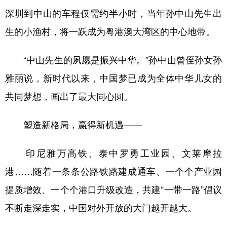
深圳到中山的车程仅需约半小时，当年孙中山先生出
生的小渔村，将一跃成为粤港澳大湾区的中心地带。
“中山先生的夙愿是振兴中华。”孙中山曾侄孙女孙
雅丽说，新时代以来，中国梦已成为全体中华儿女的
共同梦想，画出了最大同心圆。
塑造新格局，赢得新机遇——
印尼雅万高铁、泰中罗勇工业园、文莱摩拉
港……随着一条条公路铁路建成通车、一个个产业园
提质增效、一个个港口升级改造，共建“一带一路”倡议
不断走深走实，中国对外开放的大门越开越大。