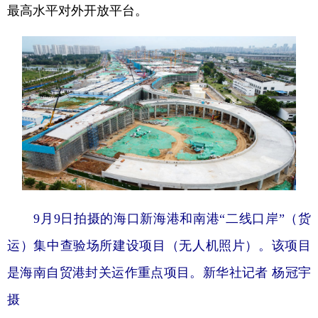
最高水平对外开放平台。
9月9日拍摄的海口新海港和南港“二线口岸”（货
运）集中查验场所建设项目（无人机照片）。该项目
是海南自贸港封关运作重点项目。新华社记者 杨冠宇
摄