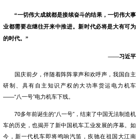
“一切伟大成就都是接续奋斗的结果，一切伟大事
业都需要在继往开来中推进。新时代必将是大有可为
的时代。”
——习近平
国庆前夕，伴随着阵阵掌声和欢呼声，我国自主
研制、具有自主知识产权的大功率货运电力机车
——“八一号”电力机车下线。
70多年前诞生的“八一号”，结束了中国无法制造机
车的历史，也揭开了新中国机车工业发展的序幕。如
今，新一代机车即将鸣响汽笛，疾驰在祖国大江南