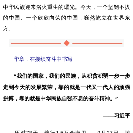
中华民族迎来浴火重生的曙光。今天，一个坚韧不拔
的中国、一个欣欣向荣的中国，巍然屹立在世界东
方。
华章，在接续奋斗中书写
“我们的国家，我们的民族，从积贫积弱一步一步
走到今天的发展繁荣，靠的就是一代又一代人的顽强
拼搏，靠的就是中华民族自强不息的奋斗精神。”
——习近平
历时78天，航行1.5万余海里……9月27日，随