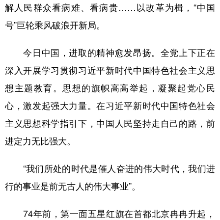
解人民群众看病难、看病贵……以改革为楫，“中国
号”巨轮乘风破浪开新局。
今日中国，进取的精神愈发昂扬。全党上下正在
深入开展学习贯彻习近平新时代中国特色社会主义思
想主题教育。思想的旗帜高高举起，凝聚起党心民
心，激发起强大力量。在习近平新时代中国特色社会
主义思想科学指引下，中国人民坚持走自己的路，前
进定力无比强大。
“我们所处的时代是催人奋进的伟大时代，我们进
行的事业是前无古人的伟大事业”。
74年前，第一面五星红旗在首都北京冉冉升起，