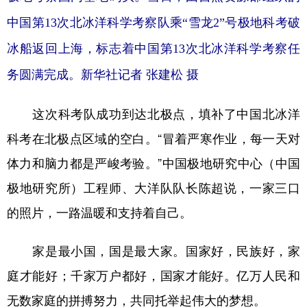
中国第13次北冰洋科学考察队乘“雪龙2”号极地科考破
冰船返回上海，标志着中国第13次北冰洋科学考察任
务圆满完成。新华社记者 张建松 摄
这次科考队成功到达北极点，填补了中国北冰洋
科考在北极点区域的空白。“冒着严寒作业，每一天对
体力和脑力都是严峻考验。”中国极地研究中心（中国
极地研究所）工程师、大洋队队长陈超说，一家三口
的照片，一路温暖和支持着自己。
家是最小国，国是最大家。国家好，民族好，家
庭才能好；千家万户都好，国家才能好。亿万人民和
无数家庭的拼搏努力，共同托举起伟大的梦想。