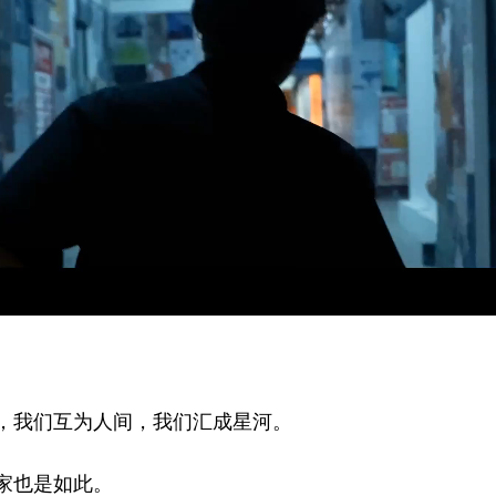
我们互为人间，我们汇成星河。
家也是如此。