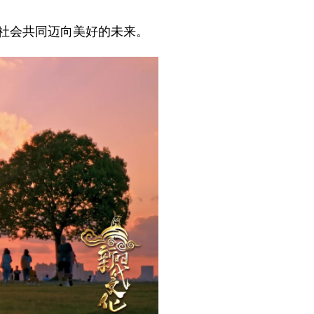
社会共同迈向美好的未来。