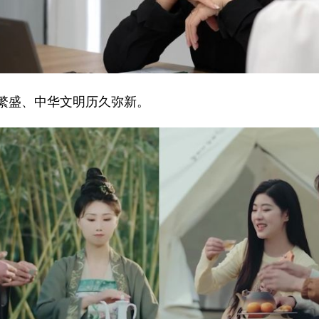
盛、中华文明历久弥新。