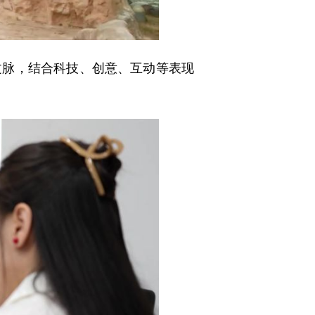
脉，结合科技、创意、互动等表现