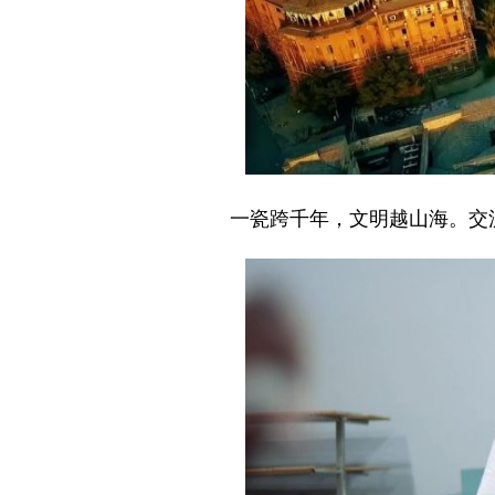
一瓷跨千年，文明越山海。交流