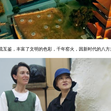
互鉴，丰富了文明的色彩，千年窑火，因新时代的八方