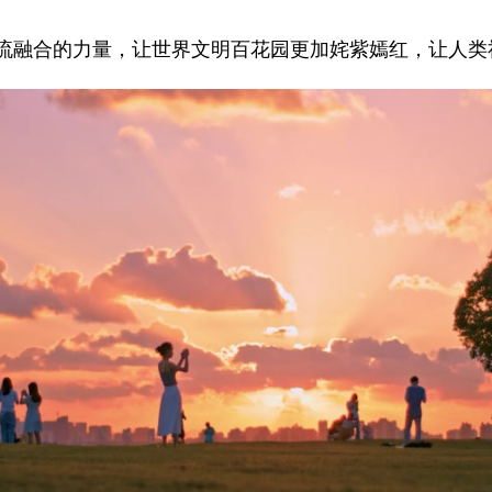
融合的力量，让世界文明百花园更加姹紫嫣红，让人类