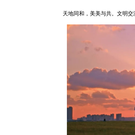
天地同和，美美与共。文明交流