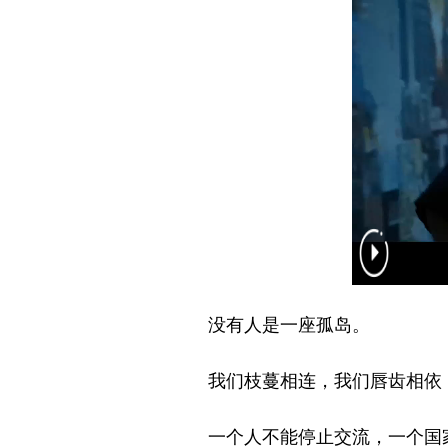
没有人是一座孤岛。
我们枝蔓相连，我们唇齿相依，
一个人不能停止交流，一个国