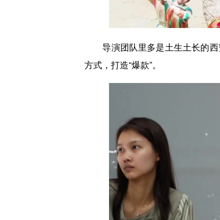
导演团队里多是土生土长的西安
方式，打造“爆款”。