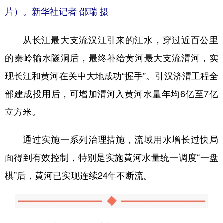
片）。
新华社记者 邵瑞 摄
从长江最大支流汉江引来的江水，穿过近百公里
的秦岭输水隧洞后，最终补给黄河最大支流渭河，实
现长江和黄河在关中大地成功“握手”。引汉济渭工程全
部建成投用后，可增加渭河入黄河水量年均6亿至7亿
立方米。
通过实施一系列治理措施，流域用水增长过快局
面得到有效控制，特别是实施黄河水量统一调度“一盘
棋”后，黄河已实现连续24年不断流。