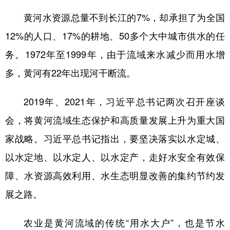
黄河水资源总量不到长江的7%，却承担了为全国
12%的人口、17%的耕地、50多个大中城市供水的任
务。1972年至1999年，由于流域来水减少而用水增
多，黄河有22年出现河干断流。
2019年、2021年，习近平总书记两次召开座谈
会，将黄河流域生态保护和高质量发展上升为重大国
家战略。习近平总书记指出，要坚决落实以水定城、
以水定地、以水定人、以水定产，走好水安全有效保
障、水资源高效利用、水生态明显改善的集约节约发
展之路。
农业是黄河流域的传统“用水大户”，也是节水