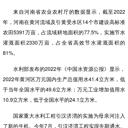
来自河南省农业农村厅的数据显示，截至2022
年，河南在黄河流域及引黄受水区14个市建设高标准
农田5391万亩，占流域耕地面积的77.5%，实施节水
灌溉面积2330万亩，占全省高效节水灌溉面积的
81%。
水利部发布的2022年《中国水资源公报》显示，
2022年黄河区万元国内生产总值用水41.4立方米，低
于当年全国水平的49.6立方米；万元工业增加值用水
10.9立方米，低于全国水平的24.1立方米。
国家重大水利工程引汉济渭的实施为母亲河注入
了新的生机。今年7月，引汉济渭工程实现先期通水。