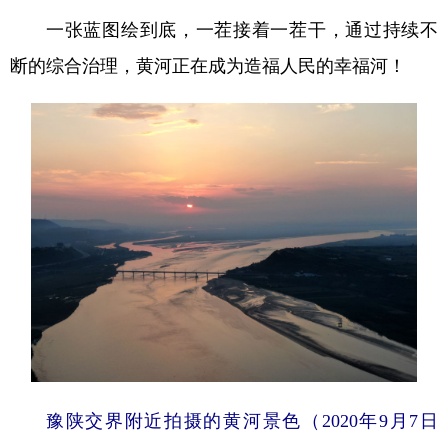
一张蓝图绘到底，一茬接着一茬干，通过持续不
断的综合治理，黄河正在成为造福人民的幸福河！
豫陕交界附近拍摄的黄河景色（2020年9月7日