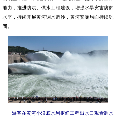
能力，推进防洪、供水工程建设，增强水旱灾害防御
水平，持续开展黄河调水调沙，黄河安澜局面持续巩
固。
游客在黄河小浪底水利枢纽工程出水口观看调水