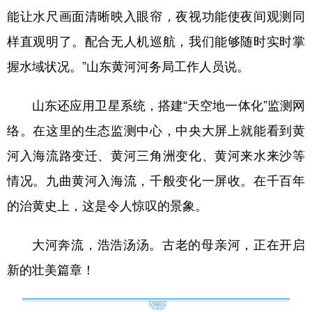
能让水尺画面清晰映入眼帘，夜视功能使夜间观测同
样直观明了。配合无人机巡航，我们能够随时实时掌
握水域状况。”山东黄河河务局工作人员说。
山东还应用卫星系统，搭建“天空地一体化”监测网
络。在这里的生态监测中心，中央大屏上就能看到黄
河入海流路变迁、黄河三角洲变化、黄河来水来沙等
情况。九曲黄河入海流，千般变化一屏收。在千百年
的治黄史上，这是令人惊叹的景象。
大河奔流，浩浩汤汤。古老的母亲河，正在开启
新的壮美篇章！