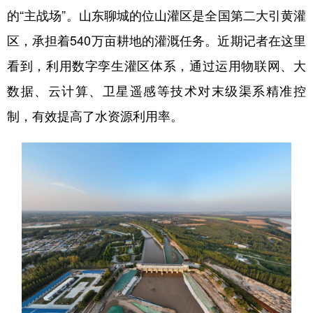
的“主战场”。山东聊城的位山灌区是全国第二大引黄灌
区，承担着540万亩耕地的灌溉任务。近期记者在这里
看到，利用数字孪生灌区体系，通过运用物联网、大
数据、云计算、卫星遥感等技术对末级渠系精准控
制，有效提高了水资源利用率。