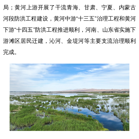
局；黄河上游开展了干流青海、甘肃、宁夏、内蒙古
河段防洪工程建设，黄河中游“十三五”治理工程和黄河
下游“十四五”防洪工程推进顺利，河南、山东省实施下
游滩区居民迁建，沁河、金堤河等主要支流治理顺利
完成。