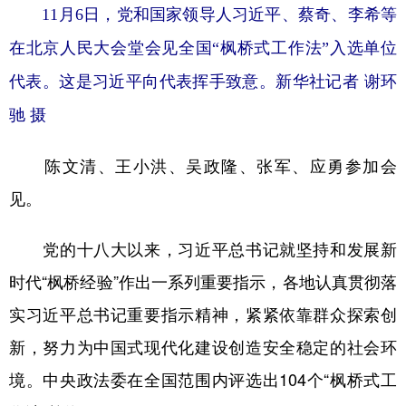
11月6日，党和国家领导人习近平、蔡奇、李希等
在北京人民大会堂会见全国“枫桥式工作法”入选单位
代表。这是习近平向代表挥手致意。新华社记者 谢环
驰 摄
陈文清、王小洪、吴政隆、张军、应勇参加会
见。
党的十八大以来，习近平总书记就坚持和发展新
时代“枫桥经验”作出一系列重要指示，各地认真贯彻落
实习近平总书记重要指示精神，紧紧依靠群众探索创
新，努力为中国式现代化建设创造安全稳定的社会环
境。中央政法委在全国范围内评选出104个“枫桥式工