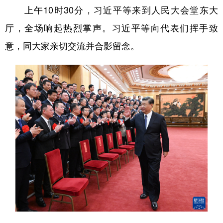
上午10时30分，习近平等来到人民大会堂东大
厅，全场响起热烈掌声。习近平等向代表们挥手致
意，同大家亲切交流并合影留念。