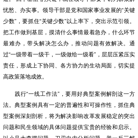
忧愁、办实事。领导干部是党和国家事业发展的“关键
少数”，要抓住“关键少数”以上率下，突出示范引领。
把工作做到基层，摸清什么事情最着急办，什么环节
最难办，带头解决怎么办，推动问题有效解决。通
过“一级带着一级干，一级做给一级看”，层层压紧压实
责任，形成上下协同、各方协力的生动局面，切实提
高政策落地成效。
践行“一线工作法”，要用好典型案例解剖这一方
法。典型案例具有一定的普遍性和可操作性，抓住典
型案例深刻剖析，将为解决影响改革发展稳定的突出
问题和民生领域的具体问题提供宝贵的经验和启示。