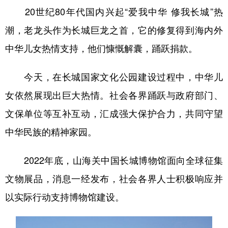
20世纪80年代国内兴起“爱我中华 修我长城”热
潮，老龙头作为长城巨龙之首，它的修复得到海内外
中华儿女热情支持，他们慷慨解囊，踊跃捐款。
今天，在长城国家文化公园建设过程中，中华儿
女依然展现出巨大热情。社会各界踊跃与政府部门、
文保单位等互补互动，汇成强大保护合力，共同守望
中华民族的精神家园。
2022年底，山海关中国长城博物馆面向全球征集
文物展品，消息一经发布，社会各界人士积极响应并
以实际行动支持博物馆建设。