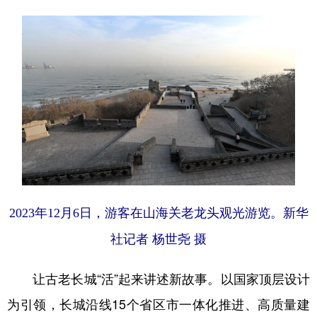
2023年12月6日，游客在山海关老龙头观光游览。新华
社记者 杨世尧 摄
让古老长城“活”起来讲述新故事。以国家顶层设计
为引领，长城沿线15个省区市一体化推进、高质量建