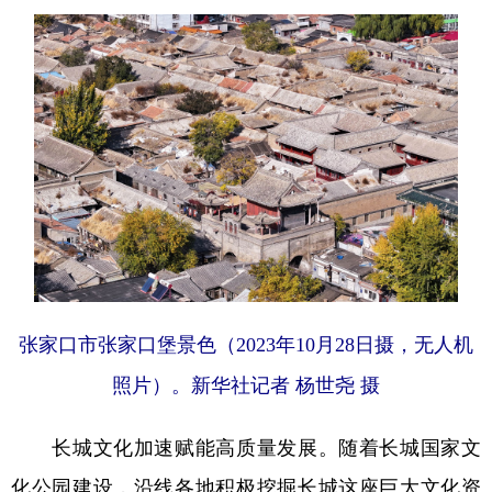
张家口市张家口堡景色（2023年10月28日摄，无人机
照片）。新华社记者 杨世尧 摄
长城文化加速赋能高质量发展。随着长城国家文
化公园建设，沿线各地积极挖掘长城这座巨大文化资