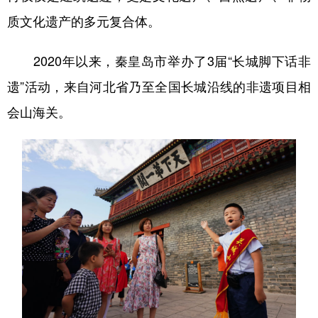
质文化遗产的多元复合体。
2020年以来，秦皇岛市举办了3届“长城脚下话非
遗”活动，来自河北省乃至全国长城沿线的非遗项目相
会山海关。