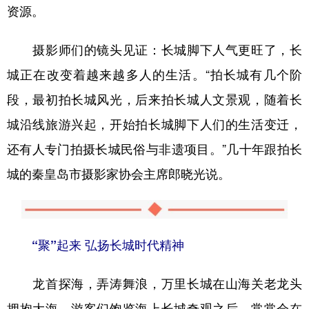
资源。
摄影师们的镜头见证：长城脚下人气更旺了，长
城正在改变着越来越多人的生活。“拍长城有几个阶
段，最初拍长城风光，后来拍长城人文景观，随着长
城沿线旅游兴起，开始拍长城脚下人们的生活变迁，
还有人专门拍摄长城民俗与非遗项目。”几十年跟拍长
城的秦皇岛市摄影家协会主席郎晓光说。
“聚”起来 弘扬长城时代精神
龙首探海，弄涛舞浪，万里长城在山海关老龙头
拥抱大海，游客们饱览海上长城奇观之后，常常会在