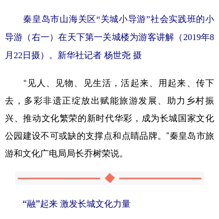
秦皇岛市山海关区“关城小导游”社会实践班的小
导游（右一）在天下第一关城楼为游客讲解（2019年8
月22日摄）。新华社记者 杨世尧 摄
“见人、见物、见生活，活起来、用起来、传下
去，多彩非遗正绽放出赋能旅游发展、助力乡村振
兴、推动文化繁荣的新时代华彩，成为长城国家文化
公园建设不可或缺的支撑点和点睛品牌。”秦皇岛市旅
游和文化广电局局长乔树荣说。
“融”起来 激发长城文化力量