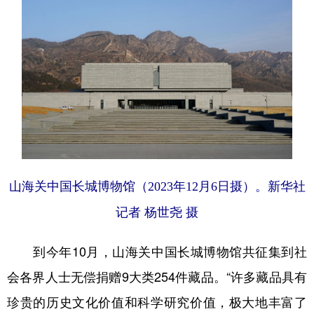
山海关中国长城博物馆（2023年12月6日摄）。新华社
记者 杨世尧 摄
到今年10月，山海关中国长城博物馆共征集到社
会各界人士无偿捐赠9大类254件藏品。“许多藏品具有
珍贵的历史文化价值和科学研究价值，极大地丰富了