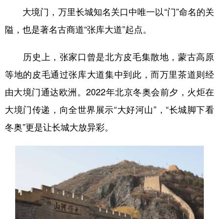
大境门，万里长城知名关口中唯一以“门”命名的关
隘，也是著名古商道“张库大道”起点。
历史上，张家口曾是北方皮毛集散地，蒙古高原
等地的皮毛通过张库大道集中到此，而万里茶道则经
由大境门通达欧洲。2022年北京冬奥会前夕，火炬在
大境门传递，向全世界展示“大好河山”，“长城脚下看
冬奥”更是让长城大放异彩。