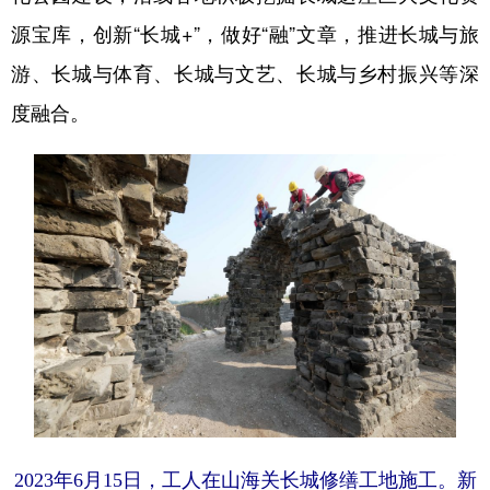
源宝库，创新“长城+”，做好“融”文章，推进长城与旅
游、长城与体育、长城与文艺、长城与乡村振兴等深
度融合。
2023年6月15日，工人在山海关长城修缮工地施工。新