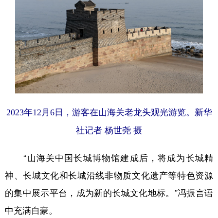
2023年12月6日，游客在山海关老龙头观光游览。新华
社记者 杨世尧 摄
“山海关中国长城博物馆建成后，将成为长城精
神、长城文化和长城沿线非物质文化遗产等特色资源
的集中展示平台，成为新的长城文化地标。”冯振言语
中充满自豪。