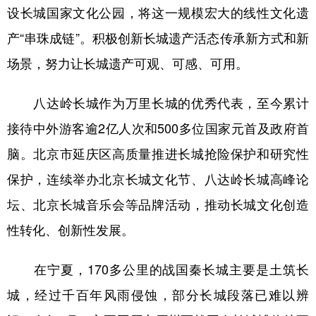
设长城国家文化公园，将这一规模宏大的线性文化遗
产“串珠成链”。积极创新长城遗产活态传承新方式和新
场景，努力让长城遗产可观、可感、可用。
八达岭长城作为万里长城的优秀代表，至今累计
接待中外游客逾2亿人次和500多位国家元首及政府首
脑。北京市延庆区高质量推进长城抢险保护和研究性
保护，连续举办北京长城文化节、八达岭长城高峰论
坛、北京长城音乐会等品牌活动，推动长城文化创造
性转化、创新性发展。
在宁夏，170多公里的战国秦长城主要是土筑长
城，经过千百年风雨侵蚀，部分长城段落已难以辨