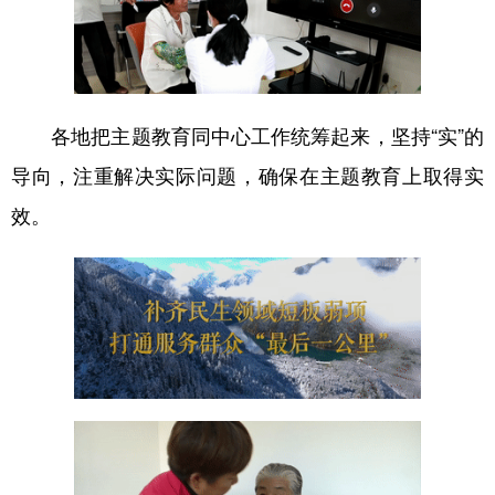
各地把主题教育同中心工作统筹起来，坚持“实”的
导向，注重解决实际问题，确保在主题教育上取得实
效。