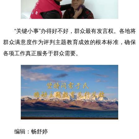
“关键小事”办得好不好，群众最有发言权。各地将
群众满意度作为评判主题教育成效的根本标准，确保
各项工作真正服务于群众需要。
编辑：畅舒婷