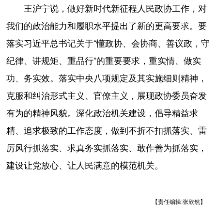
王沪宁说，做好新时代新征程人民政协工作，对
我们的政治能力和履职水平提出了新的更高要求。要
落实习近平总书记关于“懂政协、会协商、善议政，守
纪律、讲规矩、重品行”的重要要求，重实情、做实
功、务实效。落实中央八项规定及其实施细则精神，
克服和纠治形式主义、官僚主义，展现政协委员奋发
有为的精神风貌。深化政治机关建设，倡导精益求
精、追求极致的工作态度，做到不折不扣抓落实、雷
厉风行抓落实、求真务实抓落实、敢作善为抓落实，
建设让党放心、让人民满意的模范机关。
【责任编辑:张欣然】