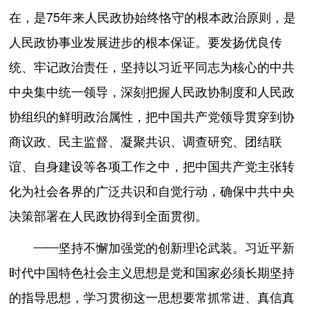
在，是75年来人民政协始终恪守的根本政治原则，是
人民政协事业发展进步的根本保证。要发扬优良传
统、牢记政治责任，坚持以习近平同志为核心的中共
中央集中统一领导，深刻把握人民政协制度和人民政
协组织的鲜明政治属性，把中国共产党领导贯穿到协
商议政、民主监督、凝聚共识、调查研究、团结联
谊、自身建设等各项工作之中，把中国共产党主张转
化为社会各界的广泛共识和自觉行动，确保中共中央
决策部署在人民政协得到全面贯彻。
——坚持不懈加强党的创新理论武装。习近平新
时代中国特色社会主义思想是党和国家必须长期坚持
的指导思想，学习贯彻这一思想要常抓常进、真信真