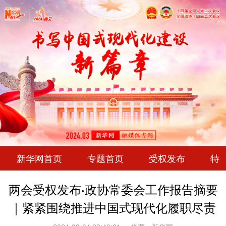
新华网首页
专题首页
受权发布
特
两会受权发布·政协常委会工作报告摘要
｜紧紧围绕推进中国式现代化履职尽责