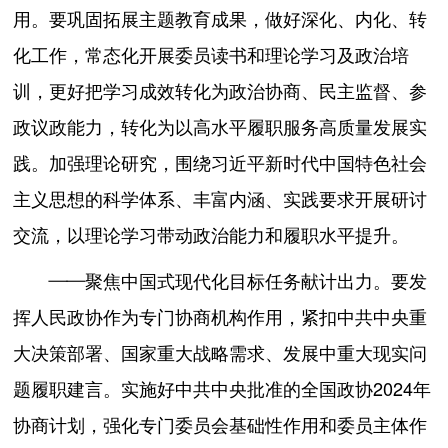
用。要巩固拓展主题教育成果，做好深化、内化、转
化工作，常态化开展委员读书和理论学习及政治培
训，更好把学习成效转化为政治协商、民主监督、参
政议政能力，转化为以高水平履职服务高质量发展实
践。加强理论研究，围绕习近平新时代中国特色社会
主义思想的科学体系、丰富内涵、实践要求开展研讨
交流，以理论学习带动政治能力和履职水平提升。
——聚焦中国式现代化目标任务献计出力。要发
挥人民政协作为专门协商机构作用，紧扣中共中央重
大决策部署、国家重大战略需求、发展中重大现实问
题履职建言。实施好中共中央批准的全国政协2024年
协商计划，强化专门委员会基础性作用和委员主体作