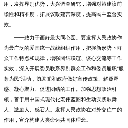
用，发挥界别优势，大兴调查研究，增强对策建议前
瞻性和精准度，拓展议政建言深度，提高民主监督实
效。
——致力于画好最大同心圆。要发挥人民政协作
为最广泛的爱国统一战线组织作用，把握新形势下群
众工作特点和规律，增强团结联谊、谈心交流等工作
实效，深入开展委员联系界别群众工作和委员履职“服
务为民”活动，协助党和政府做好宣传政策、解疑释
惑、凝心聚力、促进团结的工作。加强思想政治引
领，善于用中国式现代化宏伟蓝图和生动实践鼓舞
人、激励人、感召人。发挥人民政协在对外交往中的
作用，宣介构建人类命运共同体理念。