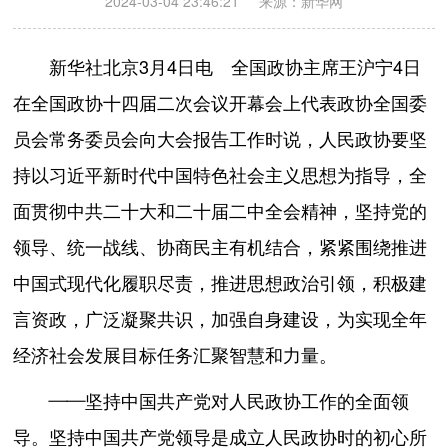
2024-03-04 23:46:21
来源：新华网
新华社北京3月4日电 全国政协主席王沪宁4日
在全国政协十四届二次会议开幕会上代表政协全国委
员会常务委员会向大会报告工作时说，人民政协要坚
持以习近平新时代中国特色社会主义思想为指导，全
面贯彻中共二十大和二十届二中全会精神，坚持党的
领导、统一战线、协商民主有机结合，紧紧围绕推进
中国式现代化履职尽责，推进思想政治引领，积极建
言资政，广泛凝聚共识，加强自身建设，为实现全年
经济社会发展目标任务汇聚智慧和力量。
——坚持中国共产党对人民政协工作的全面领
导。坚持中国共产党领导是成立人民政协时的初心所