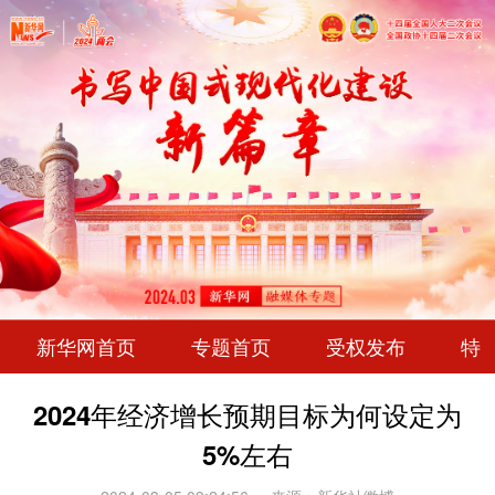
新华网首页
专题首页
受权发布
特
2024年经济增长预期目标为何设定为
5%左右