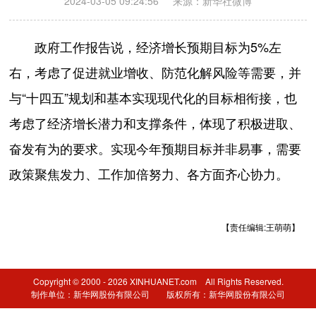
2024-03-05 09:24:56
来源：新华社微博
政府工作报告说，经济增长预期目标为5%左
右，考虑了促进就业增收、防范化解风险等需要，并
与“十四五”规划和基本实现现代化的目标相衔接，也
考虑了经济增长潜力和支撑条件，体现了积极进取、
奋发有为的要求。实现今年预期目标并非易事，需要
政策聚焦发力、工作加倍努力、各方面齐心协力。
【责任编辑:王萌萌】
Copyright © 2000 - 2026 XINHUANET.com All Rights Reserved.
制作单位：新华网股份有限公司 版权所有：新华网股份有限公司