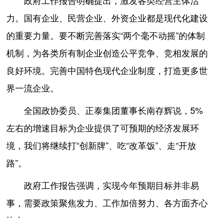
政府工作报告明确提出，激发各类经营主体活
力。国有企业、民营企业、外资企业都是现代化建设
的重要力量。要不断完善落实“两个毫不动摇”的体制
机制，为各类所有制企业创造公平竞争、竞相发展的
良好环境。完善中国特色现代企业制度，打造更多世
界一流企业。
全国政协委员、正泰集团董事长南存辉说，5%
左右的增速目标为企业提供了可预期的经济发展环
境，我们将继续打“创新牌”、吃“改革饭”、走“开放
路”。
政府工作报告强调，实现今年预期目标并非易
事，需要政策聚焦发力、工作加倍努力、各方面齐心