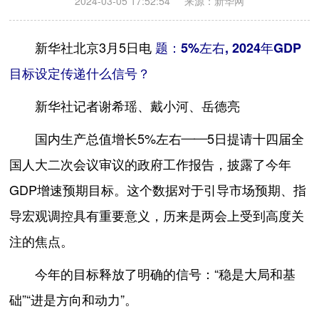
2024-03-05 17:52:54
来源：新华网
新华社北京3月5日电
题：5%左右, 2024年GDP
目标设定传递什么信号？
新华社记者谢希瑶、戴小河、岳德亮
国内生产总值增长5%左右——5日提请十四届全
国人大二次会议审议的政府工作报告，披露了今年
GDP增速预期目标。这个数据对于引导市场预期、指
导宏观调控具有重要意义，历来是两会上受到高度关
注的焦点。
今年的目标释放了明确的信号：“稳是大局和基
础”“进是方向和动力”。