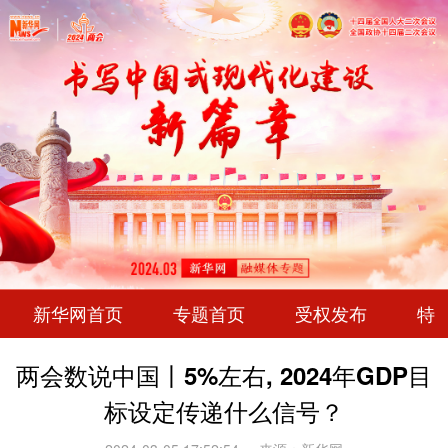
新华网首页
专题首页
受权发布
特
两会数说中国丨5%左右, 2024年GDP目
标设定传递什么信号？