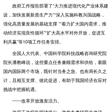
政府工作报告部署了“大力推进现代化产业体系建
设，加快发展新质生产力”“深入实施科教兴国战略，
强化高质量发展的基础支撑 ”“着力扩大国内需求，推
动经济实现良性循环”“扩大高水平对外开放，促进互
利共赢”等10项工作任务安排。
全国人大代表、中国科学院科技战略咨询研究院
院长潘教峰说，这些重点任务兼顾需求和供给，着眼
国内国际两个市场，既针对当务之急、也布局长久之
计，且相互支撑、彼此促进，有助于我国经济在应对
挑战中把握机遇。
——改革开放激发活力。