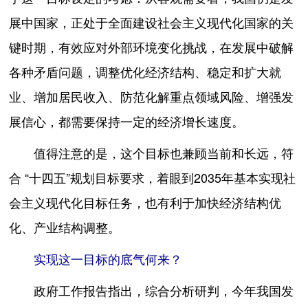
展中国家，正处于全面建设社会主义现代化国家的关
键时期，有效应对外部环境变化挑战，在发展中破解
各种矛盾问题，调整优化经济结构、稳定和扩大就
业、增加居民收入、防范化解重点领域风险、增强发
展信心，都需要保持一定的经济增长速度。
值得注意的是，这个目标也兼顾当前和长远，符
合 “十四五”规划目标要求，着眼到2035年基本实现社
会主义现代化目标任务，也有利于加快经济结构优
化、产业结构调整。
实现这一目标的底气何来？
政府工作报告指出，综合分析研判，今年我国发