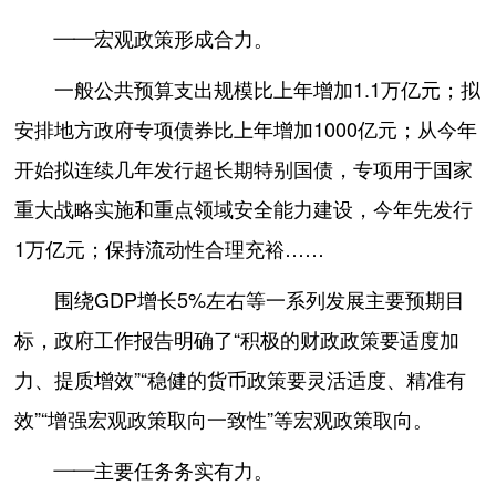
——宏观政策形成合力。
一般公共预算支出规模比上年增加1.1万亿元；拟
安排地方政府专项债券比上年增加1000亿元；从今年
开始拟连续几年发行超长期特别国债，专项用于国家
重大战略实施和重点领域安全能力建设，今年先发行
1万亿元；保持流动性合理充裕……
围绕GDP增长5%左右等一系列发展主要预期目
标，政府工作报告明确了“积极的财政政策要适度加
力、提质增效”“稳健的货币政策要灵活适度、精准有
效”“增强宏观政策取向一致性”等宏观政策取向。
——主要任务务实有力。