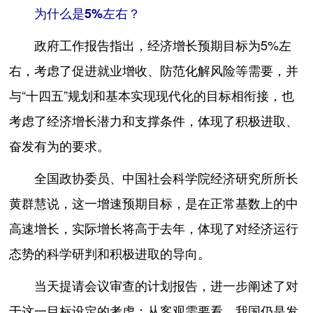
为什么是5%左右？
政府工作报告指出，经济增长预期目标为5%左
右，考虑了促进就业增收、防范化解风险等需要，并
与“十四五”规划和基本实现现代化的目标相衔接，也
考虑了经济增长潜力和支撑条件，体现了积极进取、
奋发有为的要求。
全国政协委员、中国社会科学院经济研究所所长
黄群慧说，这一增速预期目标，是在正常基数上的中
高速增长，实际增长将高于去年，体现了对经济运行
态势的科学研判和积极进取的导向。
当天提请会议审查的计划报告，进一步阐述了对
于这一目标设定的考虑：从客观需要看，我国仍是发