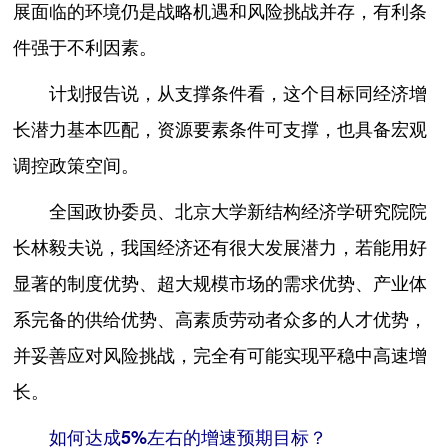
展面临的环境仍是战略机遇和风险挑战并存，有利条
件强于不利因素。
计划报告说，从支撑条件看，这个目标同经济增
长潜力基本匹配，资源要素条件可支撑，也具备宏观
调控政策空间。
全国政协委员、北京大学新结构经济学研究院院
长林毅夫说，我国经济还有很大发展潜力，若能用好
显著的制度优势、超大规模市场的需求优势、产业体
系完备的供给优势、高素质劳动者众多的人才优势，
并妥善应对风险挑战，完全有可能实现平稳中高速增
长。
如何达成5%左右的增速预期目标？