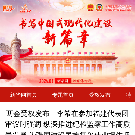
新华网首页
专题首页
受权发布
特
两会受权发布｜李希在参加福建代表团
审议时强调 纵深推进纪检监察工作高质
量发展 为强国建设民族复兴伟业提供坚