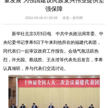
强保障
2024-03-06 01:20:06
来源：新华网
新华社北京3月5日电 中共中央政治局常委、中
央纪委书记李希5日下午来到他所在的福建代表团，
同代表们一起审议政府工作报告。会场气氛活跃热
烈，许光园、蔡战胜、王永澄等代表先后发言，李希
认真倾听，并与代表们交流讨论。