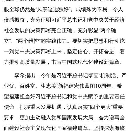
眼全球仍然是“风景这边独好”。成绩殊为不易，令人
倍感振奋，充分证明习近平总书记和党中央关于经济
社会发展的决策部署完全正确，充分彰显“两个确
立”、“两个维护”的实践伟力。要切实把思想和行动统
一到党中央决策部署上来，坚定信心、开拓奋进，着
力推动高质量发展，书写中国式现代化建设新篇章。
李希指出，今年是习近平总书记擘画“机制活、产
业优、百姓富、生态美”新福建宏伟蓝图10周年。希
望福建担当好习近平总书记和党中央赋予的重要责任
使命，把握重大发展机遇，认真落实“四个更大”重要
要求，更加主动融入党和国家发展大局，奋力谱写全
面建设社会主义现代化国家福建篇章。坚持探索海峡