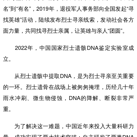
名”到“有名”，2019年，退役军人事务部向全国发起“寻
找英雄”活动，陆续发布烈士寻亲线索，发动社会各方
面力量，共同找寻烈士亲属，让英雄与亲人“团圆”。
2022年，中国国家烈士遗骸DNA鉴定实验室成
立。
从烈士遗骸中提取DNA，是为烈士寻亲至关重要
的一环。烈士遗骨在战场上被匆匆掩埋，历经几十年
雨水冲刷、微生物侵蚀，DNA的降解、断裂非常严
重。
为了解决这一难题，中国近年来投入大量科研力