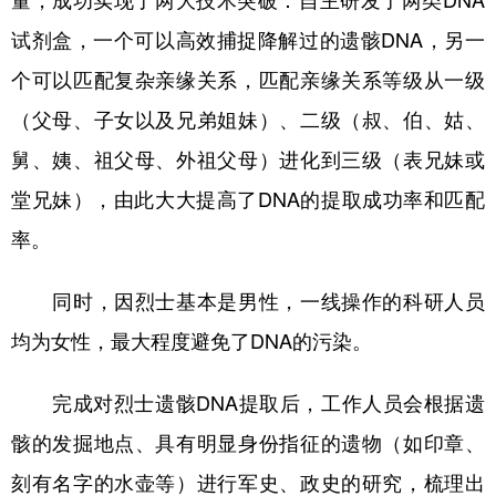
量，成功实现了两大技术突破：自主研发了两类DNA
试剂盒，一个可以高效捕捉降解过的遗骸DNA，另一
个可以匹配复杂亲缘关系，匹配亲缘关系等级从一级
（父母、子女以及兄弟姐妹）、二级（叔、伯、姑、
舅、姨、祖父母、外祖父母）进化到三级（表兄妹或
堂兄妹），由此大大提高了DNA的提取成功率和匹配
率。
同时，因烈士基本是男性，一线操作的科研人员
均为女性，最大程度避免了DNA的污染。
完成对烈士遗骸DNA提取后，工作人员会根据遗
骸的发掘地点、具有明显身份指征的遗物（如印章、
刻有名字的水壶等）进行军史、政史的研究，梳理出