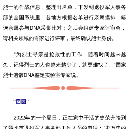
烈士的作战信息，整理出名单，下发到退役军人事务
部的全国系统里；各地方根据名单进行亲属摸排，筛
选亲属参与DNA采集比对；之后会组建专家评审会，
请相关领域的专家进行评审，最终确认烈士身份。
“为烈士寻亲是抢救性的工作，随着时间越来越
久，记得烈士的人也越来越少了，就更难找了。”国家
烈士遗骸DNA鉴定实验室专家说。
“团圆”
2022年的一个夏日，正在家中干活的史荣升接到
了霸州市退役军人事务部工作人员的电话：“史万忠的