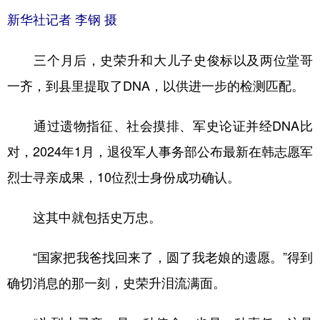
新华社记者 李钢 摄
三个月后，史荣升和大儿子史俊标以及两位堂哥
一齐，到县里提取了DNA，以供进一步的检测匹配。
通过遗物指征、社会摸排、军史论证并经DNA比
对，2024年1月，退役军人事务部公布最新在韩志愿军
烈士寻亲成果，10位烈士身份成功确认。
这其中就包括史万忠。
“国家把我爸找回来了，圆了我老娘的遗愿。”得到
确切消息的那一刻，史荣升泪流满面。