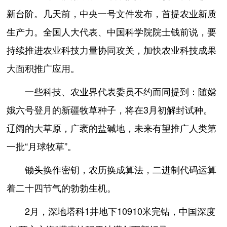
新台阶。几天前，中央一号文件发布，首提农业新质
生产力。全国人大代表、中国科学院院士钱前说，要
持续推进农业科技力量协同攻关，加快农业科技成果
大面积推广应用。
一些科技、农业界代表委员不约而同提到：随嫦
娥六号登月的新疆牧草种子，将在3月初解封试种。
辽阔的大草原，广袤的盐碱地，未来有望推广人类第
一批“月球牧草”。
锄头换作密钥，农历换成算法，二进制代码运算
着二十四节气的勃勃生机。
2月，深地塔科1井地下10910米完钻，中国深度