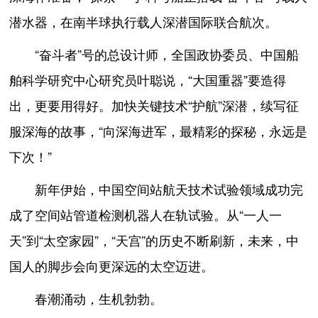
潜水器，在南半球执行载人深潜国际联合航次。
“奋斗者”号的总设计师，全国政协委员、中国船
舶科学研究中心研究员叶聪说，“大国重器”要造得
出，更要用得好。加快关键技术“护航”深潜，续写征
服深海的故事，“向深海进军，最精彩的探秘，永远是
下次！”
新年伊始，中国空间站航天技术试验领域成功完
成了空间站管道检测机器人在轨试验。从“一人一
天”到“太空家园”，“天宫”的历史不断刷新，未来，中
国人的脚步会向更深远的太空迈进。
春潮涌动，生机勃勃。