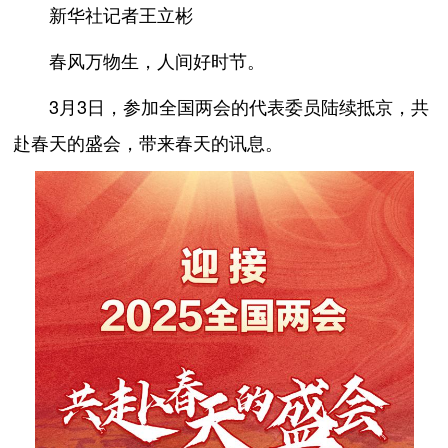
新华社记者王立彬
春风万物生，人间好时节。
3月3日，参加全国两会的代表委员陆续抵京，共
赴春天的盛会，带来春天的讯息。