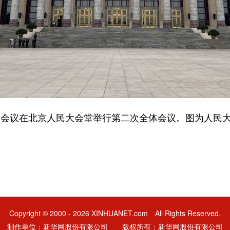
次会议在北京人民大会堂举行第二次全体会议。图为人民大
Copyright © 2000 - 2026 XINHUANET.com All Rights Reserved.
制作单位：新华网股份有限公司 版权所有：新华网股份有限公司