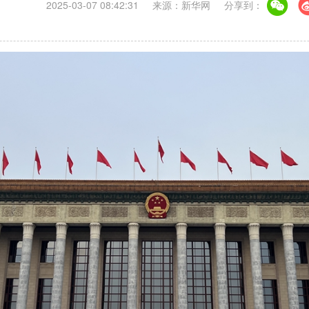
2025-03-07 08:42:31
来源：新华网
分享到：