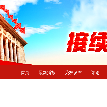
首页
最新播报
受权发布
评论