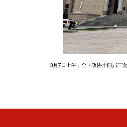
3月7日上午，全国政协十四届三