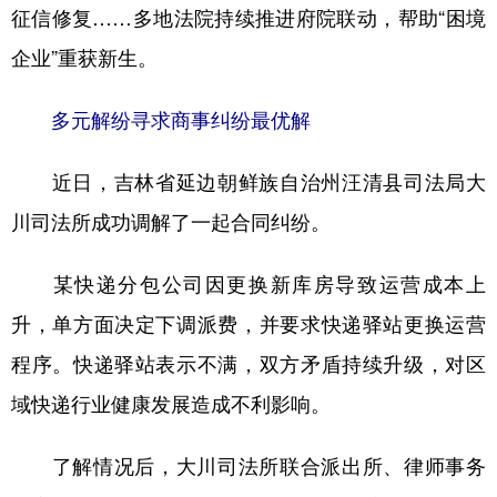
征信修复……多地法院持续推进府院联动，帮助“困境
企业”重获新生。
多元解纷寻求商事纠纷最优解
近日，吉林省延边朝鲜族自治州汪清县司法局大
川司法所成功调解了一起合同纠纷。
某快递分包公司因更换新库房导致运营成本上
升，单方面决定下调派费，并要求快递驿站更换运营
程序。快递驿站表示不满，双方矛盾持续升级，对区
域快递行业健康发展造成不利影响。
了解情况后，大川司法所联合派出所、律师事务