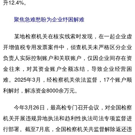
升12.4%。
聚焦急难愁盼为企业纾困解难
某地检察机关在核实线索时发现，在一起企业虚
开增值税专用发票案件中，侦查机关未严格区分企业
负责人实际控制账户和关联账户，仅因企业间存在资
金往来，对其资金账户全额冻结，导致企业经营困
难。2025年3月，经检察机关依法监督，17个账户顺
利解封，解冻资金8000余万元。
今年3月26日，最高检专门召开会议，对全国检察
机关开展违规异地执法和趋利性执法司法专项监督进
行部署。截至7月底，全国检察机关共监督解除返还违