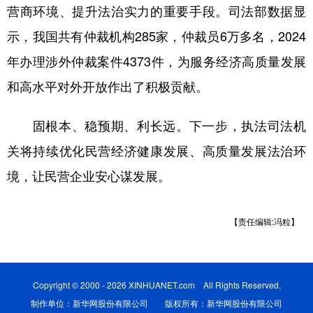
营商环境、提升法治实力的重要手段。司法部数据显
示，我国共有仲裁机构285家，仲裁员6万多名，2024
年办理涉外仲裁案件4373件，为服务经济高质量发展
和高水平对外开放作出了积极贡献。
固根本、稳预期、利长远。下一步，执法司法机
关将持续优化民营经济健康发展、高质量发展法治环
境，让民营企业安心谋发展。
【责任编辑:冯粒】
Copyright © 2000 - 2026 XINHUANET.com All Rights Reserved.
制作单位：新华网股份有限公司 版权所有：新华网股份有限公司