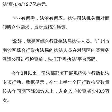
法“查扣冻”12.7亿余元。
企业有所需，法治有所应。执法司法机关面对面
倾听企业需求，点对点精准施策。
“您好，我是区综合行政执法局执法人员。”广州市
南沙区综合行政执法局的执法人员在对辖区内某劳务
派遣公司进行检查前，先打开“粤执法”平台亮码。
今年3月以来，司法部部署开展规范涉企行政执法
专项行动。数据显示，今年上半年全国行政检查数量
较去年同期下降30%以上，入企入户检查减少48.3万
次。