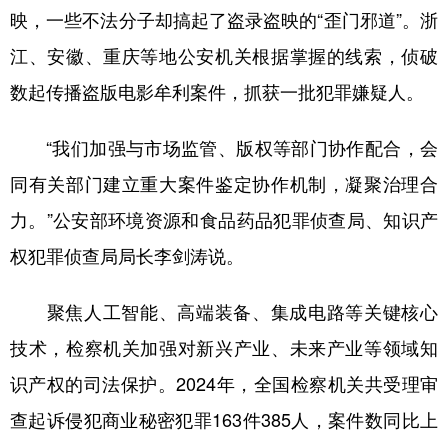
映，一些不法分子却搞起了盗录盗映的“歪门邪道”。浙
江、安徽、重庆等地公安机关根据掌握的线索，侦破
数起传播盗版电影牟利案件，抓获一批犯罪嫌疑人。
“我们加强与市场监管、版权等部门协作配合，会
同有关部门建立重大案件鉴定协作机制，凝聚治理合
力。”公安部环境资源和食品药品犯罪侦查局、知识产
权犯罪侦查局局长李剑涛说。
聚焦人工智能、高端装备、集成电路等关键核心
技术，检察机关加强对新兴产业、未来产业等领域知
识产权的司法保护。2024年，全国检察机关共受理审
查起诉侵犯商业秘密犯罪163件385人，案件数同比上