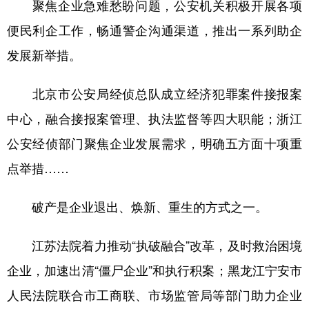
聚焦企业急难愁盼问题，公安机关积极开展各项
便民利企工作，畅通警企沟通渠道，推出一系列助企
发展新举措。
北京市公安局经侦总队成立经济犯罪案件接报案
中心，融合接报案管理、执法监督等四大职能；浙江
公安经侦部门聚焦企业发展需求，明确五方面十项重
点举措……
破产是企业退出、焕新、重生的方式之一。
江苏法院着力推动“执破融合”改革，及时救治困境
企业，加速出清“僵尸企业”和执行积案；黑龙江宁安市
人民法院联合市工商联、市场监管局等部门助力企业