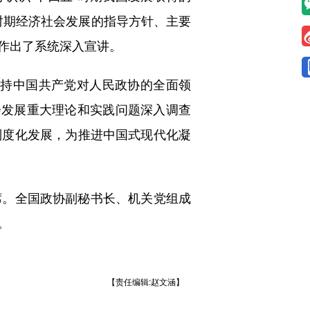
”时期经济社会发展的指导方针、主要
作出了系统深入宣讲。
坚持中国共产党对人民政协的全面领
会发展重大理论和实践问题深入调查
制度化发展，为推进中国式现代化凝
。全国政协副秘书长、机关党组成
。
【责任编辑:赵文涵】