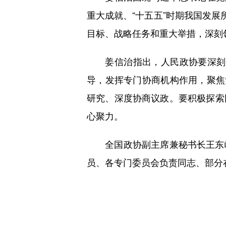
重大成就、“十五五”时期我国发展
目标、战略任务和重大举措，深刻
姜信治指出，人民政协要深刻领悟
导，发挥专门协商机构作用，聚焦
研究、深度协商议政。要积极探索
心聚力。
全国政协副主席兼秘书长王东峰
员、各专门委员会负责同志、部分