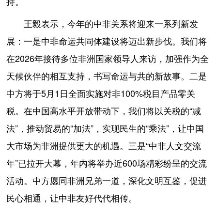
持。
王毅表示，今年的中非关系将迎来一系列新发
展：一是中非命运共同体建设将迈出新步伐。我们将
在2026年接待多位非洲国家领导人来访，加强作为全
天候伙伴的相互支持，书写命运与共的新故事。二是
中方将于5月1日全面实施对非100%税目产品零关
税。在中国高水平开放带动下，我们将以关税的“减
法”，推动贸易的“加法”，实现民生的“乘法”，让中国
大市场为非洲提供更大的机遇。三是“中非人文交流
年”已拉开大幕，年内将举办近600场精彩纷呈的交流
活动。中方愿同非洲兄弟一道，深化文明互鉴，促进
民心相通，让中非友好代代相传。