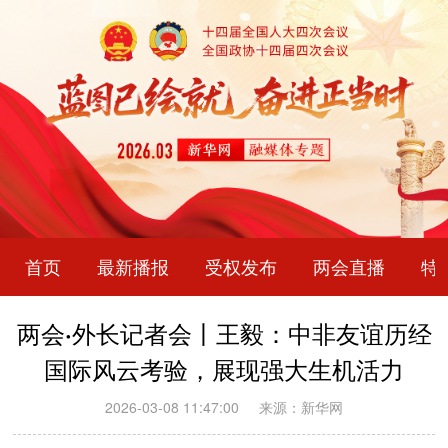
首页
最新播报
受权发布
两会直播
特
两会·外长记者会丨王毅：中非友谊历经
国际风云考验，展现强大生机活力
2026-03-08 11:47:00
来源：新华网