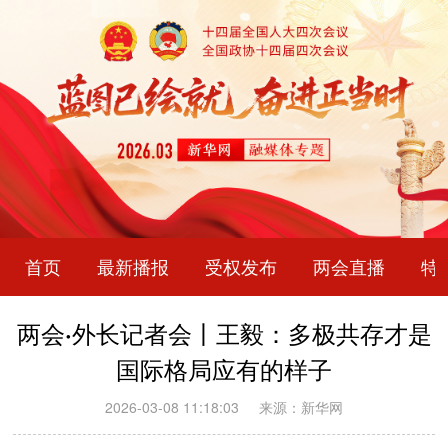
首页
最新播报
受权发布
两会直播
特
两会·外长记者会丨王毅：多极共存才是
国际格局应有的样子
2026-03-08 11:18:03
来源：新华网