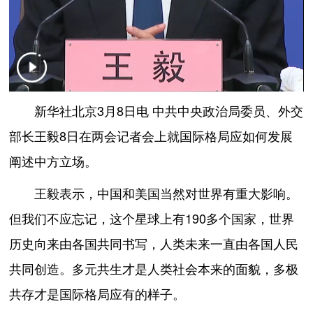
新华社北京3月8日电 中共中央政治局委员、外交
部长王毅8日在两会记者会上就国际格局应如何发展
阐述中方立场。
王毅表示，中国和美国当然对世界有重大影响。
但我们不应忘记，这个星球上有190多个国家，世界
历史向来由各国共同书写，人类未来一直由各国人民
共同创造。多元共生才是人类社会本来的面貌，多极
共存才是国际格局应有的样子。