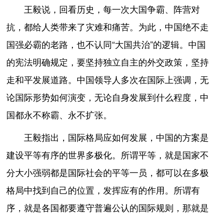
王毅说，回看历史，每一次大国争霸、阵营对
抗，都给人类带来了灾难和痛苦。为此，中国绝不走
国强必霸的老路，也不认同“大国共治”的逻辑。中国
的宪法明确规定，要坚持独立自主的外交政策，坚持
走和平发展道路。中国领导人多次在国际上强调，无
论国际形势如何演变，无论自身发展到什么程度，中
国都永不称霸、永不扩张。
王毅指出，国际格局应如何发展，中国的方案是
建设平等有序的世界多极化。所谓平等，就是国家不
分大小强弱都是国际社会的平等一员，都可以在多极
格局中找到自己的位置，发挥应有的作用。所谓有
序，就是各国都要遵守普遍公认的国际规则，那就是