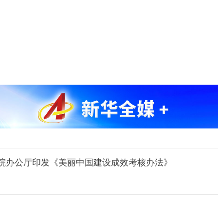
院办公厅印发《美丽中国建设成效考核办法》