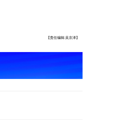
【责任编辑:吴京泽】