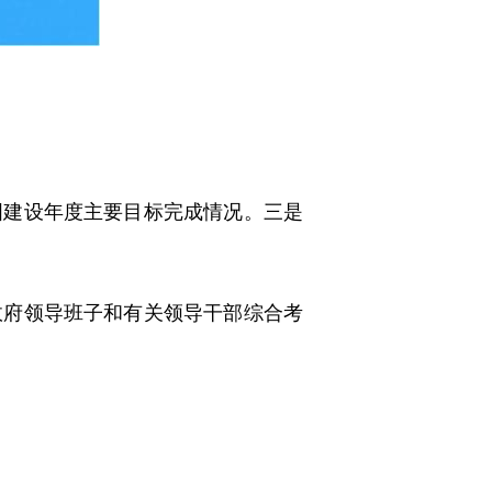
建设年度主要目标完成情况。三是
府领导班子和有关领导干部综合考