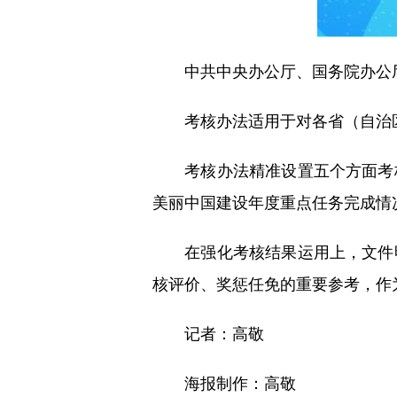
中共中央办公厅、国务院办公厅
考核办法适用于对各省（自治区
考核办法精准设置五个方面考核
美丽中国建设年度重点任务完成情
在强化考核结果运用上，文件明
核评价、奖惩任免的重要参考，作
记者：高敬
海报制作：高敬