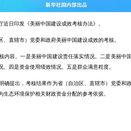
近日印发《美丽中国建设成效考核办法》。
、直辖市）党委和政府美丽中国建设成效的考核。
内容。一是美丽中国建设责任落实情况。二是美丽中国
况。四是资金使用绩效情况。五是群众满意程度。
确提出，考核结果作为省（自治区、直辖市）党委和政
为生态环境保护相关财政资金分配的参考依据。