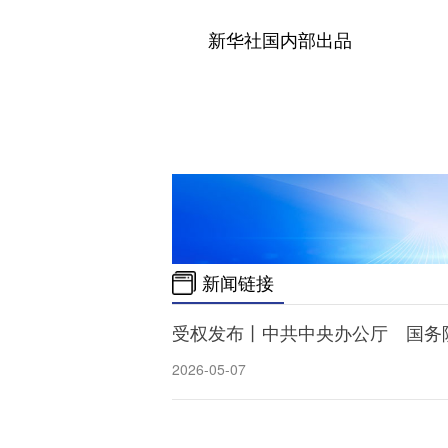
新华社国内部出品
新闻链接
受权发布丨中共中央办公厅 国务
2026-05-07