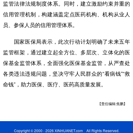
监管法律法规制度体系。同时，建立激励约束并重的
信用管理机制，构建涵盖定点医药机构、机构从业人
员、参保人员的信用管理体系。
国家医保局表示，此次行动计划明确了未来五年
监管框架，通过建立起全方位、多层次、立体化的医
保基金监管体系，全面强化医保基金监管，从严查处
各类违法违规问题，坚决守牢人民群众的“看病钱”“救
命钱”，助力医保、医疗、医药高质量发展。
【责任编辑:焦鹏】
Copyright © 2000 - 2026 XINHUANET.com All Rights Reserved.