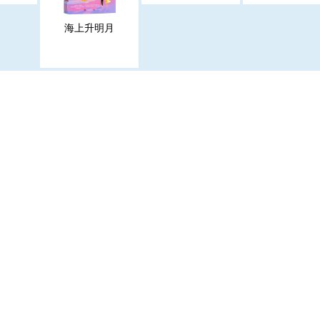
海上升明月