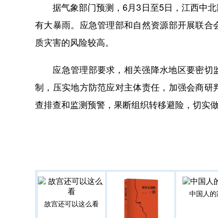
据气象部门预测，6月3日至5日，江西中北
有大暴雨。应急管理部和自然资源部开展联合
质灾害的风险较高。
应急管理部要求，相关强降水地区要密切监
制，压实地方防范应对主体责任，加强会商研
查排查和监测预警，果断组织转移避险，切实
中国人的
故宫还可以这么看