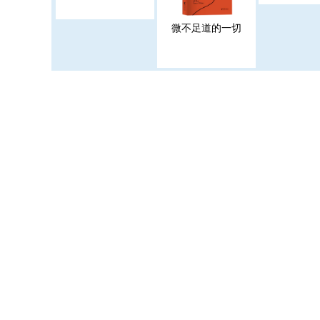
微不足道的一切