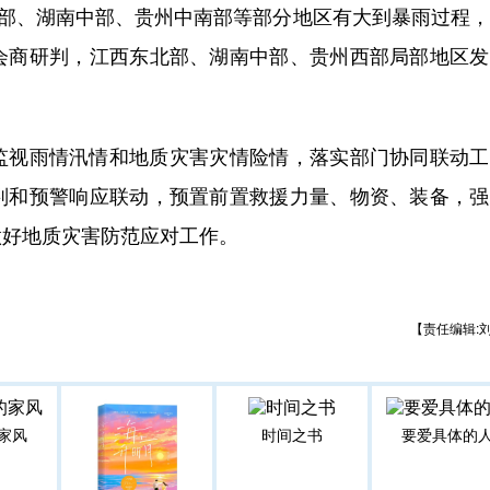
部、湖南中部、贵州中南部等部分地区有大到暴雨过程，
会商研判，江西东北部、湖南中部、贵州西部局部地区发
视雨情汛情和地质灾害灾情险情，落实部门协同联动工
判和预警响应联动，预置前置救援力量、物资、装备，强
做好地质灾害防范应对工作。
【责任编辑:
家风
时间之书
要爱具体的