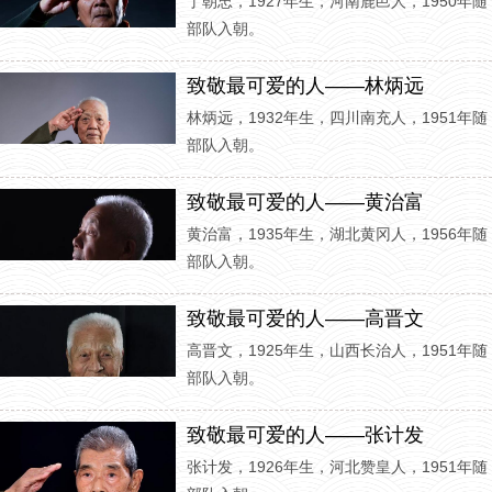
丁朝忠，1927年生，河南鹿邑人，1950年随
部队入朝。
致敬最可爱的人——林炳远
林炳远，1932年生，四川南充人，1951年随
部队入朝。
致敬最可爱的人——黄治富
黄治富，1935年生，湖北黄冈人，1956年随
部队入朝。
致敬最可爱的人——高晋文
高晋文，1925年生，山西长治人，1951年随
部队入朝。
致敬最可爱的人——张计发
张计发，1926年生，河北赞皇人，1951年随