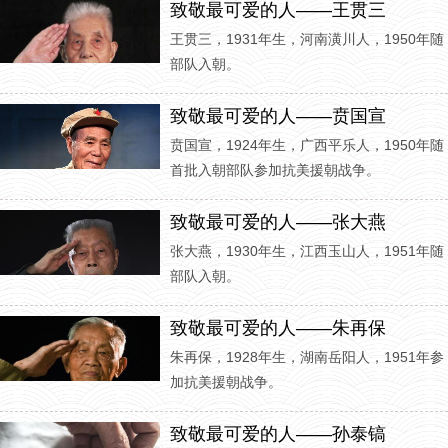
致敬最可爱的人——王贯三
王贯三，1931年生，河南潢川人，1950年随
部队入朝。
致敬最可爱的人——贲国宣
贲国宣，1924年生，广西平乐人，1950年随
首批入朝部队参加抗美援朝战争。
致敬最可爱的人——张大燕
张大燕，1930年生，江西玉山人，1951年随
部队入朝。
致敬最可爱的人——朱再保
朱再保，1928年生，湖南岳阳人，1951年参
加抗美援朝战争。
致敬最可爱的人——孙泰镐