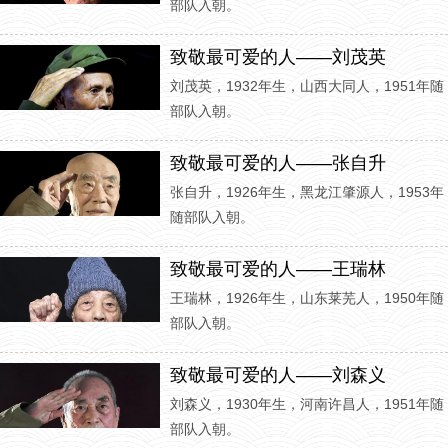
部队入朝。
致敬最可爱的人——刘茂英
刘茂英，1932年生，山西大同人，1951年随
部队入朝。
致敬最可爱的人——张自升
张自升，1926年生，黑龙江肇源人，1953年
随部队入朝。
致敬最可爱的人——王瑞林
王瑞林，1926年生，山东莱芜人，1950年随
部队入朝。
致敬最可爱的人——刘森义
刘森义，1930年生，河南许昌人，1951年随
部队入朝。