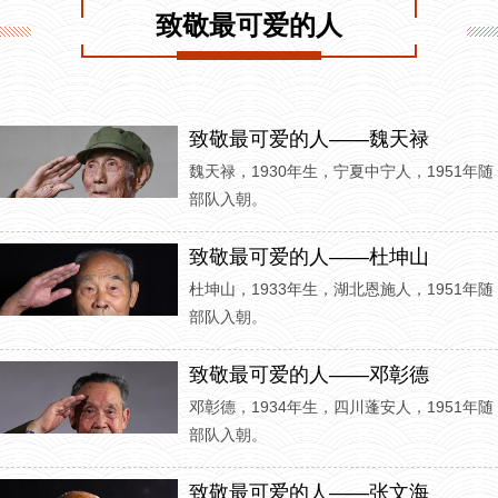
致敬最可爱的人
致敬最可爱的人——魏天禄
魏天禄，1930年生，宁夏中宁人，1951年随
部队入朝。
致敬最可爱的人——杜坤山
杜坤山，1933年生，湖北恩施人，1951年随
部队入朝。
致敬最可爱的人——邓彰德
邓彰德，1934年生，四川蓬安人，1951年随
部队入朝。
致敬最可爱的人——张文海