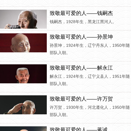
致敬最可爱的人——钱嗣杰
钱嗣杰，1928年生，黑龙江黑河人。
致敬最可爱的人——孙景坤
孙景坤，1924年生，辽宁丹东人，1950年随
部队入朝。
致敬最可爱的人——解永江
解永江，1924年生，辽宁义县人，1951年随
部队入朝。
致敬最可爱的人——许万贺
许万贺，1930年生，河北遵化人，1950年随
部队入朝。
致敬最可爱的人——蒋诚