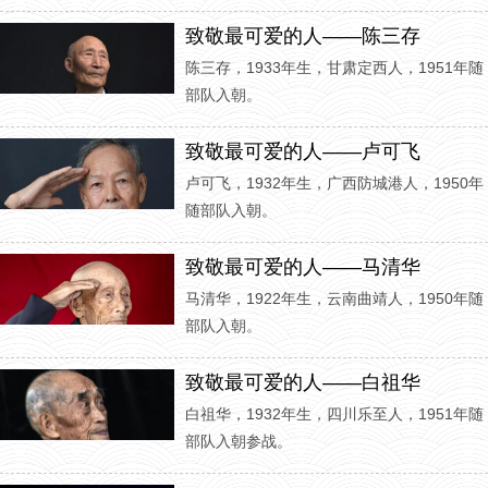
致敬最可爱的人——陈三存
陈三存，1933年生，甘肃定西人，1951年随
部队入朝。
致敬最可爱的人——卢可飞
卢可飞，1932年生，广西防城港人，1950年
随部队入朝。
致敬最可爱的人——马清华
马清华，1922年生，云南曲靖人，1950年随
部队入朝。
致敬最可爱的人——白祖华
白祖华，1932年生，四川乐至人，1951年随
部队入朝参战。