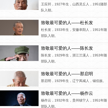
王应邦，1927年生，山西灵丘人，1951随部
队入朝。
致敬最可爱的人——杜长发
杜长发，1933年生，安徽阜阳人，1951年随
部队入朝。
致敬最可爱的人——陈长发
陈长发，1929年生，浙江兰溪人，1953年随
部队入朝。
致敬最可爱的人——那启明
那启明，1929年生，辽宁凤城人，锡伯族。
致敬最可爱的人——杨作云
杨作云，1932年生，贵州镇宁人，1951年随
部队入朝。