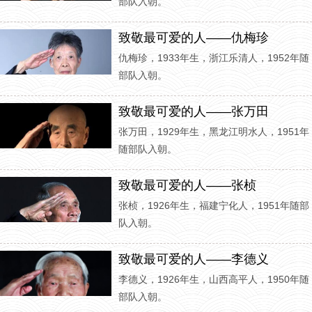
部队入朝。
致敬最可爱的人——仇梅珍
仇梅珍，1933年生，浙江乐清人，1952年随
部队入朝。
致敬最可爱的人——张万田
张万田，1929年生，黑龙江明水人，1951年
随部队入朝。
致敬最可爱的人——张桢
张桢，1926年生，福建宁化人，1951年随部
队入朝。
致敬最可爱的人——李德义
李德义，1926年生，山西高平人，1950年随
部队入朝。