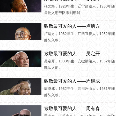
张文海，1928年生，辽宁昌图人，1950年随
首批入朝部队来到朝鲜。
致敬最可爱的人——卢炳方
卢炳方，1932年生，江西宜春人，1952年随
部队入朝。
致敬最可爱的人——吴定开
吴定开，1933年生，安徽铜陵人，1952年随
部队入朝。
致敬最可爱的人——周继成
周继成，1932年生，四川乐山人，1951年随
部队入朝。
致敬最可爱的人——周有春