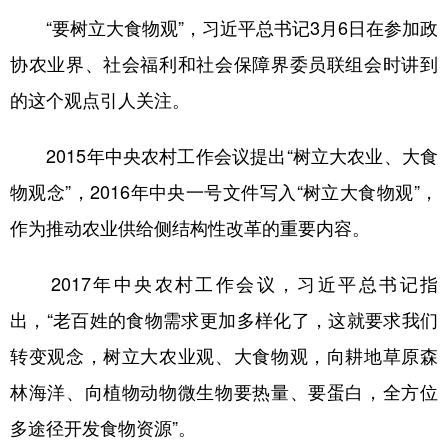
“要树立大食物观”，习近平总书记3月6日在参加政
协农业界、社会福利和社会保障界委员联组会时讲到
的这个观点引人关注。
2015年
中央农村工作会议
提出“树立大农业、大食
物观念”，2016年中央一号文件写入“树立大食物观”，
作为推动农业供给侧结构性改革的重要内容。
2017年中央农村工作会议，习近平总书记指
出，“老百姓的食物需求更加多样化了，这就要求我们
转变观念，树立大农业观、大食物观，向耕地草原森
林海洋、向植物动物微生物要热量、要蛋白，全方位
多途径开发食物资源”。