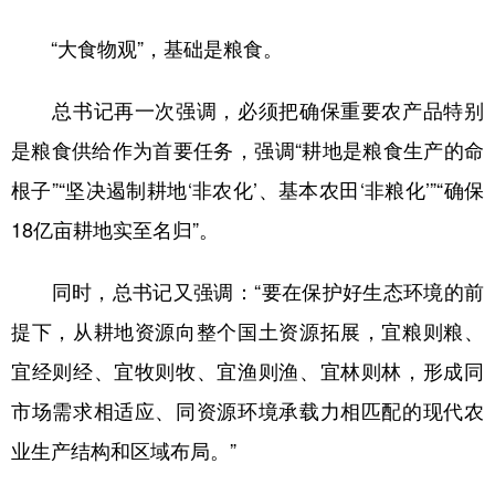
“大食物观”，基础是粮食。
总书记再一次强调，必须把确保重要农产品特别
是粮食供给作为首要任务，强调“耕地是粮食生产的命
根子”“坚决遏制耕地‘非农化’、基本农田‘非粮化’”“确保
18亿亩耕地实至名归”。
同时，总书记又强调：“要在保护好生态环境的前
提下，从耕地资源向整个国土资源拓展，宜粮则粮、
宜经则经、宜牧则牧、宜渔则渔、宜林则林，形成同
市场需求相适应、同资源环境承载力相匹配的现代农
业生产结构和区域布局。”