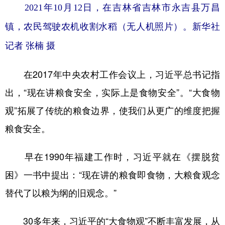
2021年10月12日，在吉林省吉林市永吉县万昌
镇，农民驾驶农机收割水稻（无人机照片）。新华社
记者 张楠 摄
在2017年中央农村工作会议上，习近平总书记指
出，“现在讲粮食安全，实际上是食物安全”。“大食物
观”拓展了传统的粮食边界，使我们从更广的维度把握
粮食安全。
早在1990年福建工作时，习近平就在《摆脱贫
困》一书中提出：“现在讲的粮食即食物，大粮食观念
替代了以粮为纲的旧观念。”
30多年来，习近平的“大食物观”不断丰富发展，从