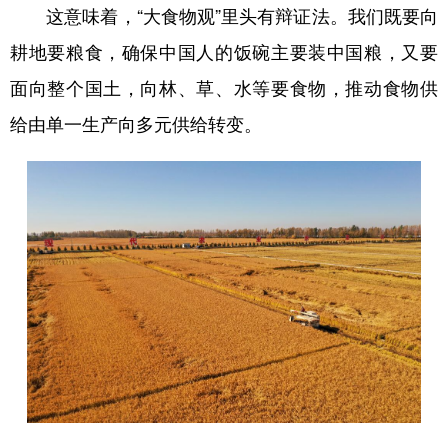
这意味着，“大食物观”里头有辩证法。我们既要向
耕地要粮食，确保中国人的饭碗主要装中国粮，又要
面向整个国土，向林、草、水等要食物，推动食物供
给由单一生产向多元供给转变。