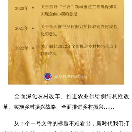
全面深化农村改革、推进农业供给侧结构性改
革、实施乡村振兴战略、全面推进乡村振兴……
从十个一号文件的标题不难看出，新时代我们打