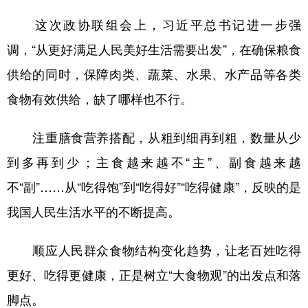
这次政协联组会上，习近平总书记进一步强
调，“从更好满足人民美好生活需要出发”，在确保粮食
供给的同时，保障肉类、蔬菜、水果、水产品等各类
食物有效供给，缺了哪样也不行。
注重膳食营养搭配，从粗到细再到粗，数量从少
到多再到少；主食越来越不“主”、副食越来越
不“副”……从“吃得饱”到“吃得好”“吃得健康”，反映的是
我国人民生活水平的不断提高。
顺应人民群众食物结构变化趋势，让老百姓吃得
更好、吃得更健康，正是树立“大食物观”的出发点和落
脚点。