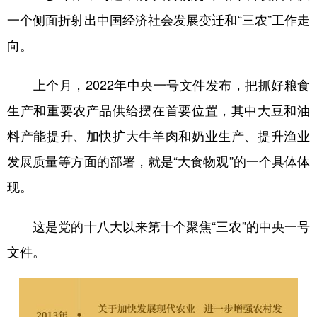
一个侧面折射出中国经济社会发展变迁和“三农”工作走
向。
上个月，2022年中央一号文件发布，把抓好粮食
生产和重要农产品供给摆在首要位置，其中大豆和油
料产能提升、加快扩大牛羊肉和奶业生产、提升渔业
发展质量等方面的部署，就是“大食物观”的一个具体体
现。
这是党的十八大以来第十个聚焦“三农”的中央一号
文件。