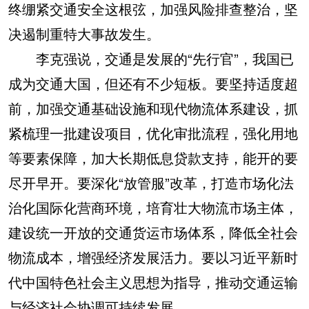
终绷紧交通安全这根弦，加强风险排查整治，坚
决遏制重特大事故发生。
李克强说，交通是发展的“先行官”，我国已
成为交通大国，但还有不少短板。要坚持适度超
前，加强交通基础设施和现代物流体系建设，抓
紧梳理一批建设项目，优化审批流程，强化用地
等要素保障，加大长期低息贷款支持，能开的要
尽开早开。要深化“放管服”改革，打造市场化法
治化国际化营商环境，培育壮大物流市场主体，
建设统一开放的交通货运市场体系，降低全社会
物流成本，增强经济发展活力。要以习近平新时
代中国特色社会主义思想为指导，推动交通运输
与经济社会协调可持续发展。