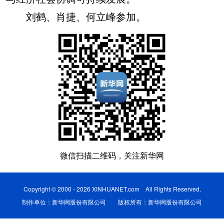
刘鹤、肖捷、何立峰参加。
微信扫描二维码，关注新华网
Copyright © 2000 - 2026 XINHUANET.com All Rights Reserved.
制作单位：新华网股份有限公司 版权所有：新华网股份有限公司