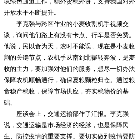
境绿色通道工作，稳外贸稳外资，支持我国对外
开放水平不断提升。
李克强与跨区作业的小麦收割机手视频交
谈，询问他们路上有没有卡点、行车是否免费。
他说，民以食为天，农时不能误。现在是小麦收
割的关键节点，农机手从南到北辗转奔波，是麦
收的主力，要加强对他们的服务，想尽一切办法
保障农机顺畅通行，确保夏粮颗粒归仓。通过粮
食稳产稳收，保障市场供应，夯实稳物价的基
础。
座谈会上，交通运输部作了汇报。李克强
说，交通运输是市场经济的经脉，也是保障民
生、防控疫情的重要支撑。要切实做到疫情要防