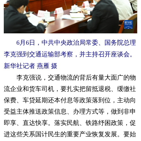
6月6日，中共中央政治局常委、国务院总理
李克强到交通运输部考察，并主持召开座谈会。
新华社记者 燕雁 摄
李克强说，交通物流的背后有量大面广的物
流企业和货车司机，要扎实把留抵退税、缓缴社
保费、车贷延期还本付息等政策落到位，主动向
受益主体推送政策信息、办理方式等，做到非申
即享、直达快享。落实民航、铁路纾困政策，促
进这些关系国计民生的重要产业恢复发展。要始