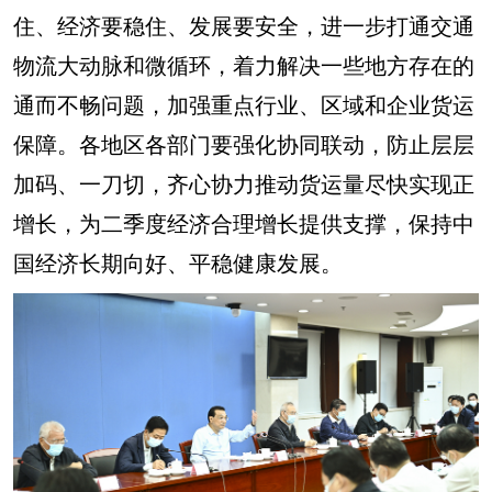
住、经济要稳住、发展要安全，进一步打通交通
物流大动脉和微循环，着力解决一些地方存在的
通而不畅问题，加强重点行业、区域和企业货运
保障。各地区各部门要强化协同联动，防止层层
加码、一刀切，齐心协力推动货运量尽快实现正
增长，为二季度经济合理增长提供支撑，保持中
国经济长期向好、平稳健康发展。