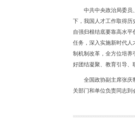
中共中央政治局委员、中
下，我国人才工作取得历
自强归根结底要靠高水平
任务，深入实施新时代人
制机制改革，全方位培养
好团结凝聚、教育引导、
全国政协副主席张庆黎主
关部门和单位负责同志到