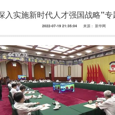
深入实施新时代人才强国战略”专
2022-07-19 21:35:04
来源：
新华网