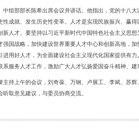
组部部长陈希出席会议并讲话。他指出，党的十八大以
史性成就、发生历史性变革。人才是实现民族振兴、赢得
创新人才。要坚持以习近平新时代中国特色社会主义思想
才强国战略，加快建设世界重要人才中心和创新高地，加
引进用好人才，为全面建设社会主义现代化国家提供有力
联系服务人才工作，激励广大人才弘扬爱国奋斗精神、建
持上午的会议，刘奇葆、万钢、卢展工、李斌、苏辉、
会听取意见建议，与委员协商交流。