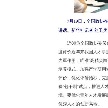
7月19日，全国政
讲话。新华社记者 刘卫兵
近80位全国政协委员参
度评价近年来我国人才事
力军作用，瞄准“高精尖
培养模式，加强产学研用
评价，优化评价指标，克
费“包干制”试点，推进
境。要优化青年人才发展
优秀人才的创新高地。