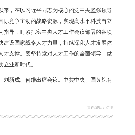
来，在以习近平同志为核心的党中央坚强领导
国际竞争主动的战略资源，实现高水平科技自立
为指导，盯紧抓实中央人才工作会议部署的各项
快建设国家战略人才力量，持续深化人才发展体
人才支撑。要坚持党对人才工作的全面领导，做
功立业新时代。
刘新成、何维出席会议。中共中央、国务院有
责任编辑： 焦鹏