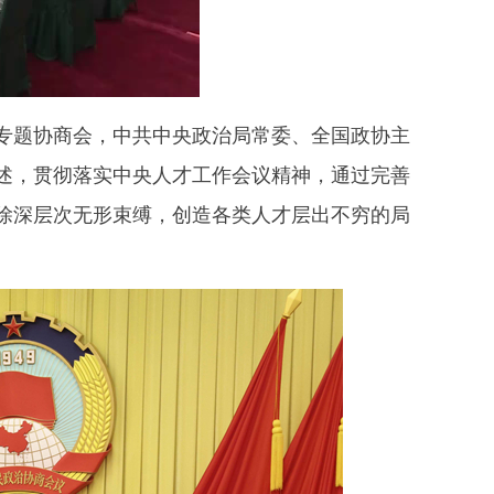
”专题协商会，中共中央政治局常委、全国政协主
述，贯彻落实中央人才工作会议精神，通过完善
除深层次无形束缚，创造各类人才层出不穷的局