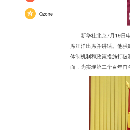
Qzone
新华社北京7月19日电
席汪洋出席并讲话。他强
体制机制和政策措施打破
面，为实现第二个百年奋