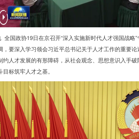
 全国政协19日在京召开“深入实施新时代人才强国战略
调，要深入学习领会习近平总书记关于人才工作的重要论
制约人才发展的有形障碍，从社会观念、思想意识入手破
斗目标筑牢人才之基。