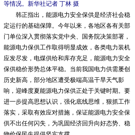
等情况。新华社记者 丁林 摄
韩正指出，能源电力安全保供是经济社会稳
定运行的基础保障。今年以来，各地区各有关部
门单位深入贯彻落实党中央、国务院决策部署，
能源电力保供工作取得明显成效，各类电力装机
应发尽发，电煤供给和库存充足，能源电力安全
保供稳价形势总体平稳。当前我国电力供需屡创
历史新高，部分地区遭受极端高温干旱天气影
响，迎峰度夏能源电力保供正处于关键时期。要
进一步提高思想认识，强化底线思维，狠抓工作
落实，采取有效应对措施，保证能源电力安全保
供不出任何闪失，为巩固经济回升向好态势、稳
物价保民生提供坚实支撑。