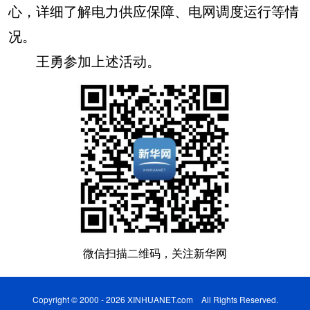
心，详细了解电力供应保障、电网调度运行等情
况。
王勇参加上述活动。
微信扫描二维码，关注新华网
Copyright © 2000 - 2026 XINHUANET.com All Rights Reserved.