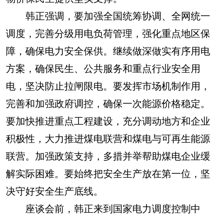
韩正强调，要加强全国统筹协调、全网统一
调度，完善分级用电负荷管理，强化重点地区保
障，确保电力安全保供。继续做深做实有序用电
方案，确保民生、公共服务和重点行业安全用
电，坚决防止拉闸限电。要发挥市场机制作用，
完善和加强政府调控，确保一次能源价格稳定。
要加快推进重点工程建设，充分调动地方和企业
积极性，大力推进煤电联营和煤电与可再生能源
联营。加强政策支持，多措并举帮助煤电企业缓
解实际困难。要始终把安全生产放在第一位，坚
决守好安全生产底线。
座谈会前，韩正来到国家电力调度控制中