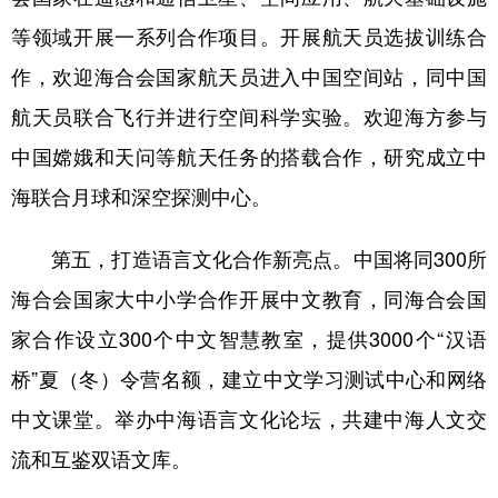
等领域开展一系列合作项目。开展航天员选拔训练合
作，欢迎海合会国家航天员进入中国空间站，同中国
航天员联合飞行并进行空间科学实验。欢迎海方参与
中国嫦娥和天问等航天任务的搭载合作，研究成立中
海联合月球和深空探测中心。
第五，打造语言文化合作新亮点。中国将同300所
海合会国家大中小学合作开展中文教育，同海合会国
家合作设立300个中文智慧教室，提供3000个“汉语
桥”夏（冬）令营名额，建立中文学习测试中心和网络
中文课堂。举办中海语言文化论坛，共建中海人文交
流和互鉴双语文库。