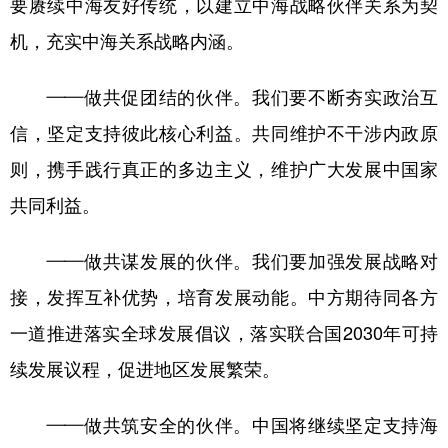
要赓续中海友好传统，以建立中海战略伙伴关系为契
机，充实中海关系战略内涵。
——做共促团结的伙伴。我们要不断夯实政治互
信，坚定支持彼此核心利益。共同维护不干涉内政原
则，携手践行真正的多边主义，维护广大发展中国家
共同利益。
——做共谋发展的伙伴。我们要加强发展战略对
接，发挥互补优势，培育发展动能。中方期待同各方
一道推进落实全球发展倡议，落实联合国2030年可持
续发展议程，促进地区发展繁荣。
——做共筑安全的伙伴。中国将继续坚定支持海