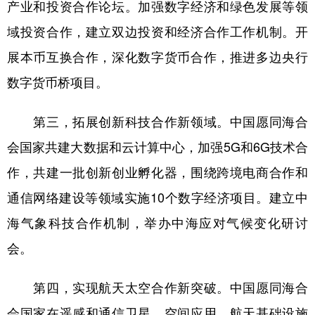
产业和投资合作论坛。加强数字经济和绿色发展等领
域投资合作，建立双边投资和经济合作工作机制。开
展本币互换合作，深化数字货币合作，推进多边央行
数字货币桥项目。
第三，拓展创新科技合作新领域。中国愿同海合
会国家共建大数据和云计算中心，加强5G和6G技术合
作，共建一批创新创业孵化器，围绕跨境电商合作和
通信网络建设等领域实施10个数字经济项目。建立中
海气象科技合作机制，举办中海应对气候变化研讨
会。
第四，实现航天太空合作新突破。中国愿同海合
会国家在遥感和通信卫星、空间应用、航天基础设施