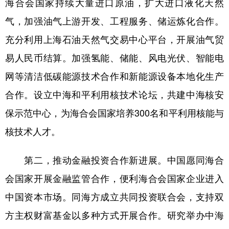
海合会国家持续大量进口原油，扩大进口液化天然
气，加强油气上游开发、工程服务、储运炼化合作。
充分利用上海石油天然气交易中心平台，开展油气贸
易人民币结算。加强氢能、储能、风电光伏、智能电
网等清洁低碳能源技术合作和新能源设备本地化生产
合作。设立中海和平利用核技术论坛，共建中海核安
保示范中心，为海合会国家培养300名和平利用核能与
核技术人才。
第二，推动金融投资合作新进展。中国愿同海合
会国家开展金融监管合作，便利海合会国家企业进入
中国资本市场。同海方成立共同投资联合会，支持双
方主权财富基金以多种方式开展合作。研究举办中海