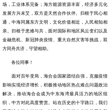
场，工业体系完备；海方能源资源丰富，经济多元化
发展方兴未艾，双方是天然合作伙伴。归根于民心相
通，中海同属东方文明，文化价值相近，人民相知相
亲。归根于患难与共，面对国际和地区风云变幻以及
金融危机、新冠肺炎疫情、重大自然灾害等挑战，双
方同舟共济，守望相助。
各位同事！
面对百年变局，海合会国家团结自强，克服疫情
影响实现经济增长，积极推动地区热点难点问题政治
解决，推动海合会成为中东海湾最具活力的地区组
织，中方对此高度赞赏。站在历史的十字路口，我们