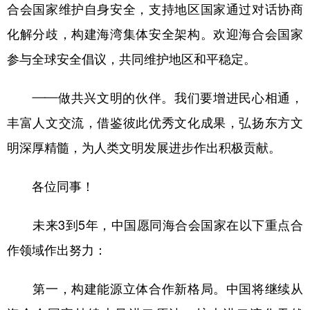
合会国家维护自身安全，支持地区国家通过对话协商
化解分歧，构建海湾集体安全架构。欢迎海合会国家
参与全球安全倡议，共同维护地区和平稳定。
——做共兴文明的伙伴。我们要增进民心相通，
丰富人文交流，借鉴彼此优秀文化成果，弘扬东方文
明深厚精髓，为人类文明发展进步作出积极贡献。
各位同事！
未来3到5年，中国愿同海合会国家在以下重点合
作领域作出努力：
第一，构建能源立体合作新格局。中国将继续从