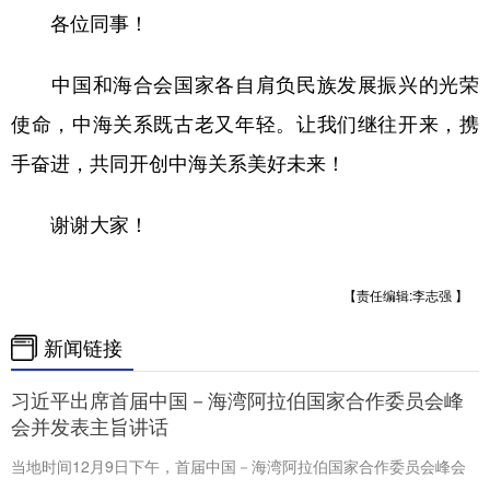
各位同事！
中国和海合会国家各自肩负民族发展振兴的光荣
使命，中海关系既古老又年轻。让我们继往开来，携
手奋进，共同开创中海关系美好未来！
谢谢大家！
【责任编辑:李志强 】
新闻链接
习近平出席首届中国－海湾阿拉伯国家合作委员会峰
会并发表主旨讲话
当地时间12月9日下午，首届中国－海湾阿拉伯国家合作委员会峰会