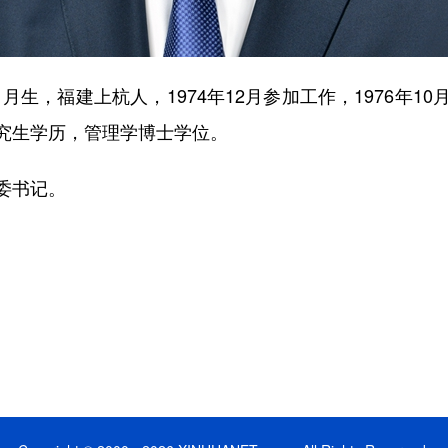
月生，福建上杭人，1974年12月参加工作，1976年1
究生学历，管理学博士学位。
委书记。