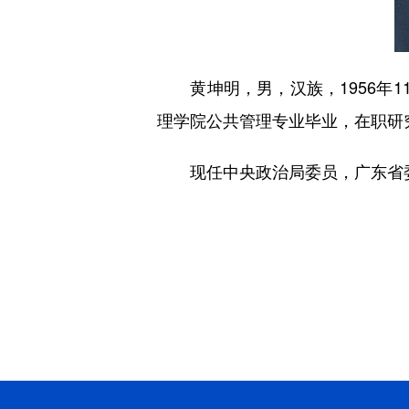
黄坤明，男，汉族，1956年11
理学院公共管理专业毕业，在职研
现任中央政治局委员，广东省